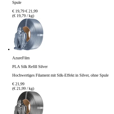
Spule
€ 19,79
€ 21,99
(€ 19,79 / kg)
AzureFilm
PLA Silk Refill Silver
Hochwertiges Filament mit Silk-Effekt in Silver, ohne Spule
€ 21,99
(€ 21,99 / kg)