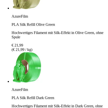
AzureFilm
PLA Silk Refill Olive Green
Hochwertiges Filament mit Silk-Effekt in Olive Green, ohne
Spule
€ 21,99
(€ 21,99 / kg)
AzureFilm
PLA Silk Refill Dark Green
Hochwertiges Filament mit Silk-Effekt in Dark Green, ohne