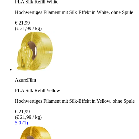
PLA Silk Refill White
Hochwertiges Filament mit Silk-Effekt in White, ohne Spule
€ 21,99
(€ 21,99 / kg)
AzureFilm
PLA Silk Refill Yellow
Hochwertiges Filament mit Silk-Effekt in Yellow, ohne Spule
€ 21,99
(€ 21,99 / kg)
5.0 (1)