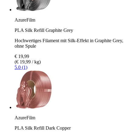
AzureFilm
PLA Silk Refill Graphite Grey
Hochwertiges Filament mit Silk-Effekt in Graphite Grey,
ohne Spule
€ 19,99
(€ 19,99 / kg)
5.0 (1)
AzureFilm
PLA Silk Refill Dark Copper