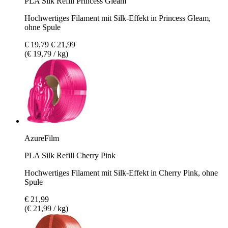
PLA Silk Refill Princess Gleam
Hochwertiges Filament mit Silk-Effekt in Princess Gleam,
ohne Spule
€ 19,79
€ 21,99
(€ 19,79 / kg)
AzureFilm
PLA Silk Refill Cherry Pink
Hochwertiges Filament mit Silk-Effekt in Cherry Pink, ohne
Spule
€ 21,99
(€ 21,99 / kg)