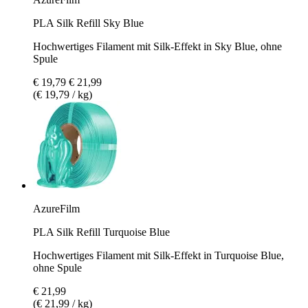
PLA Silk Refill Sky Blue
Hochwertiges Filament mit Silk-Effekt in Sky Blue, ohne
Spule
€ 19,79
€ 21,99
(€ 19,79 / kg)
AzureFilm
PLA Silk Refill Turquoise Blue
Hochwertiges Filament mit Silk-Effekt in Turquoise Blue,
ohne Spule
€ 21,99
(€ 21,99 / kg)