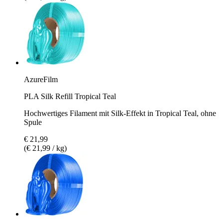
AzureFilm
PLA Silk Refill Tropical Teal
Hochwertiges Filament mit Silk-Effekt in Tropical Teal, ohne
Spule
€ 21,99
(€ 21,99 / kg)