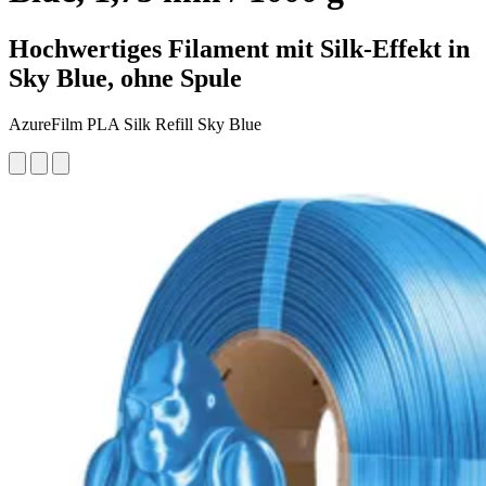
Hochwertiges Filament mit Silk-Effekt in
Sky Blue, ohne Spule
AzureFilm PLA Silk Refill Sky Blue