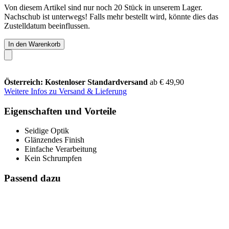
Von diesem Artikel sind nur noch 20 Stück in unserem Lager.
Nachschub ist unterwegs! Falls mehr bestellt wird, könnte dies das
Zustelldatum beeinflussen.
In den Warenkorb
Österreich: Kostenloser Standardversand
ab € 49,90
Weitere Infos zu Versand & Lieferung
Eigenschaften und Vorteile
Seidige Optik
Glänzendes Finish
Einfache Verarbeitung
Kein Schrumpfen
Passend dazu