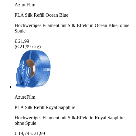
AzureFilm
PLA Silk Refill Ocean Blue
Hochwertiges Filament mit Silk-Effekt in Ocean Blue, ohne
Spule
€ 21,99
(€ 21,99 / kg)
AzureFilm
PLA Silk Refill Royal Sapphire
Hochwertiges Filament mit Silk-Effekt in Royal Sapphire,
ohne Spule
€ 19,79
€ 21,99