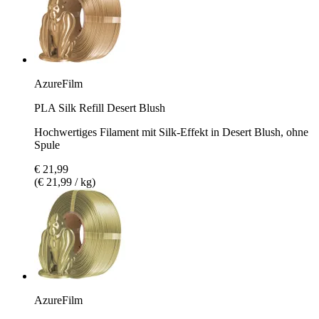
AzureFilm
PLA Silk Refill Desert Blush
Hochwertiges Filament mit Silk-Effekt in Desert Blush, ohne
Spule
€ 21,99
(€ 21,99 / kg)
AzureFilm