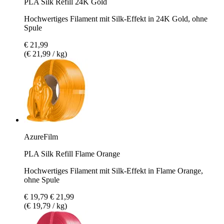
PLA Silk Refill 24K Gold
Hochwertiges Filament mit Silk-Effekt in 24K Gold, ohne
Spule
€ 21,99
(€ 21,99 / kg)
AzureFilm
PLA Silk Refill Flame Orange
Hochwertiges Filament mit Silk-Effekt in Flame Orange,
ohne Spule
€ 19,79
€ 21,99
(€ 19,79 / kg)