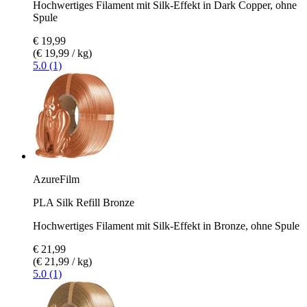
Hochwertiges Filament mit Silk-Effekt in Dark Copper, ohne
Spule
€ 19,99
(€ 19,99 / kg)
5.0 (1)
AzureFilm
PLA Silk Refill Bronze
Hochwertiges Filament mit Silk-Effekt in Bronze, ohne Spule
€ 21,99
(€ 21,99 / kg)
5.0 (1)