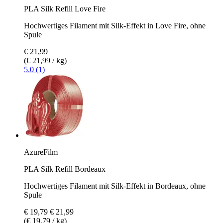
PLA Silk Refill Love Fire
Hochwertiges Filament mit Silk-Effekt in Love Fire, ohne
Spule
€ 21,99
(€ 21,99 / kg)
5.0 (1)
AzureFilm
PLA Silk Refill Bordeaux
Hochwertiges Filament mit Silk-Effekt in Bordeaux, ohne
Spule
€ 19,79
€ 21,99
(€ 19,79 / kg)