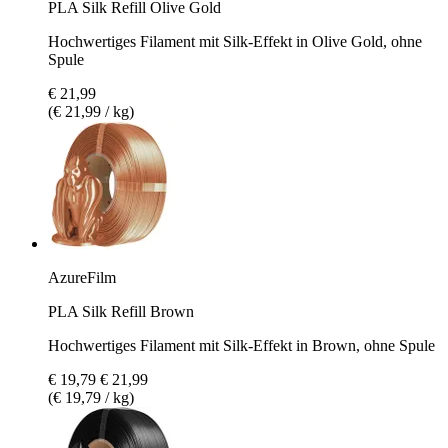
PLA Silk Refill Olive Gold
Hochwertiges Filament mit Silk-Effekt in Olive Gold, ohne
Spule
€ 21,99
(€ 21,99 / kg)
AzureFilm
PLA Silk Refill Brown
Hochwertiges Filament mit Silk-Effekt in Brown, ohne Spule
€ 19,79
€ 21,99
(€ 19,79 / kg)