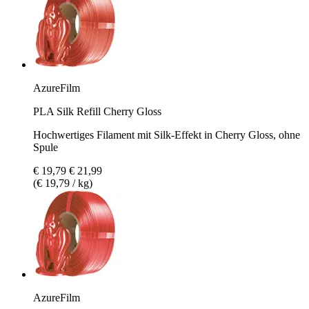
AzureFilm
PLA Silk Refill Cherry Gloss
Hochwertiges Filament mit Silk-Effekt in Cherry Gloss, ohne
Spule
€ 19,79
€ 21,99
(€ 19,79 / kg)
AzureFilm