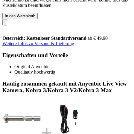
Zustelldatum beeinflussen.
In den Warenkorb
Österreich: Kostenloser Standardversand
ab € 49,90
Weitere Infos zu Versand & Lieferung
Eigenschaften und Vorteile
Original Anycubic
Qualitativ hochwertig
Häufig zusammen gekauft mit Anycubic Live View
Kamera, Kobra 3/Kobra 3 V2/Kobra 3 Max