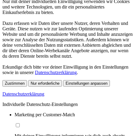
Nur mit deiner individuellen Einwilligung verwenden wir Cookies
und weitere Technologien, um dir ein personalisiertes
Einkaufserlebnis zu bieten.
Dazu erfassen wir Daten über unsere Nutzer, deren Verhalten und
Geräte. Diese nutzen wir zur laufenden Optimierung unserer
Website und um dir personalisierte Werbung und Inhalte anzuzeigen
sowie zur Analyse der Nutzungsstatistiken. Außerdem können wir
deine verschlüsselten Daten mit externen Anbietern abgleichen und
dir über deren Online-Werbekanäle Angebote anzeigen, nur wenn
du deren Dienste bereits selbst nutzt.
Erkundige dich bitte vor deiner Einwilligung in den Einstellungen
sowie in unserer
Datenschutzerklärung
.
Zustimmen
Nur erforderliche
Einstellungen anpassen
Datenschutzerklärung
Individuelle Datenschutz-Einstellungen
Marketing per Customer-Match
Mit deiner Einwilligung informieren wir dich auch abseits