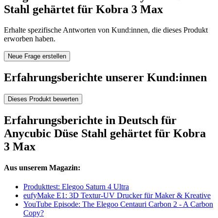
Stahl gehärtet für Kobra 3 Max
Erhalte spezifische Antworten von Kund:innen, die dieses Produkt
erworben haben.
Neue Frage erstellen
Erfahrungsberichte unserer Kund:innen
Dieses Produkt bewerten
Erfahrungsberichte in Deutsch für
Anycubic Düse Stahl gehärtet für Kobra
3 Max
Aus unserem Magazin:
Produkttest: Elegoo Saturn 4 Ultra
eufyMake E1: 3D Textur-UV Drucker für Maker & Kreative
YouTube Episode: The Elegoo Centauri Carbon 2 - A Carbon
Copy?