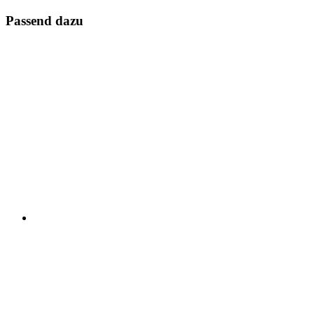
Passend dazu