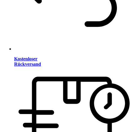
Kostenloser
Rückversand