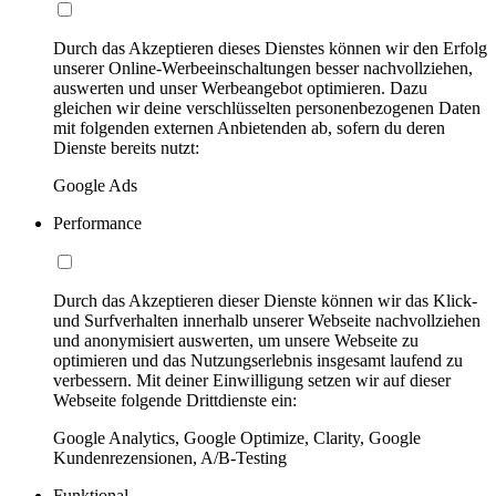
Durch das Akzeptieren dieses Dienstes können wir den Erfolg
unserer Online-Werbeeinschaltungen besser nachvollziehen,
auswerten und unser Werbeangebot optimieren. Dazu
gleichen wir deine verschlüsselten personenbezogenen Daten
mit folgenden externen Anbietenden ab, sofern du deren
Dienste bereits nutzt:
Google Ads
Performance
Durch das Akzeptieren dieser Dienste können wir das Klick-
und Surfverhalten innerhalb unserer Webseite nachvollziehen
und anonymisiert auswerten, um unsere Webseite zu
optimieren und das Nutzungserlebnis insgesamt laufend zu
verbessern. Mit deiner Einwilligung setzen wir auf dieser
Webseite folgende Drittdienste ein:
Google Analytics, Google Optimize, Clarity, Google
Kundenrezensionen, A/B-Testing
Funktional