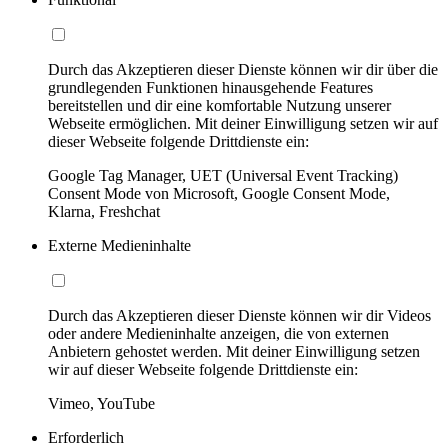
Durch das Akzeptieren dieser Dienste können wir dir über die
grundlegenden Funktionen hinausgehende Features
bereitstellen und dir eine komfortable Nutzung unserer
Webseite ermöglichen. Mit deiner Einwilligung setzen wir auf
dieser Webseite folgende Drittdienste ein:
Google Tag Manager, UET (Universal Event Tracking)
Consent Mode von Microsoft, Google Consent Mode,
Klarna, Freshchat
Externe Medieninhalte
Durch das Akzeptieren dieser Dienste können wir dir Videos
oder andere Medieninhalte anzeigen, die von externen
Anbietern gehostet werden. Mit deiner Einwilligung setzen
wir auf dieser Webseite folgende Drittdienste ein:
Vimeo, YouTube
Erforderlich