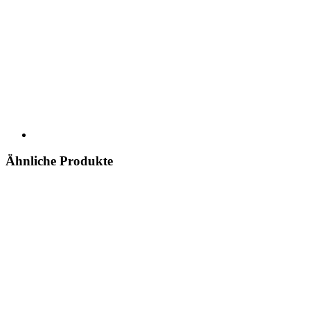
Ähnliche Produkte