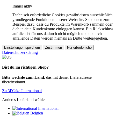
Immer aktiv
Technisch erforderliche Cookies gewährleisten ausschließlich
grundlegende Funktionen unserer Webseite. Sie dienen zum
Beispiel dazu, dass du Produkte im Warenkorb sammeln oder
dich in dein Kundenkonto einloggen kannst. Ein Rückschluss
auf dich ist für uns dadurch nicht möglich und dadurch
anfallende Daten werden niemals an Dritte weitergegeben.
Einstellungen speichern
Zustimmen
Nur erforderliche
Datenschutzerklärung
Bist du im richtigen Shop?
Bitte wechsle zum Land
, das mit deiner Lieferadresse
übereinstimmt.
Zu 3DJake International
Anderes Lieferland wählen
International
Belgien