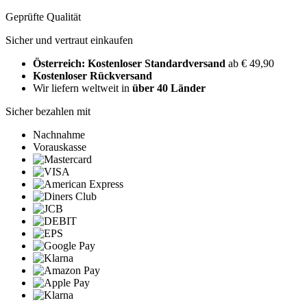
Geprüfte Qualität
Sicher und vertraut einkaufen
Österreich: Kostenloser Standardversand
ab € 49,90
Kostenloser Rückversand
Wir liefern weltweit in
über 40 Länder
Sicher bezahlen mit
Nachnahme
Vorauskasse