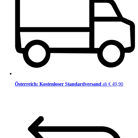
Österreich: Kostenloser Standardversand
ab € 49,90