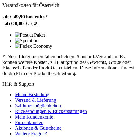
Versandkosten für Österreich
ab € 49,90
kostenlos*
ab € 0,00
€ 5,49
* Diese Lieferkosten fallen bei einem Standard-Versand an. Es
können weitere Kosten, z. B. aufgrund des Gewichts, Größe oder
Eigenschaften der Produkte, entstehen. Diese Informationen findest
du direkt in der Produktbeschreibung.
Hilfe & Support
Meine Bestellung
Versand & Lieferung
Zahlungsmöglichkeiten
Rücksendungen & Rückerstattungen
Mein Kundenkonto
Firmenkunden
Aktionen & Gutscheine
Weitere Fragen?