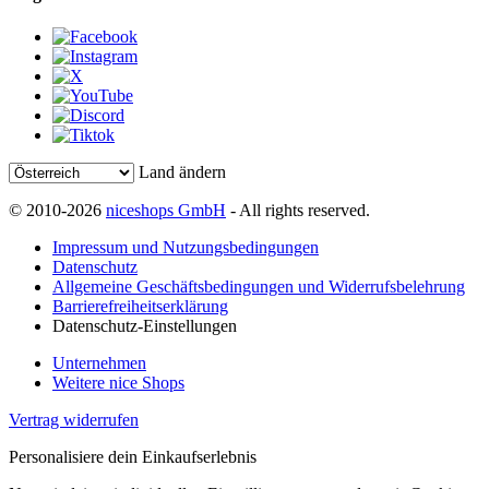
Land ändern
© 2010-2026
niceshops GmbH
- All rights reserved.
Impressum und Nutzungsbedingungen
Datenschutz
Allgemeine Geschäftsbedingungen und Widerrufsbelehrung
Barrierefreiheitserklärung
Datenschutz-Einstellungen
Unternehmen
Weitere nice Shops
Vertrag widerrufen
Personalisiere dein Einkaufserlebnis