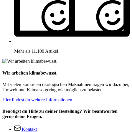
Mehr als 11.100 Artikel
Wir arbeiten klimabewusst.
Mit vielen konkreten ökologischen Maßnahmen tragen wir dazu bei,
Umwelt und Klima so gering wie möglich zu belasten.
Hier findest du weitere Informationen.
Benötigst du Hilfe zu deiner Bestellung? Wir beantworten
gerne deine Fragen.
Kontakt