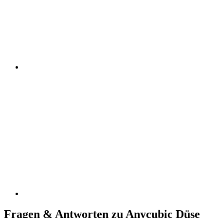
Fragen & Antworten zu Anycubic Düse