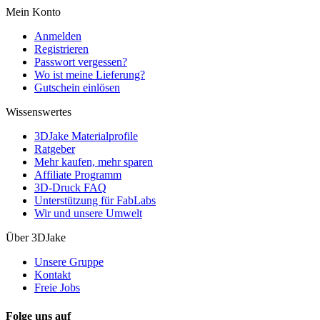
Mein Konto
Anmelden
Registrieren
Passwort vergessen?
Wo ist meine Lieferung?
Gutschein einlösen
Wissenswertes
3DJake Materialprofile
Ratgeber
Mehr kaufen, mehr sparen
Affiliate Programm
3D-Druck FAQ
Unterstützung für FabLabs
Wir und unsere Umwelt
Über 3DJake
Unsere Gruppe
Kontakt
Freie Jobs
Folge uns auf