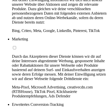
unserer Website über Aktionen und zeigen dir relevante
Produkte. Dazu gleichen wir deine verschlüsselten
personenbezogenen Daten mit folgenden externen Anbietern
ab und nutzen deren Online-Werbekanäle, sofern du deren
Dienste bereits nutzt:
Bing, Criteo, Meta, Google, LinkedIn, Pinterest, TikTok
Marketing
Durch das Akzeptieren dieser Dienste können wir dir auf
deine Interessen abgestimmte Werbung, gesponserte Inhalte
oder Rabattaktionen für unsere Webseite oder Produkte
basierend auf deinem Surf- und Einkaufsverhalten anzeigen
sowie deren Erfolge messen. Mit deiner Einwilligung setzen
wir auf dieser Webseite folgende Drittdienste ein:
Meta-Pixel, Microsoft Advertising, creativecdn.com
(RTBHouse), TikTok Pixel, Klickbasierte
Produktempfehlungen, Ads Defender
Erweitertes Conversion-Tracking