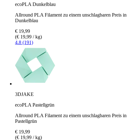
ecoPLA Dunkelblau
Allround PLA Filament zu einem unschlagbaren Preis in
Dunkelblau
€ 19,99
(€ 19,99 / kg)
4.8 (191)
3DJAKE
ecoPLA Pastellgrün
Allround PLA Filament zu einem unschlagbaren Preis in
Pastellgrün
€ 19,99
(€ 19,99 / kg)