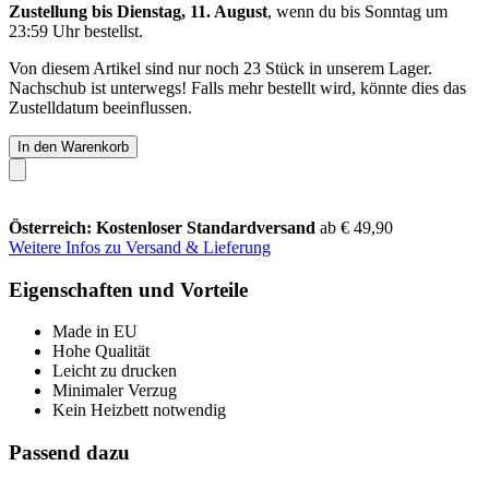
Zustellung bis Dienstag, 11. August
, wenn du bis
Sonntag um
23:59 Uhr
bestellst.
Von diesem Artikel sind nur noch 23 Stück in unserem Lager.
Nachschub ist unterwegs! Falls mehr bestellt wird, könnte dies das
Zustelldatum beeinflussen.
In den Warenkorb
Österreich: Kostenloser Standardversand
ab € 49,90
Weitere Infos zu Versand & Lieferung
Eigenschaften und Vorteile
Made in EU
Hohe Qualität
Leicht zu drucken
Minimaler Verzug
Kein Heizbett notwendig
Passend dazu