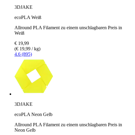
3DJAKE
ecoPLA Weiß
Allround PLA Filament zu einem unschlagbaren Preis in
Weiß
€ 19,99
(€ 19,99 / kg)
4.6 (895)
3DJAKE
ecoPLA Neon Gelb
Allround PLA Filament zu einem unschlagbaren Preis in
Neon Gelb