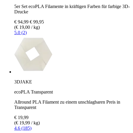
5er Set ecoPLA Filamente in kräftigen Farben für farbige 3D-
Drucke
€ 94,99
€ 99,95
(€ 19,00 / kg)
5.0 (2)
3DJAKE
ecoPLA Transparent
Allround PLA Filament zu einem unschlagbaren Preis in
Transparent
€ 19,99
(€ 19,99 / kg)
4.6 (185)