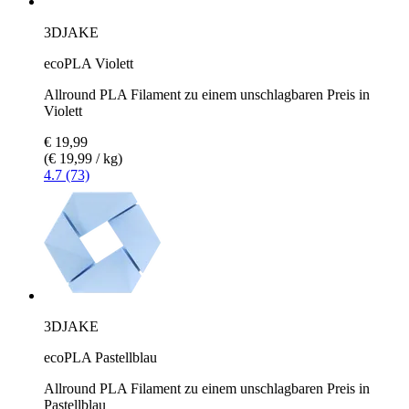
3DJAKE
ecoPLA Violett
Allround PLA Filament zu einem unschlagbaren Preis in
Violett
€ 19,99
(€ 19,99 / kg)
4.7 (73)
3DJAKE
ecoPLA Pastellblau
Allround PLA Filament zu einem unschlagbaren Preis in
Pastellblau