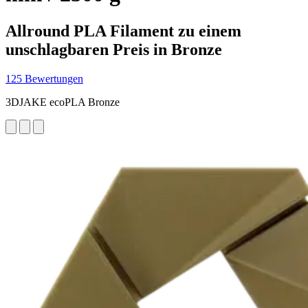
Allround PLA Filament zu einem
unschlagbaren Preis in Bronze
125 Bewertungen
3DJAKE ecoPLA Bronze