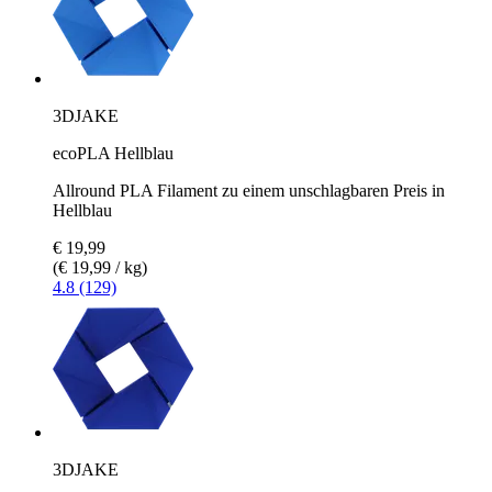
3DJAKE
ecoPLA Hellblau
Allround PLA Filament zu einem unschlagbaren Preis in
Hellblau
€ 19,99
(€ 19,99 / kg)
4.8 (129)
3DJAKE