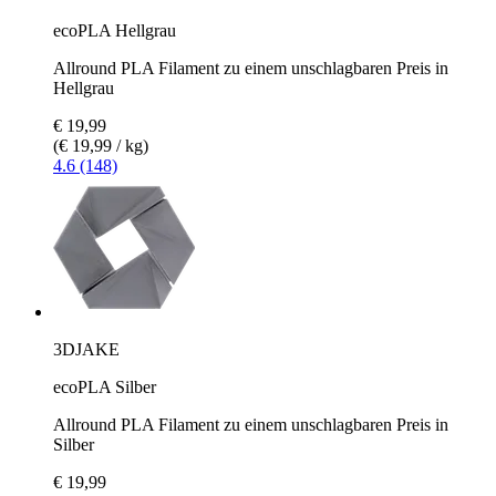
ecoPLA Hellgrau
Allround PLA Filament zu einem unschlagbaren Preis in
Hellgrau
€ 19,99
(€ 19,99 / kg)
4.6 (148)
3DJAKE
ecoPLA Silber
Allround PLA Filament zu einem unschlagbaren Preis in
Silber
€ 19,99