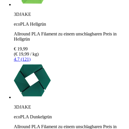
3DJAKE
ecoPLA Hellgrün
Allround PLA Filament zu einem unschlagbaren Preis in
Hellgrün
€ 19,99
(€ 19,99 / kg)
4.7 (121)
3DJAKE
ecoPLA Dunkelgrün
Allround PLA Filament zu einem unschlagbaren Preis in