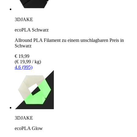
3DJAKE
ecoPLA Schwarz
Allround PLA Filament zu einem unschlagbaren Preis in
Schwarz
€ 19,99
(€ 19,99 / kg)
4.6 (995)
3DJAKE
ecoPLA Glow