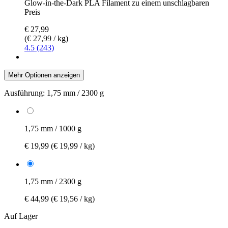
Glow-in-the-Dark PLA Filament zu einem unschlagbaren
Preis
€ 27,99
(€ 27,99 / kg)
4.5 (243)
Mehr Optionen anzeigen
Ausführung:
1,75 mm / 2300 g
1,75 mm / 1000 g
€ 19,99
(€ 19,99 / kg)
1,75 mm / 2300 g
€ 44,99
(€ 19,56 / kg)
Auf Lager