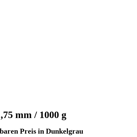
,75 mm / 1000 g
baren Preis in Dunkelgrau