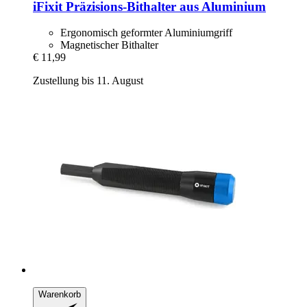
iFixit
Präzisions-​Bithalter aus Aluminium
Ergonomisch geformter Aluminiumgriff
Magnetischer Bithalter
€ 11,99
Zustellung bis 11. August
Warenkorb