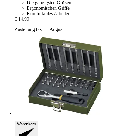
Die gängigsten Größen
Ergonomischen Griffe
Komfortables Arbeiten
€ 14,99
Zustellung bis 11. August
Warenkorb