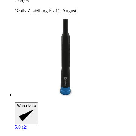
€ 69,99
Gratis Zustellung bis 11. August
Warenkorb
5.0 (2)