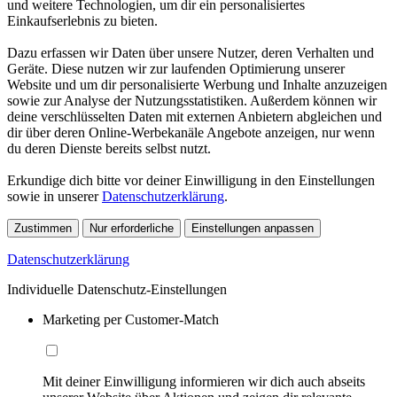
und weitere Technologien, um dir ein personalisiertes
Einkaufserlebnis zu bieten.
Dazu erfassen wir Daten über unsere Nutzer, deren Verhalten und
Geräte. Diese nutzen wir zur laufenden Optimierung unserer
Website und um dir personalisierte Werbung und Inhalte anzuzeigen
sowie zur Analyse der Nutzungsstatistiken. Außerdem können wir
deine verschlüsselten Daten mit externen Anbietern abgleichen und
dir über deren Online-Werbekanäle Angebote anzeigen, nur wenn
du deren Dienste bereits selbst nutzt.
Erkundige dich bitte vor deiner Einwilligung in den Einstellungen
sowie in unserer
Datenschutzerklärung
.
Zustimmen
Nur erforderliche
Einstellungen anpassen
Datenschutzerklärung
Individuelle Datenschutz-Einstellungen
Marketing per Customer-Match
Mit deiner Einwilligung informieren wir dich auch abseits