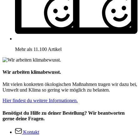
Mehr als 11.100 Artikel
Wir arbeiten klimabewusst.
Mit vielen konkreten ökologischen Maßnahmen tragen wir dazu bei,
Umwelt und Klima so gering wie möglich zu belasten.
Hier findest du weitere Informationen.
Benötigst du Hilfe zu deiner Bestellung? Wir beantworten
gerne deine Fragen.
Kontakt