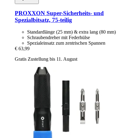
PROXXON
Super-​Sicherheits-​ und
Spezialbitsatz, 75-​teilig
Standardlänge (25 mm) & extra lang (80 mm)
Schraubendreher mit Federhülse
Spezialeinsatz zum zentrischen Spannen
€ 63,99
Gratis Zustellung bis 11. August