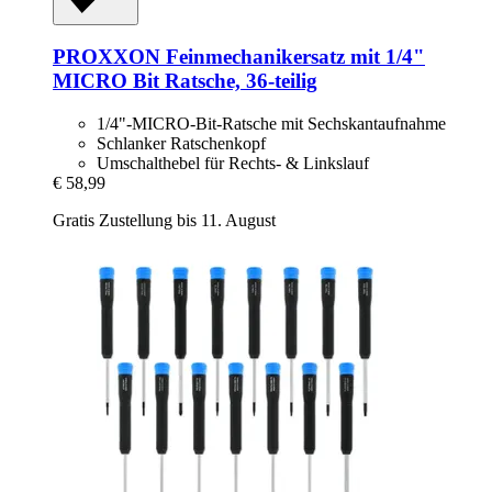
PROXXON
Feinmechanikersatz mit 1/4"
MICRO Bit Ratsche, 36-​teilig
1/4"-MICRO-Bit-Ratsche mit Sechskantaufnahme
Schlanker Ratschenkopf
Umschalthebel für Rechts- & Linkslauf
€ 58,99
Gratis Zustellung bis 11. August