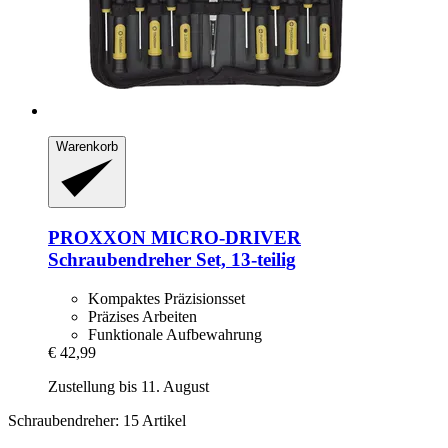
Warenkorb
PROXXON
MICRO-​DRIVER
Schraubendreher Set, 13-​teilig
Kompaktes Präzisionsset
Präzises Arbeiten
Funktionale Aufbewahrung
€ 42,99
Zustellung bis 11. August
Schraubendreher: 15 Artikel