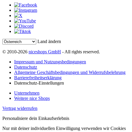
Land ändern
© 2010-2026
niceshops GmbH
- All rights reserved.
Impressum und Nutzungsbedingungen
Datenschutz
Allgemeine Geschäftsbedingungen und Widerrufsbelehrung
Barrierefreiheitserklärung
Datenschutz-Einstellungen
Unternehmen
Weitere nice Shops
Vertrag widerrufen
Personalisiere dein Einkaufserlebnis
Nur mit deiner individuellen Einwilligung verwenden wir Cookies