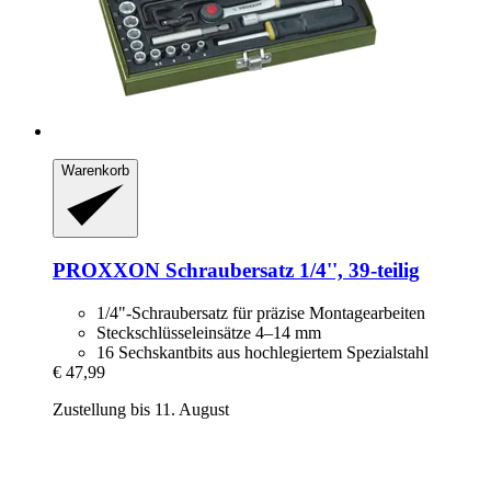
Warenkorb
PROXXON
Schraubersatz 1/4'', 39-​teilig
1/4"-Schraubersatz für präzise Montagearbeiten
Steckschlüsseleinsätze 4–14 mm
16 Sechskantbits aus hochlegiertem Spezialstahl
€ 47,99
Zustellung bis 11. August