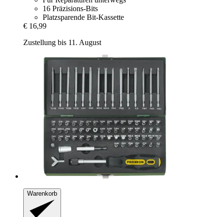
16 Präzisions-Bits
Platzsparende Bit-Kassette
€ 16,99
Zustellung bis 11. August
Warenkorb