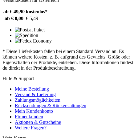
Versandkosten für Österreich
ab € 49,90
kostenlos*
ab € 0,00
€ 5,49
* Diese Lieferkosten fallen bei einem Standard-Versand an. Es
können weitere Kosten, z. B. aufgrund des Gewichts, Größe oder
Eigenschaften der Produkte, entstehen. Diese Informationen findest
du direkt in der Produktbeschreibung.
Hilfe & Support
Meine Bestellung
Versand & Lieferung
Zahlungsmöglichkeiten
Rücksendungen & Rückerstattungen
Mein Kundenkonto
Firmenkunden
Aktionen & Gutscheine
Weitere Fragen?