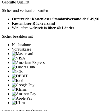
Geprüfte Qualität
Sicher und vertraut einkaufen
Österreich: Kostenloser Standardversand
ab € 49,90
Kostenloser Rückversand
Wir liefern weltweit in
über 40 Länder
Sicher bezahlen mit
Nachnahme
Vorauskasse