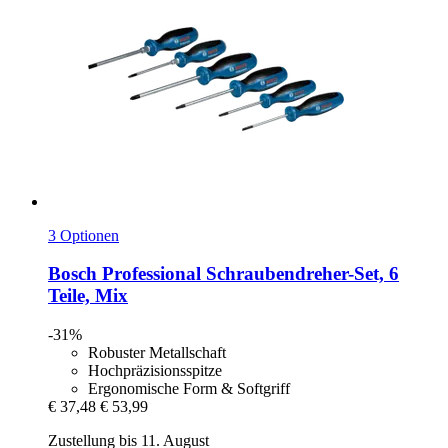
3 Optionen
Bosch Professional
Schraubendreher-​Set, 6
Teile, Mix
-31%
Robuster Metallschaft
Hochpräzisionsspitze
Ergonomische Form & Softgriff
€ 37,48
€ 53,99
Zustellung bis 11. August