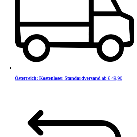
Österreich: Kostenloser Standardversand
ab € 49,90