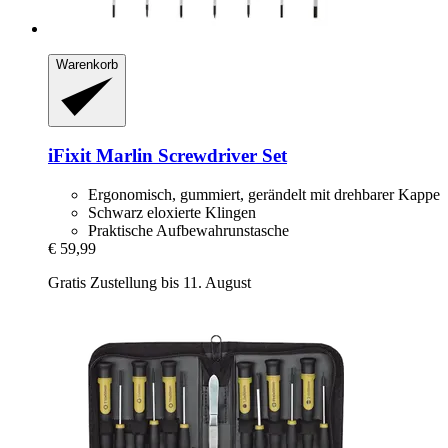
Warenkorb
iFixit
Marlin Screwdriver Set
Ergonomisch, gummiert, gerändelt mit drehbarer Kappe
Schwarz eloxierte Klingen
Praktische Aufbewahrunstasche
€ 59,99
Gratis Zustellung bis 11. August