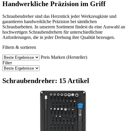
Handwerkliche Präzision im Griff
Schraubendreher sind das Herzstück jeder Werkzeugkiste und
garantieren handwerkliche Präzision bei sämtlichen
Schraubarbeiten. In unserem Sortiment findest du eine Auswahl an
hochwertigen Schraubendrehern für unterschiedlichste
Anforderungen, die in jeder Drehung ihre Qualität bezeugen.
Filtern & sortieren
Preis
Marken (Hersteller)
Filter
Schraubendreher: 15 Artikel