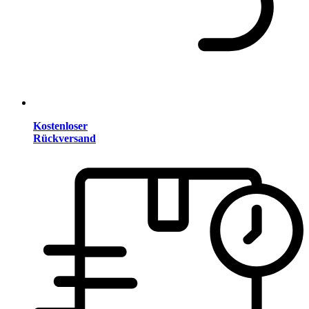
Kostenloser
Rückversand