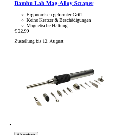
Bambu Lab
Mag-​Alloy Scraper
Ergonomisch geformter Griff
Keine Kratzer & Beschädigungen
Magnetische Haftung
€ 22,99
Zustellung bis 12. August