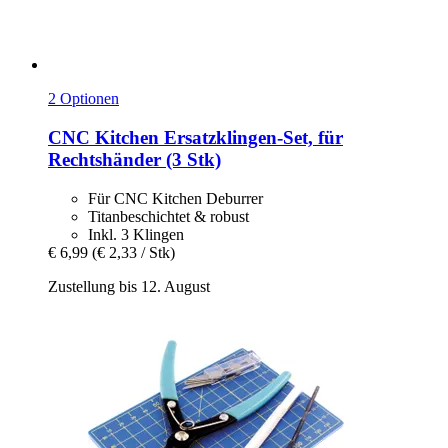
2 Optionen
CNC Kitchen
Ersatzklingen-​Set, für
Rechtshänder (3 Stk)
Für CNC Kitchen Deburrer
Titanbeschichtet & robust
Inkl. 3 Klingen
€ 6,99
(€ 2,33 / Stk)
Zustellung bis 12. August