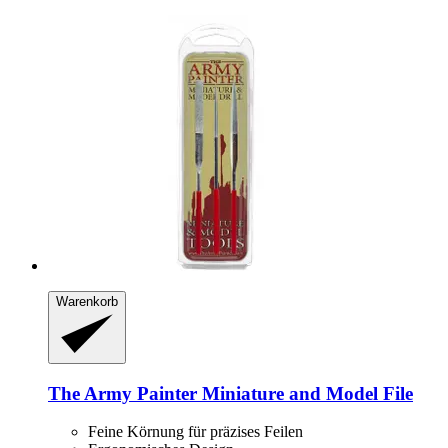
Warenkorb
The Army Painter
Miniature and Model File
Feine Körnung für präzises Feilen