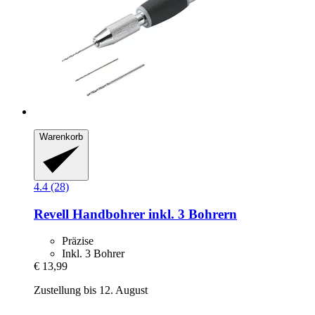
Warenkorb
4.4 (28)
Revell
Handbohrer inkl. 3 Bohrern
Präzise
Inkl. 3 Bohrer
€ 13,99
Zustellung bis 12. August