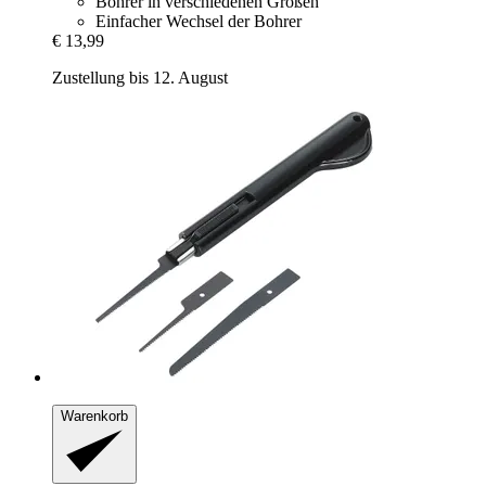
Bohrer in verschiedenen Größen
Einfacher Wechsel der Bohrer
€ 13,99
Zustellung bis 12. August
Warenkorb