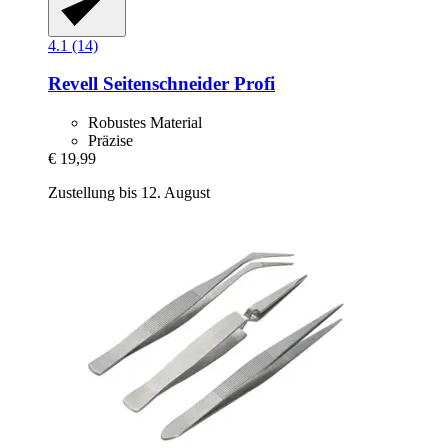
4.1 (14)
Revell
Seitenschneider Profi
Robustes Material
Präzise
€ 19,99
Zustellung bis 12. August