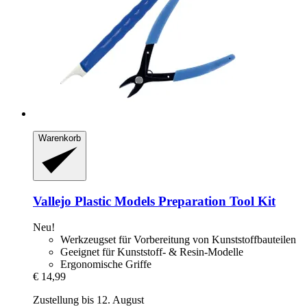
Warenkorb
Vallejo
Plastic Models Preparation Tool Kit
Neu!
Werkzeugset für Vorbereitung von Kunststoffbauteilen
Geeignet für Kunststoff- & Resin-Modelle
Ergonomische Griffe
€ 14,99
Zustellung bis 12. August