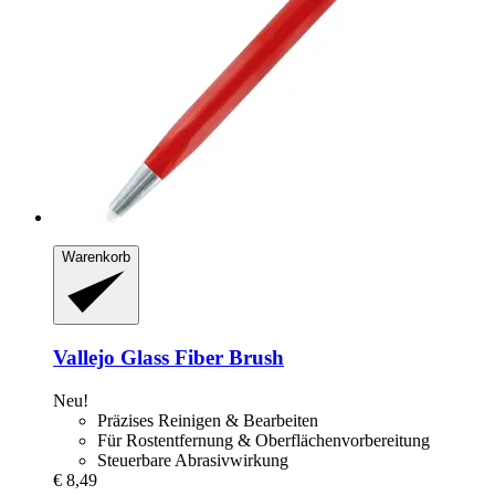
Warenkorb
Vallejo
Glass Fiber Brush
Neu!
Präzises Reinigen & Bearbeiten
Für Rostentfernung & Oberflächenvorbereitung
Steuerbare Abrasivwirkung
€ 8,49