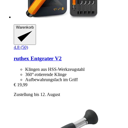
Warenkorb
4.8 (50)
ruthex
Entgrater V2
Klingen aus HSS-Werkzeugstahl
360°-rotierende Klinge
Aufbewahrungsfach im Griff
€ 19,99
Zustellung bis 12. August