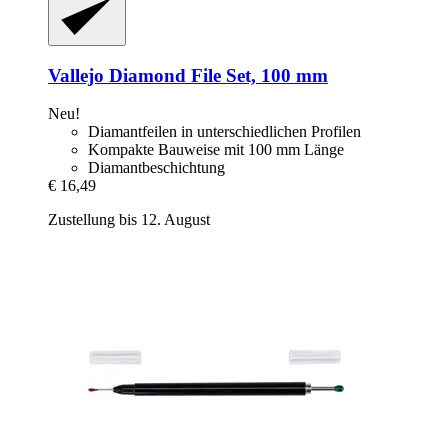
Vallejo
Diamond File Set, 100 mm
Neu!
Diamantfeilen in unterschiedlichen Profilen
Kompakte Bauweise mit 100 mm Länge
Diamantbeschichtung
€ 16,49
Zustellung bis 12. August