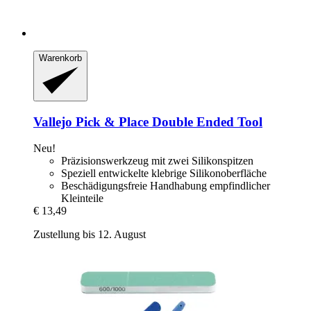
Warenkorb
Vallejo
Pick & Place Double Ended Tool
Neu!
Präzisionswerkzeug mit zwei Silikonspitzen
Speziell entwickelte klebrige Silikonoberfläche
Beschädigungsfreie Handhabung empfindlicher
Kleinteile
€ 13,49
Zustellung bis 12. August