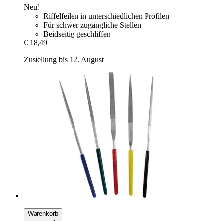
Neu!
Riffelfeilen in unterschiedlichen Profilen
Für schwer zugängliche Stellen
Beidseitig geschliffen
€ 18,49
Zustellung bis 12. August
Warenkorb