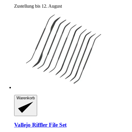
Zustellung bis 12. August
Warenkorb
Vallejo
Riffler File Set