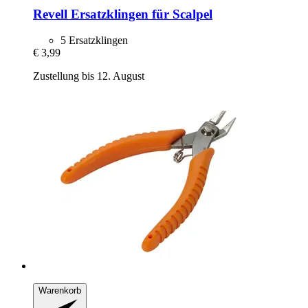
Revell
Ersatzklingen für Scalpel
5 Ersatzklingen
€ 3,99
Zustellung bis 12. August
Warenkorb