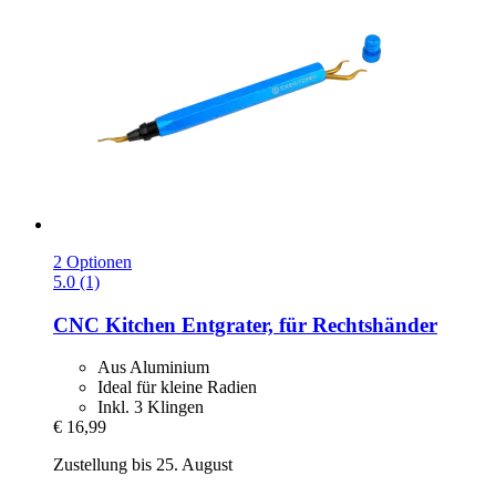
2 Optionen
5.0 (1)
CNC Kitchen
Entgrater, für Rechtshänder
Aus Aluminium
Ideal für kleine Radien
Inkl. 3 Klingen
€ 16,99
Zustellung bis 25. August