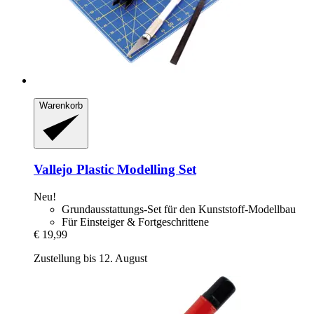
Warenkorb
Vallejo
Plastic Modelling Set
Neu!
Grundausstattungs-Set für den Kunststoff-Modellbau
Für Einsteiger & Fortgeschrittene
€ 19,99
Zustellung bis 12. August