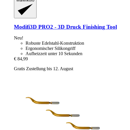
Warenkorb
Modifi3D
PRO2 -​ 3D Druck Finishing Tool
Neu!
Robuste Edelstahl-Konstruktion
Ergonomischer Silikongriff
Aufheizzeit unter 10 Sekunden
€ 84,99
Gratis Zustellung bis 12. August