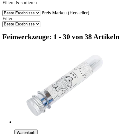
Filtern & sortieren
Preis
Marken (Hersteller)
Filter
Feinwerkzeuge: 1 - 30 von 38 Artikeln
Warenkorb