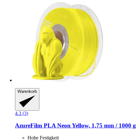
Warenkorb
4.3 (3)
AzureFilm
PLA Neon Yellow, 1,75 mm / 1000 g
Hohe Festigkeit