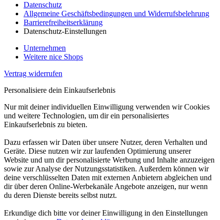
Datenschutz
Allgemeine Geschäftsbedingungen und Widerrufsbelehrung
Barrierefreiheitserklärung
Datenschutz-Einstellungen
Unternehmen
Weitere nice Shops
Vertrag widerrufen
Personalisiere dein Einkaufserlebnis
Nur mit deiner individuellen Einwilligung verwenden wir Cookies
und weitere Technologien, um dir ein personalisiertes
Einkaufserlebnis zu bieten.
Dazu erfassen wir Daten über unsere Nutzer, deren Verhalten und
Geräte. Diese nutzen wir zur laufenden Optimierung unserer
Website und um dir personalisierte Werbung und Inhalte anzuzeigen
sowie zur Analyse der Nutzungsstatistiken. Außerdem können wir
deine verschlüsselten Daten mit externen Anbietern abgleichen und
dir über deren Online-Werbekanäle Angebote anzeigen, nur wenn
du deren Dienste bereits selbst nutzt.
Erkundige dich bitte vor deiner Einwilligung in den Einstellungen