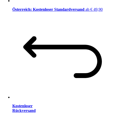
Österreich: Kostenloser Standardversand
ab € 49,90
Kostenloser
Rückversand