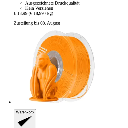
Ausgezeichnete Druckqualität
Kein Verziehen
€ 18,99
(€ 18,99 / kg)
Zustellung bis 08. August
Warenkorb