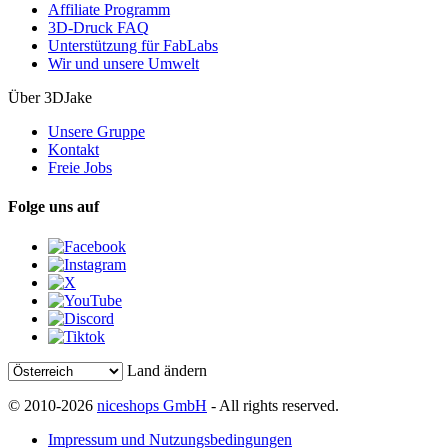
Affiliate Programm
3D-Druck FAQ
Unterstützung für FabLabs
Wir und unsere Umwelt
Über 3DJake
Unsere Gruppe
Kontakt
Freie Jobs
Folge uns auf
Land ändern
© 2010-2026
niceshops GmbH
- All rights reserved.
Impressum und Nutzungsbedingungen