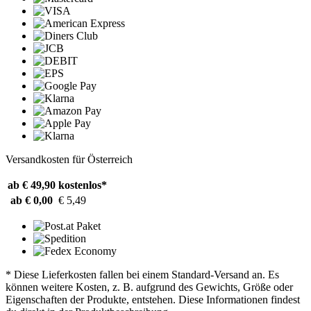
Versandkosten für Österreich
ab € 49,90
kostenlos*
ab € 0,00
€ 5,49
* Diese Lieferkosten fallen bei einem Standard-Versand an. Es
können weitere Kosten, z. B. aufgrund des Gewichts, Größe oder
Eigenschaften der Produkte, entstehen. Diese Informationen findest