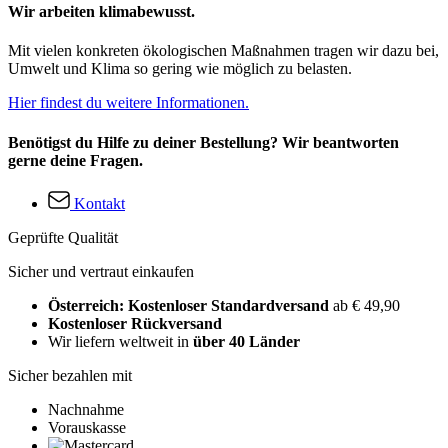
Wir arbeiten klimabewusst.
Mit vielen konkreten ökologischen Maßnahmen tragen wir dazu bei,
Umwelt und Klima so gering wie möglich zu belasten.
Hier findest du weitere Informationen.
Benötigst du Hilfe zu deiner Bestellung? Wir beantworten
gerne deine Fragen.
Kontakt
Geprüfte Qualität
Sicher und vertraut einkaufen
Österreich: Kostenloser Standardversand
ab € 49,90
Kostenloser Rückversand
Wir liefern weltweit in
über 40 Länder
Sicher bezahlen mit
Nachnahme
Vorauskasse