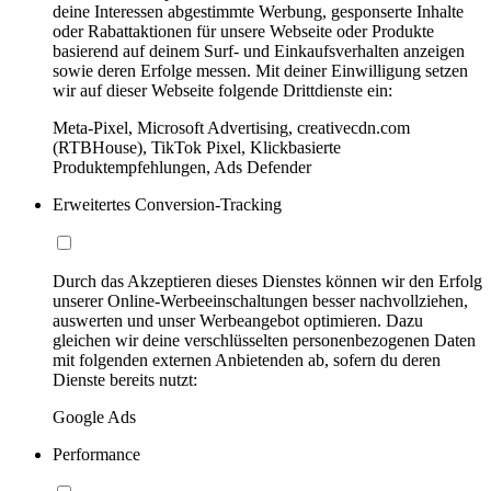
deine Interessen abgestimmte Werbung, gesponserte Inhalte
oder Rabattaktionen für unsere Webseite oder Produkte
basierend auf deinem Surf- und Einkaufsverhalten anzeigen
sowie deren Erfolge messen. Mit deiner Einwilligung setzen
wir auf dieser Webseite folgende Drittdienste ein:
Meta-Pixel, Microsoft Advertising, creativecdn.com
(RTBHouse), TikTok Pixel, Klickbasierte
Produktempfehlungen, Ads Defender
Erweitertes Conversion-Tracking
Durch das Akzeptieren dieses Dienstes können wir den Erfolg
unserer Online-Werbeeinschaltungen besser nachvollziehen,
auswerten und unser Werbeangebot optimieren. Dazu
gleichen wir deine verschlüsselten personenbezogenen Daten
mit folgenden externen Anbietenden ab, sofern du deren
Dienste bereits nutzt:
Google Ads
Performance