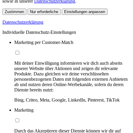
sowie in unserer
Datenschutzerklärung
.
Zustimmen
Nur erforderliche
Einstellungen anpassen
Datenschutzerklärung
Individuelle Datenschutz-Einstellungen
Marketing per Customer-Match
Mit deiner Einwilligung informieren wir dich auch abseits
unserer Website über Aktionen und zeigen dir relevante
Produkte. Dazu gleichen wir deine verschlüsselten
personenbezogenen Daten mit folgenden externen Anbietern
ab und nutzen deren Online-Werbekanäle, sofern du deren
Dienste bereits nutzt:
Bing, Criteo, Meta, Google, LinkedIn, Pinterest, TikTok
Marketing
Durch das Akzeptieren dieser Dienste können wir dir auf