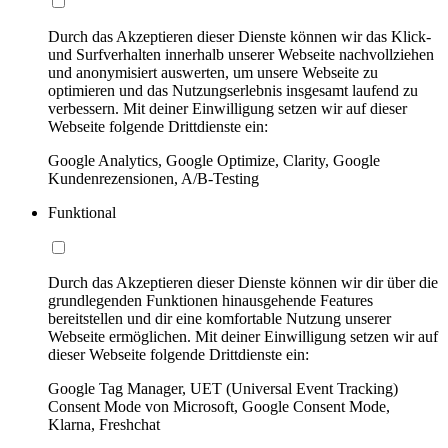
Durch das Akzeptieren dieser Dienste können wir das Klick-
und Surfverhalten innerhalb unserer Webseite nachvollziehen
und anonymisiert auswerten, um unsere Webseite zu
optimieren und das Nutzungserlebnis insgesamt laufend zu
verbessern. Mit deiner Einwilligung setzen wir auf dieser
Webseite folgende Drittdienste ein:
Google Analytics, Google Optimize, Clarity, Google
Kundenrezensionen, A/B-Testing
Funktional
Durch das Akzeptieren dieser Dienste können wir dir über die
grundlegenden Funktionen hinausgehende Features
bereitstellen und dir eine komfortable Nutzung unserer
Webseite ermöglichen. Mit deiner Einwilligung setzen wir auf
dieser Webseite folgende Drittdienste ein:
Google Tag Manager, UET (Universal Event Tracking)
Consent Mode von Microsoft, Google Consent Mode,
Klarna, Freshchat