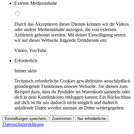
Externe Medieninhalte
Durch das Akzeptieren dieser Dienste können wir dir Videos
oder andere Medieninhalte anzeigen, die von externen
Anbietern gehostet werden. Mit deiner Einwilligung setzen
wir auf dieser Webseite folgende Drittdienste ein:
Vimeo, YouTube
Erforderlich
Immer aktiv
Technisch erforderliche Cookies gewährleisten ausschließlich
grundlegende Funktionen unserer Webseite. Sie dienen zum
Beispiel dazu, dass du Produkte im Warenkorb sammeln oder
dich in dein Kundenkonto einloggen kannst. Ein Rückschluss
auf dich ist für uns dadurch nicht möglich und dadurch
anfallende Daten werden niemals an Dritte weitergegeben.
Einstellungen speichern
Zustimmen
Nur erforderliche
Datenschutzerklärung