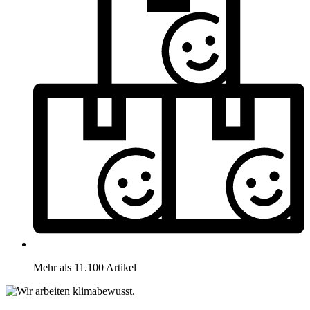
Mehr als 11.100 Artikel