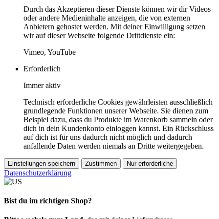
Durch das Akzeptieren dieser Dienste können wir dir Videos
oder andere Medieninhalte anzeigen, die von externen
Anbietern gehostet werden. Mit deiner Einwilligung setzen
wir auf dieser Webseite folgende Drittdienste ein:
Vimeo, YouTube
Erforderlich
Immer aktiv
Technisch erforderliche Cookies gewährleisten ausschließlich
grundlegende Funktionen unserer Webseite. Sie dienen zum
Beispiel dazu, dass du Produkte im Warenkorb sammeln oder
dich in dein Kundenkonto einloggen kannst. Ein Rückschluss
auf dich ist für uns dadurch nicht möglich und dadurch
anfallende Daten werden niemals an Dritte weitergegeben.
Einstellungen speichern
Zustimmen
Nur erforderliche
Datenschutzerklärung
Bist du im richtigen Shop?