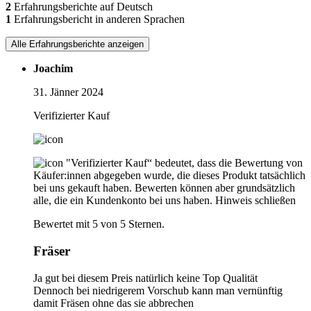
2
Erfahrungsberichte auf Deutsch
1
Erfahrungsbericht in anderen Sprachen
Alle Erfahrungsberichte anzeigen
Joachim
31. Jänner 2024
Verifizierter Kauf
"Verifizierter Kauf“ bedeutet, dass die Bewertung von
Käufer:innen abgegeben wurde, die dieses Produkt tatsächlich
bei uns gekauft haben. Bewerten können aber grundsätzlich
alle, die ein Kundenkonto bei uns haben.
Hinweis schließen
Bewertet mit 5 von 5 Sternen.
Fräser
Ja gut bei diesem Preis natürlich keine Top Qualität
Dennoch bei niedrigerem Vorschub kann man vernünftig
damit Fräsen ohne das sie abbrechen