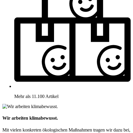
Mehr als 11.100 Artikel
Wir arbeiten klimabewusst.
Mit vielen konkreten ökologischen Maßnahmen tragen wir dazu bei,