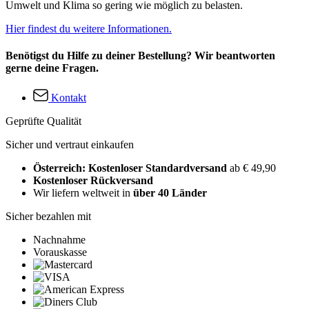
Umwelt und Klima so gering wie möglich zu belasten.
Hier findest du weitere Informationen.
Benötigst du Hilfe zu deiner Bestellung? Wir beantworten
gerne deine Fragen.
Kontakt
Geprüfte Qualität
Sicher und vertraut einkaufen
Österreich: Kostenloser Standardversand
ab € 49,90
Kostenloser Rückversand
Wir liefern weltweit in
über 40 Länder
Sicher bezahlen mit
Nachnahme
Vorauskasse