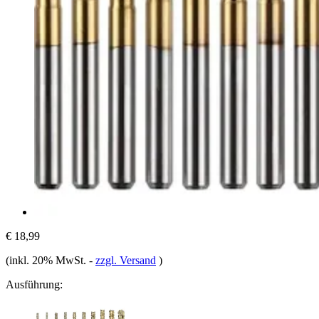
€ 18,99
(inkl. 20% MwSt.
-
zzgl. Versand
)
Ausführung: