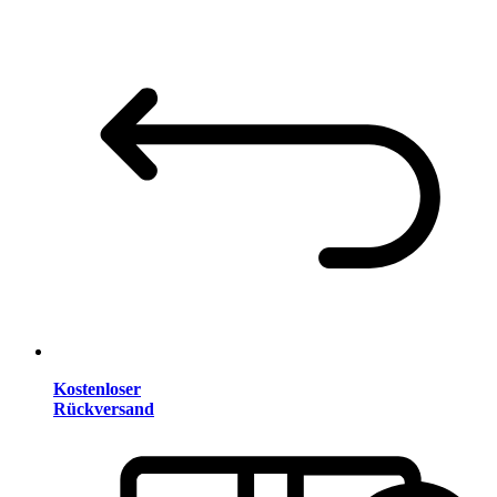
Kostenloser
Rückversand