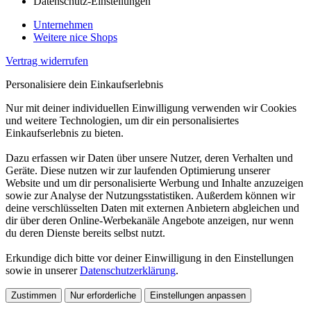
Datenschutz-Einstellungen
Unternehmen
Weitere nice Shops
Vertrag widerrufen
Personalisiere dein Einkaufserlebnis
Nur mit deiner individuellen Einwilligung verwenden wir Cookies
und weitere Technologien, um dir ein personalisiertes
Einkaufserlebnis zu bieten.
Dazu erfassen wir Daten über unsere Nutzer, deren Verhalten und
Geräte. Diese nutzen wir zur laufenden Optimierung unserer
Website und um dir personalisierte Werbung und Inhalte anzuzeigen
sowie zur Analyse der Nutzungsstatistiken. Außerdem können wir
deine verschlüsselten Daten mit externen Anbietern abgleichen und
dir über deren Online-Werbekanäle Angebote anzeigen, nur wenn
du deren Dienste bereits selbst nutzt.
Erkundige dich bitte vor deiner Einwilligung in den Einstellungen
sowie in unserer
Datenschutzerklärung
.
Zustimmen
Nur erforderliche
Einstellungen anpassen