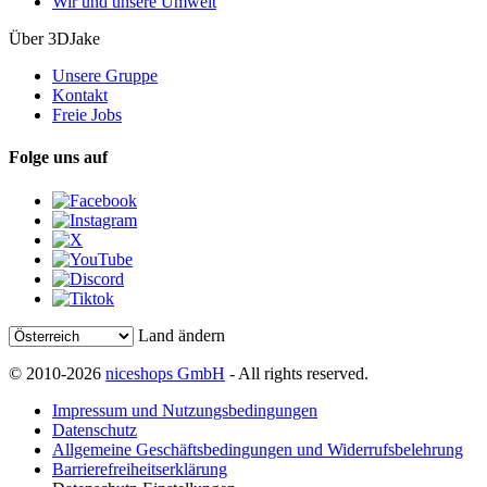
Wir und unsere Umwelt
Über 3DJake
Unsere Gruppe
Kontakt
Freie Jobs
Folge uns auf
Land ändern
© 2010-2026
niceshops GmbH
- All rights reserved.
Impressum und Nutzungsbedingungen
Datenschutz
Allgemeine Geschäftsbedingungen und Widerrufsbelehrung
Barrierefreiheitserklärung