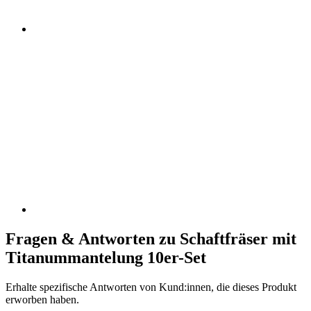
Fragen & Antworten zu Schaftfräser mit
Titanummantelung 10er-Set
Erhalte spezifische Antworten von Kund:innen, die dieses Produkt
erworben haben.