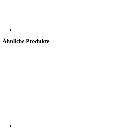
Ähnliche Produkte