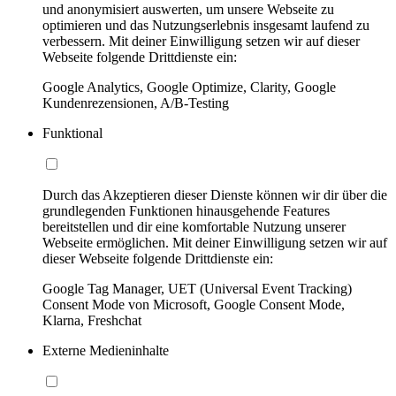
und anonymisiert auswerten, um unsere Webseite zu
optimieren und das Nutzungserlebnis insgesamt laufend zu
verbessern. Mit deiner Einwilligung setzen wir auf dieser
Webseite folgende Drittdienste ein:
Google Analytics, Google Optimize, Clarity, Google
Kundenrezensionen, A/B-Testing
Funktional
Durch das Akzeptieren dieser Dienste können wir dir über die
grundlegenden Funktionen hinausgehende Features
bereitstellen und dir eine komfortable Nutzung unserer
Webseite ermöglichen. Mit deiner Einwilligung setzen wir auf
dieser Webseite folgende Drittdienste ein:
Google Tag Manager, UET (Universal Event Tracking)
Consent Mode von Microsoft, Google Consent Mode,
Klarna, Freshchat
Externe Medieninhalte