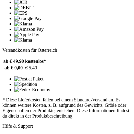
Versandkosten für Österreich
ab € 49,90
kostenlos*
ab € 0,00
€ 5,49
* Diese Lieferkosten fallen bei einem Standard-Versand an. Es
können weitere Kosten, z. B. aufgrund des Gewichts, Größe oder
Eigenschaften der Produkte, entstehen. Diese Informationen findest
du direkt in der Produktbeschreibung.
Hilfe & Support