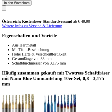
In den Warenkorb
Österreich: Kostenloser Standardversand
ab € 49,90
Weitere Infos zu Versand & Lieferung
Eigenschaften und Vorteile
Aus Hartmetall
Mit Titan-Beschichtung
Hohe Härte & Verschleißfestigkeit
Gesamtlänge von 38 mm
Schaftdurchmesser von 3,175 mm
Häufig zusammen gekauft mit Twotrees Schaftfräser
mit Nano Blue Ummantelung 10er-Set, 0,8 - 3,175
mm