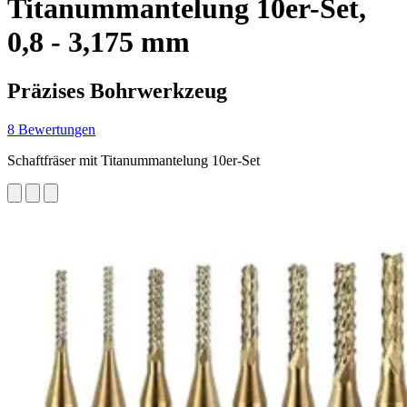
Titanummantelung 10er-Set,
0,8 - 3,175 mm
Präzises Bohrwerkzeug
8 Bewertungen
Schaftfräser mit Titanummantelung 10er-Set