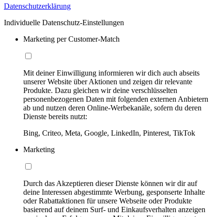
Datenschutzerklärung
Individuelle Datenschutz-Einstellungen
Marketing per Customer-Match
Mit deiner Einwilligung informieren wir dich auch abseits
unserer Website über Aktionen und zeigen dir relevante
Produkte. Dazu gleichen wir deine verschlüsselten
personenbezogenen Daten mit folgenden externen Anbietern
ab und nutzen deren Online-Werbekanäle, sofern du deren
Dienste bereits nutzt:
Bing, Criteo, Meta, Google, LinkedIn, Pinterest, TikTok
Marketing
Durch das Akzeptieren dieser Dienste können wir dir auf
deine Interessen abgestimmte Werbung, gesponserte Inhalte
oder Rabattaktionen für unsere Webseite oder Produkte
basierend auf deinem Surf- und Einkaufsverhalten anzeigen