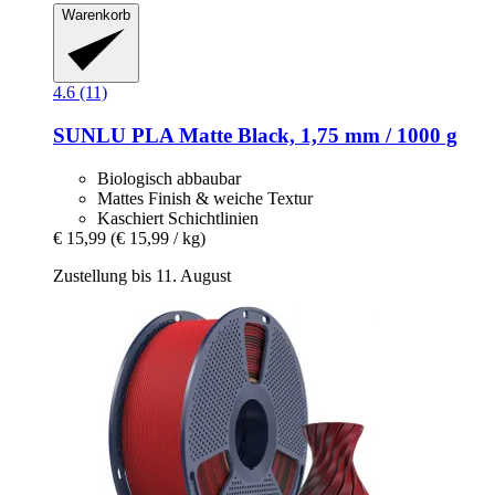
Warenkorb
4.6 (11)
SUNLU
PLA Matte Black, 1,75 mm / 1000 g
Biologisch abbaubar
Mattes Finish & weiche Textur
Kaschiert Schichtlinien
€ 15,99
(€ 15,99 / kg)
Zustellung bis 11. August