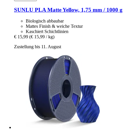
SUNLU
PLA Matte Yellow, 1,75 mm / 1000 g
Biologisch abbaubar
Mattes Finish & weiche Textur
Kaschiert Schichtlinien
€ 15,99
(€ 15,99 / kg)
Zustellung bis 11. August