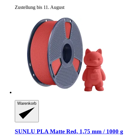
Zustellung bis 11. August
Warenkorb
SUNLU
PLA Matte Red, 1,75 mm / 1000 g