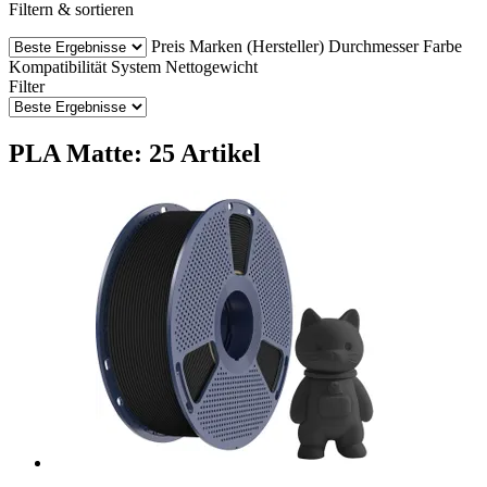
Filtern & sortieren
Preis
Marken (Hersteller)
Durchmesser
Farbe
Kompatibilität
System
Nettogewicht
Filter
PLA Matte: 25 Artikel