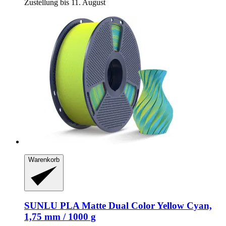
Zustellung bis 11. August
Warenkorb
SUNLU
PLA Matte Dual Color Yellow Cyan,
1,75 mm / 1000 g