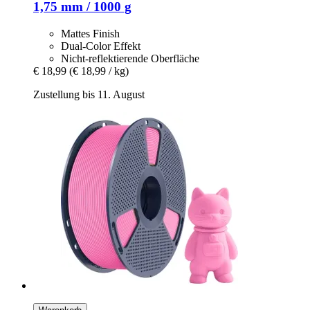
1,75 mm / 1000 g
Mattes Finish
Dual-Color Effekt
Nicht-reflektierende Oberfläche
€ 18,99
(€ 18,99 / kg)
Zustellung bis 11. August