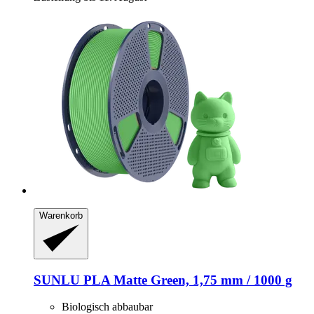
Warenkorb
SUNLU
PLA Matte Green, 1,75 mm / 1000 g
Biologisch abbaubar