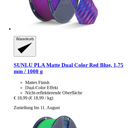
Warenkorb
SUNLU
PLA Matte Dual Color Red Blue, 1,75
mm / 1000 g
Mattes Finish
Dual-Color Effekt
Nicht-reflektierende Oberfläche
€ 18,99
(€ 18,99 / kg)
Zustellung bis 11. August