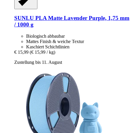
SUNLU
PLA Matte Lavender Purple, 1,75 mm
/ 1000 g
Biologisch abbaubar
Mattes Finish & weiche Textur
Kaschiert Schichtlinien
€ 15,99
(€ 15,99 / kg)
Zustellung bis 11. August