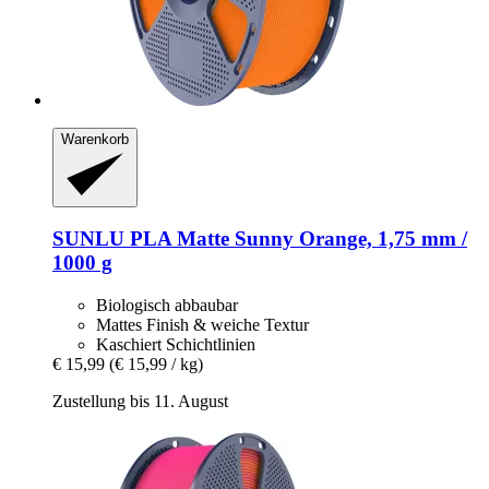
Warenkorb
SUNLU
PLA Matte Sunny Orange, 1,75 mm /
1000 g
Biologisch abbaubar
Mattes Finish & weiche Textur
Kaschiert Schichtlinien
€ 15,99
(€ 15,99 / kg)
Zustellung bis 11. August