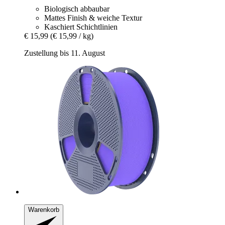
Biologisch abbaubar
Mattes Finish & weiche Textur
Kaschiert Schichtlinien
€ 15,99
(€ 15,99 / kg)
Zustellung bis 11. August
Warenkorb