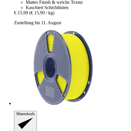
Mattes Finish & weiche Textur
Kaschiert Schichtlinien
€ 15,99
(€ 15,99 / kg)
Zustellung bis 11. August
Warenkorb