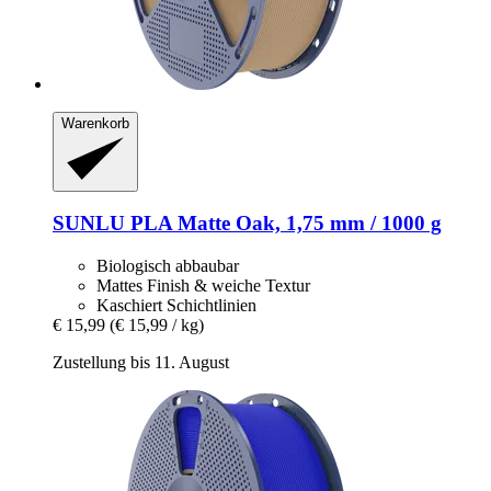
Warenkorb
SUNLU
PLA Matte Oak, 1,75 mm / 1000 g
Biologisch abbaubar
Mattes Finish & weiche Textur
Kaschiert Schichtlinien
€ 15,99
(€ 15,99 / kg)
Zustellung bis 11. August