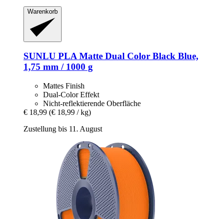
Warenkorb
SUNLU
PLA Matte Dual Color Black Blue,
1,75 mm / 1000 g
Mattes Finish
Dual-Color Effekt
Nicht-reflektierende Oberfläche
€ 18,99
(€ 18,99 / kg)
Zustellung bis 11. August