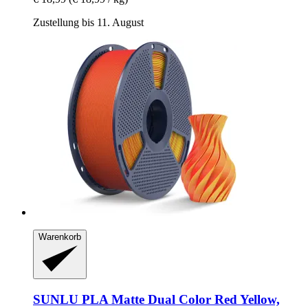
Zustellung bis 11. August
Warenkorb
SUNLU
PLA Matte Dual Color Red Yellow,