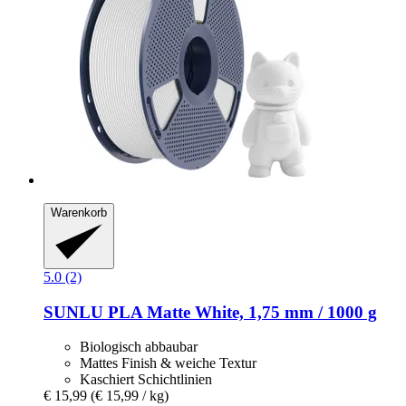
Warenkorb
5.0 (2)
SUNLU
PLA Matte White, 1,75 mm / 1000 g
Biologisch abbaubar
Mattes Finish & weiche Textur
Kaschiert Schichtlinien
€ 15,99
(€ 15,99 / kg)