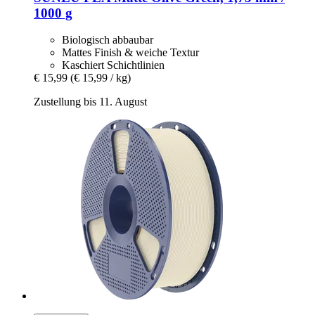
1000 g
Biologisch abbaubar
Mattes Finish & weiche Textur
Kaschiert Schichtlinien
€ 15,99
(€ 15,99 / kg)
Zustellung bis 11. August