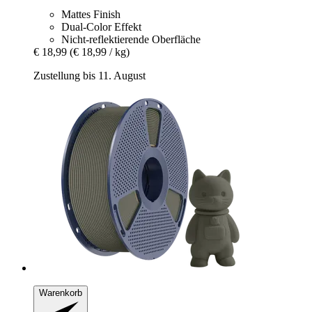
Mattes Finish
Dual-Color Effekt
Nicht-reflektierende Oberfläche
€ 18,99
(€ 18,99 / kg)
Zustellung bis 11. August
Warenkorb