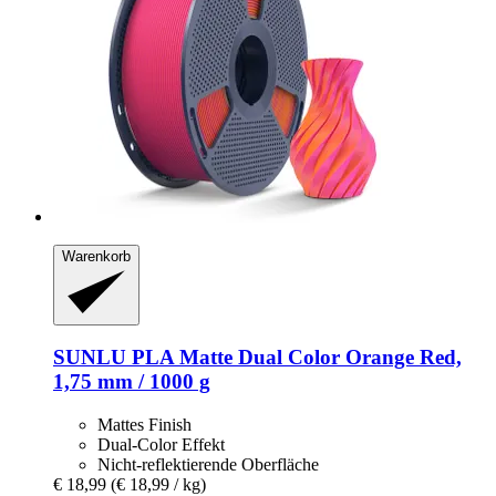
Warenkorb
SUNLU
PLA Matte Dual Color Orange Red,
1,75 mm / 1000 g
Mattes Finish
Dual-Color Effekt
Nicht-reflektierende Oberfläche
€ 18,99
(€ 18,99 / kg)