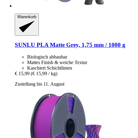
Warenkorb
SUNLU
PLA Matte Grey, 1,75 mm / 1000 g
Biologisch abbaubar
Mattes Finish & weiche Textur
Kaschiert Schichtlinien
€ 15,99
(€ 15,99 / kg)
Zustellung bis 11. August