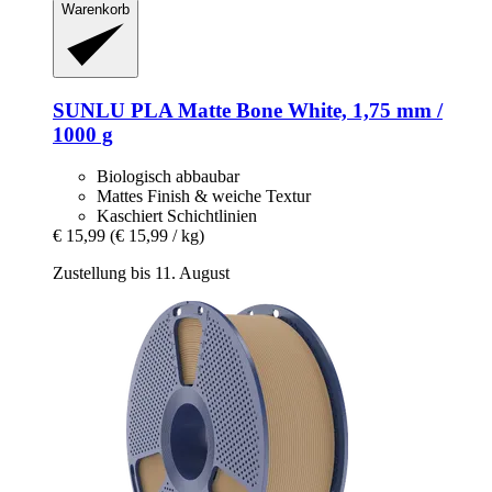
Warenkorb
SUNLU
PLA Matte Bone White, 1,75 mm /
1000 g
Biologisch abbaubar
Mattes Finish & weiche Textur
Kaschiert Schichtlinien
€ 15,99
(€ 15,99 / kg)
Zustellung bis 11. August