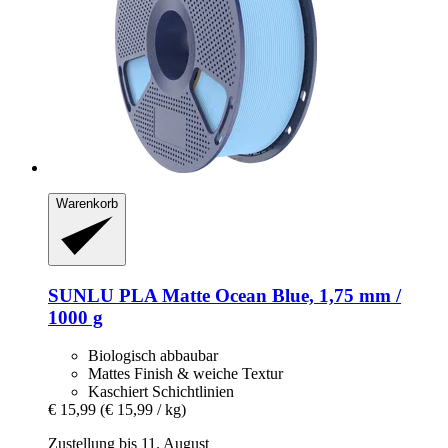
Warenkorb
SUNLU
PLA Matte Ocean Blue, 1,75 mm /
1000 g
Biologisch abbaubar
Mattes Finish & weiche Textur
Kaschiert Schichtlinien
€ 15,99
(€ 15,99 / kg)
Zustellung bis 11. August