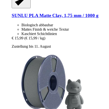
SUNLU
PLA Matte Clay, 1,75 mm / 1000 g
Biologisch abbaubar
Mattes Finish & weiche Textur
Kaschiert Schichtlinien
€ 15,99
(€ 15,99 / kg)
Zustellung bis 11. August