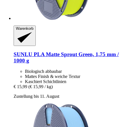
Warenkorb
SUNLU
PLA Matte Sprout Green, 1,75 mm /
1000 g
Biologisch abbaubar
Mattes Finish & weiche Textur
Kaschiert Schichtlinien
€ 15,99
(€ 15,99 / kg)
Zustellung bis 11. August