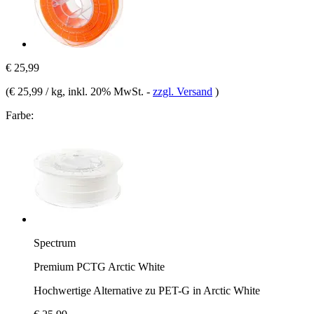
€ 25,99
(
€ 25,99 / kg
, inkl. 20% MwSt.
-
zzgl. Versand
)
Farbe:
Spectrum
Premium PCTG Arctic White
Hochwertige Alternative zu PET-G in Arctic White