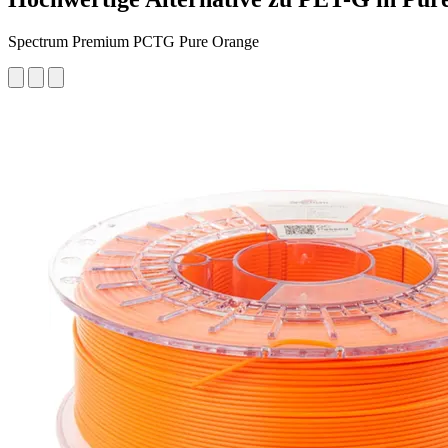
Spectrum Premium PCTG Pure Orange