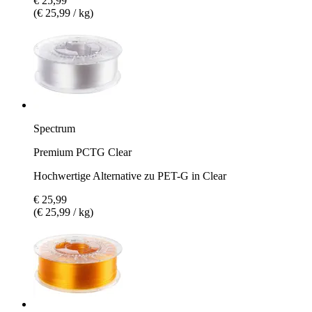
€ 25,99
(€ 25,99 / kg)
Spectrum
Premium PCTG Clear
Hochwertige Alternative zu PET-G in Clear
€ 25,99
(€ 25,99 / kg)