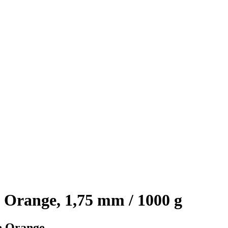
range, 1,75 mm / 1000 g
e Orange