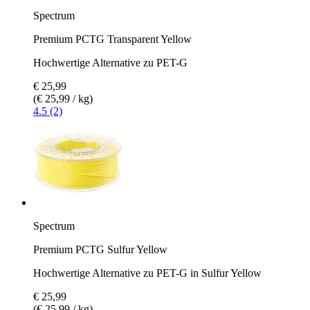
Spectrum
Premium PCTG Transparent Yellow
Hochwertige Alternative zu PET-G
€ 25,99
(€ 25,99 / kg)
4.5 (2)
Spectrum
Premium PCTG Sulfur Yellow
Hochwertige Alternative zu PET-G in Sulfur Yellow
€ 25,99
(€ 25,99 / kg)