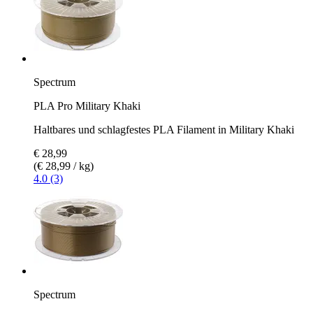
Spectrum
PLA Pro Military Khaki
Haltbares und schlagfestes PLA Filament in Military Khaki
€ 28,99
(€ 28,99 / kg)
4.0 (3)
Spectrum