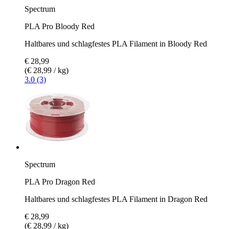
Spectrum
PLA Pro Bloody Red
Haltbares und schlagfestes PLA Filament in Bloody Red
€ 28,99
(€ 28,99 / kg)
3.0 (3)
Spectrum
PLA Pro Dragon Red
Haltbares und schlagfestes PLA Filament in Dragon Red
€ 28,99
(€ 28,99 / kg)