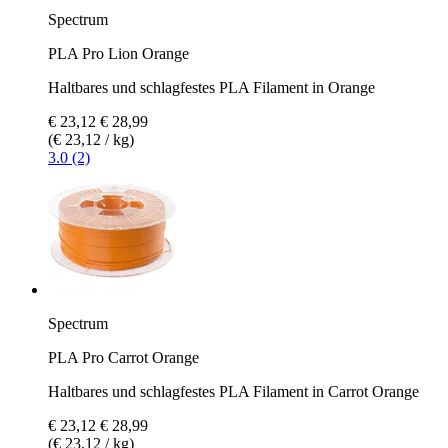
Spectrum
PLA Pro Lion Orange
Haltbares und schlagfestes PLA Filament in Orange
€ 23,12
€ 28,99
(€ 23,12 / kg)
3.0 (2)
Spectrum
PLA Pro Carrot Orange
Haltbares und schlagfestes PLA Filament in Carrot Orange
€ 23,12
€ 28,99
(€ 23,12 / kg)