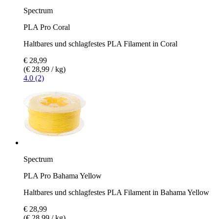
Spectrum
PLA Pro Coral
Haltbares und schlagfestes PLA Filament in Coral
€ 28,99
(€ 28,99 / kg)
4.0 (2)
Spectrum
PLA Pro Bahama Yellow
Haltbares und schlagfestes PLA Filament in Bahama Yellow
€ 28,99
(€ 28,99 / kg)