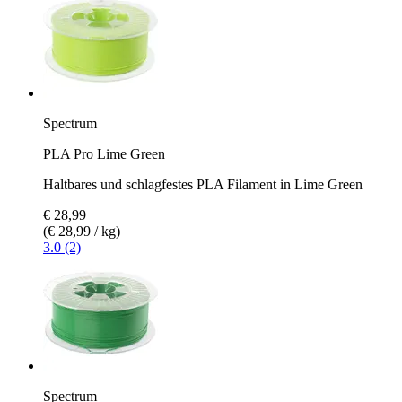
Spectrum
PLA Pro Lime Green
Haltbares und schlagfestes PLA Filament in Lime Green
€ 28,99
(€ 28,99 / kg)
3.0 (2)
Spectrum