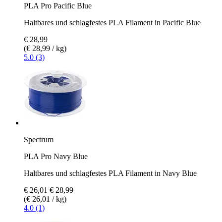
PLA Pro Pacific Blue
Haltbares und schlagfestes PLA Filament in Pacific Blue
€ 28,99
(€ 28,99 / kg)
5.0 (3)
Spectrum
PLA Pro Navy Blue
Haltbares und schlagfestes PLA Filament in Navy Blue
€ 26,01
€ 28,99
(€ 26,01 / kg)
4.0 (1)