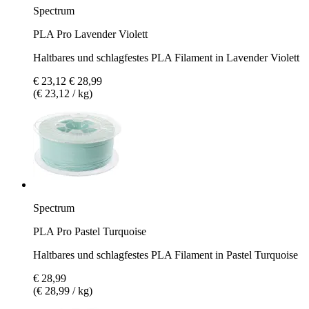
Spectrum
PLA Pro Lavender Violett
Haltbares und schlagfestes PLA Filament in Lavender Violett
€ 23,12
€ 28,99
(€ 23,12 / kg)
Spectrum
PLA Pro Pastel Turquoise
Haltbares und schlagfestes PLA Filament in Pastel Turquoise
€ 28,99
(€ 28,99 / kg)