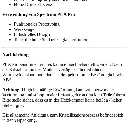
Hohe Druckeffizienz
Verwendung von Spectrum PLA Pro
Funktionales Prototyping
Werkzeuge
Industrielles Design
Teile, die hohe Schlagfestigkeit erfordern
Nachhärtung
PLA Pro kann in einer Heizkammer nachbehandelt werden. Nach
der Kristallisation des Modells verfügt es über erhöhten
Wärmewiderstand und eine fast doppelt so hohe Beständigkeit wie
ABS.
Achtung:
Ungleichmäßige Erwärmung kann zu unerwarteter
Verformung und suboptimaler Leistung der gedruckten Teile führen.
Bitte stelle sicher, dass es in der Heizkammer keine heißen / kalten
Stellen gibt.
Die allgemeine Anleitung zum Kristallisationsprozess befindet sich
in der Verpackung.