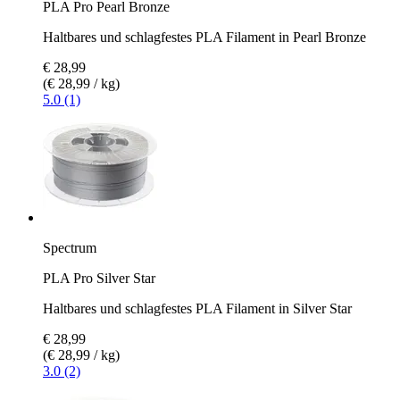
PLA Pro Pearl Bronze
Haltbares und schlagfestes PLA Filament in Pearl Bronze
€ 28,99
(€ 28,99 / kg)
5.0 (1)
Spectrum
PLA Pro Silver Star
Haltbares und schlagfestes PLA Filament in Silver Star
€ 28,99
(€ 28,99 / kg)
3.0 (2)