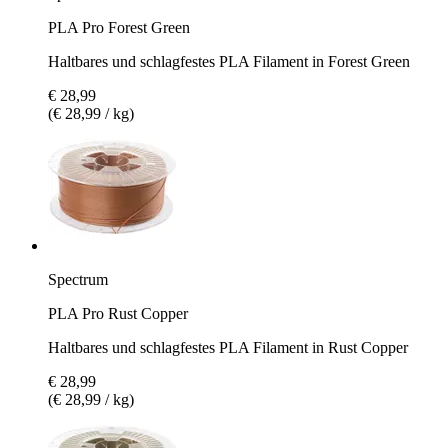
PLA Pro Forest Green
Haltbares und schlagfestes PLA Filament in Forest Green
€ 28,99
(€ 28,99 / kg)
Spectrum
PLA Pro Rust Copper
Haltbares und schlagfestes PLA Filament in Rust Copper
€ 28,99
(€ 28,99 / kg)