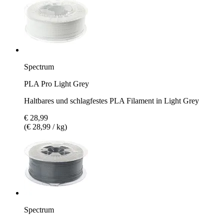
Spectrum
PLA Pro Light Grey
Haltbares und schlagfestes PLA Filament in Light Grey
€ 28,99
(€ 28,99 / kg)
Spectrum