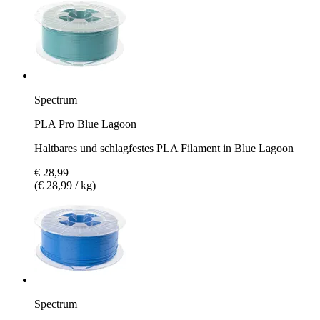
Spectrum
PLA Pro Blue Lagoon
Haltbares und schlagfestes PLA Filament in Blue Lagoon
€ 28,99
(€ 28,99 / kg)
Spectrum