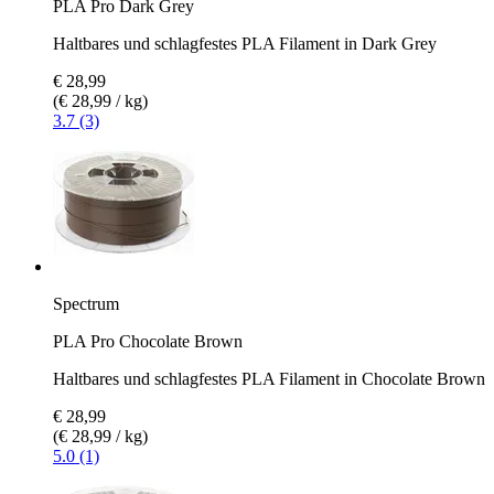
PLA Pro Dark Grey
Haltbares und schlagfestes PLA Filament in Dark Grey
€ 28,99
(€ 28,99 / kg)
3.7 (3)
Spectrum
PLA Pro Chocolate Brown
Haltbares und schlagfestes PLA Filament in Chocolate Brown
€ 28,99
(€ 28,99 / kg)
5.0 (1)