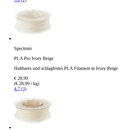
Spectrum
PLA Pro Ivory Beige
Haltbares und schlagfestes PLA Filament in Ivory Beige
€ 28,99
(€ 28,99 / kg)
4.7 (3)