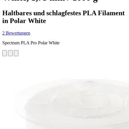
Haltbares und schlagfestes PLA Filament
in Polar White
2 Bewertungen
Spectrum PLA Pro Polar White