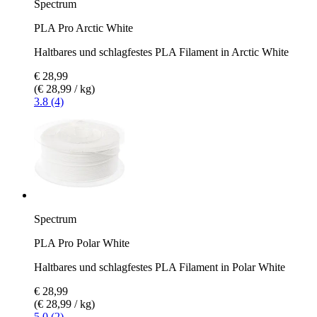
Spectrum
PLA Pro Arctic White
Haltbares und schlagfestes PLA Filament in Arctic White
€ 28,99
(€ 28,99 / kg)
3.8 (4)
Spectrum
PLA Pro Polar White
Haltbares und schlagfestes PLA Filament in Polar White
€ 28,99
(€ 28,99 / kg)
5.0 (2)