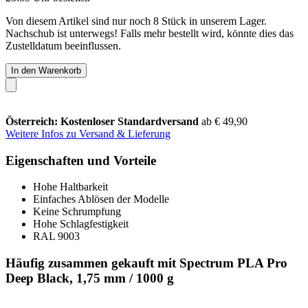
Von diesem Artikel sind nur noch 8 Stück in unserem Lager.
Nachschub ist unterwegs! Falls mehr bestellt wird, könnte dies das
Zustelldatum beeinflussen.
In den Warenkorb
Österreich: Kostenloser Standardversand
ab € 49,90
Weitere Infos zu Versand & Lieferung
Eigenschaften und Vorteile
Hohe Haltbarkeit
Einfaches Ablösen der Modelle
Keine Schrumpfung
Hohe Schlagfestigkeit
RAL 9003
Häufig zusammen gekauft mit Spectrum PLA Pro
Deep Black, 1,75 mm / 1000 g