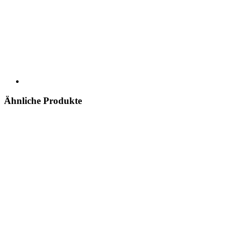
Ähnliche Produkte