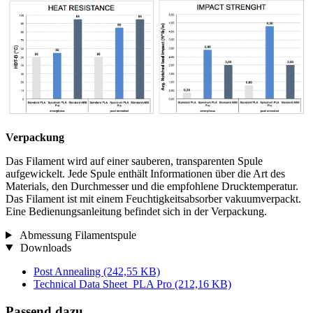
Verpackung
Das Filament wird auf einer sauberen, transparenten Spule
aufgewickelt. Jede Spule enthält Informationen über die Art des
Materials, den Durchmesser und die empfohlene Drucktemperatur.
Das Filament ist mit einem Feuchtigkeitsabsorber vakuumverpackt.
Eine Bedienungsanleitung befindet sich in der Verpackung.
Abmessung Filamentspule
Downloads
Post Annealing
(242,55 KB)
Technical Data Sheet_PLA Pro
(212,16 KB)
Passend dazu