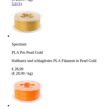
5.0 (1)
Spectrum
PLA Pro Pearl Gold
Haltbares und schlagfestes PLA Filament in Pearl Gold
€ 28,99
(€ 28,99 / kg)