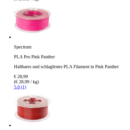
Spectrum
PLA Pro Pink Panther
Haltbares und schlagfestes PLA Filament in Pink Panther
€ 28,99
(€ 28,99 / kg)
5.0 (1)