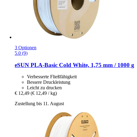
3 Optionen
5.0 (9)
eSUN
PLA-​Basic Cold White, 1,75 mm / 1000 g
Verbesserte Fließfähigkeit
Bessere Druckleistung
Leicht zu drucken
€ 12,49
(€ 12,49 / kg)
Zustellung bis 11. August