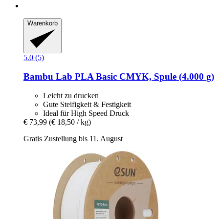
Warenkorb
5.0 (5)
Bambu Lab
PLA Basic CMYK, Spule (4.000 g)
Leicht zu drucken
Gute Steifigkeit & Festigkeit
Ideal für High Speed Druck
€ 73,99
(€ 18,50 / kg)
Gratis Zustellung bis 11. August