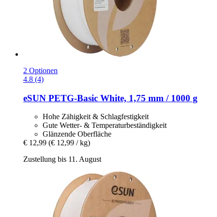
2 Optionen
4.8 (4)
eSUN
PETG-​Basic White, 1,75 mm / 1000 g
Hohe Zähigkeit & Schlagfestigkeit
Gute Wetter- & Temperaturbeständigkeit
Glänzende Oberfläche
€ 12,99
(€ 12,99 / kg)
Zustellung bis 11. August