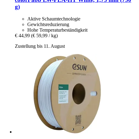
g)
Aktive Schaumtechnologie
Gewichtsreduzierung
Hohe Temperaturbeständigkeit
€ 44,99
(€ 59,99 / kg)
Zustellung bis 11. August