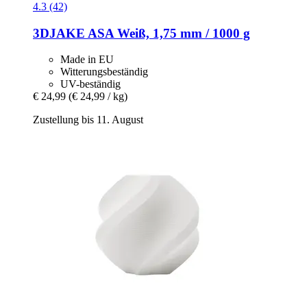
4.3 (42)
3DJAKE
ASA Weiß, 1,75 mm / 1000 g
Made in EU
Witterungsbeständig
UV-beständig
€ 24,99
(€ 24,99 / kg)
Zustellung bis 11. August