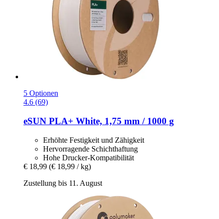
5 Optionen
4.6 (69)
eSUN
PLA+ White, 1,75 mm / 1000 g
Erhöhte Festigkeit und Zähigkeit
Hervorragende Schichthaftung
Hohe Drucker-Kompatibilität
€ 18,99
(€ 18,99 / kg)
Zustellung bis 11. August