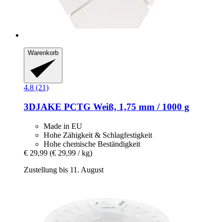
Warenkorb
4.8 (21)
3DJAKE
PCTG Weiß, 1,75 mm / 1000 g
Made in EU
Hohe Zähigkeit & Schlagfestigkeit
Hohe chemische Beständigkeit
€ 29,99
(€ 29,99 / kg)
Zustellung bis 11. August