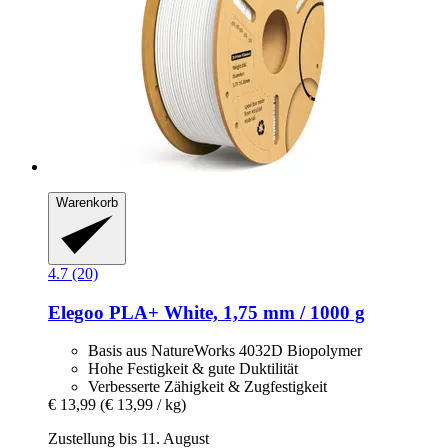
Warenkorb
4.7 (20)
Elegoo
PLA+ White, 1,75 mm / 1000 g
Basis aus NatureWorks 4032D Biopolymer
Hohe Festigkeit & gute Duktilität
Verbesserte Zähigkeit & Zugfestigkeit
€ 13,99
(€ 13,99 / kg)
Zustellung bis 11. August