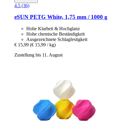
4.5 (36)
eSUN
PETG White, 1,75 mm / 1000 g
Hohe Klarheit & Hochglanz
Hohe chemische Beständigkeit
Ausgezeichnete Schlagfestigkeit
€ 15,99
(€ 15,99 / kg)
Zustellung bis 11. August