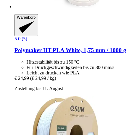
Warenkorb
5.0 (5)
Polymaker
HT-​PLA White, 1,75 mm / 1000 g
Hitzestabilität bis zu 150 °C
Für Druckgeschwindigkeiten bis zu 300 mm/s
Leicht zu drucken wie PLA
€ 24,99
(€ 24,99 / kg)
Zustellung bis 11. August