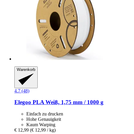
Warenkorb
4.7 (48)
Elegoo
PLA Weiß, 1,75 mm / 1000 g
Einfach zu drucken
Hohe Genauigkeit
Kaum Warping
€ 12,99
(€ 12,99 / kg)