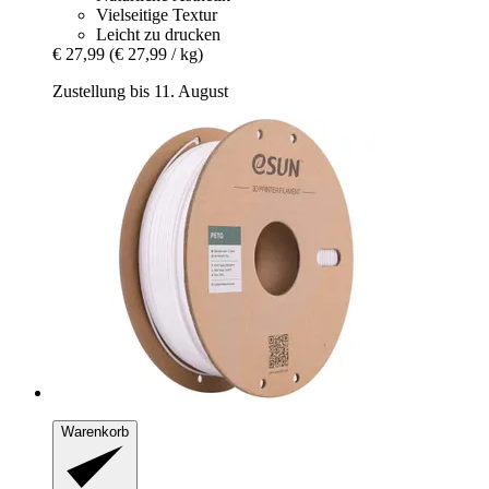
Vielseitige Textur
Leicht zu drucken
€ 27,99
(€ 27,99 / kg)
Zustellung bis 11. August
Warenkorb