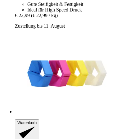
Gute Steifigkeit & Festigkeit
Ideal für High Speed Druck
€ 22,99
(€ 22,99 / kg)
Zustellung bis 11. August
Warenkorb