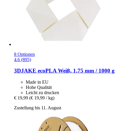
8 Optionen
4.6 (895)
3DJAKE
ecoPLA Weiß, 1,75 mm / 1000 g
Made in EU
Hohe Qualität
Leicht zu drucken
€ 19,99
(€ 19,99 / kg)
Zustellung bis 11. August