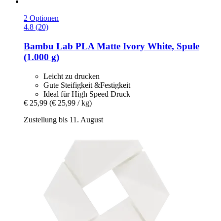
2 Optionen
4.8 (20)
Bambu Lab
PLA Matte Ivory White, Spule
(1.000 g)
Leicht zu drucken
Gute Steifigkeit &Festigkeit
Ideal für High Speed Druck
€ 25,99
(€ 25,99 / kg)
Zustellung bis 11. August