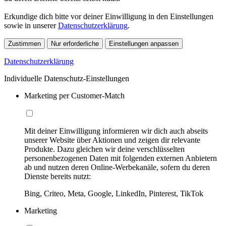
Erkundige dich bitte vor deiner Einwilligung in den Einstellungen
sowie in unserer
Datenschutzerklärung
.
Zustimmen
Nur erforderliche
Einstellungen anpassen
Datenschutzerklärung
Individuelle Datenschutz-Einstellungen
Marketing per Customer-Match
Mit deiner Einwilligung informieren wir dich auch abseits
unserer Website über Aktionen und zeigen dir relevante
Produkte. Dazu gleichen wir deine verschlüsselten
personenbezogenen Daten mit folgenden externen Anbietern
ab und nutzen deren Online-Werbekanäle, sofern du deren
Dienste bereits nutzt:
Bing, Criteo, Meta, Google, LinkedIn, Pinterest, TikTok
Marketing