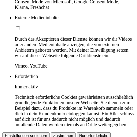
Consent Mode von Microsoft, Google Consent Mode,
Klarna, Freshchat
Externe Medieninhalte
Durch das Akzeptieren dieser Dienste können wir dir Videos
oder andere Medieninhalte anzeigen, die von externen
Anbietern gehostet werden. Mit deiner Einwilligung setzen
wir auf dieser Webseite folgende Drittdienste ein:
Vimeo, YouTube
Erforderlich
Immer aktiv
Technisch erforderliche Cookies gewährleisten ausschließlich
grundlegende Funktionen unserer Webseite. Sie dienen zum
Beispiel dazu, dass du Produkte im Warenkorb sammeln oder
dich in dein Kundenkonto einloggen kannst. Ein Rückschluss
auf dich ist für uns dadurch nicht möglich und dadurch
anfallende Daten werden niemals an Dritte weitergegeben.
Einstellungen speichern
Zustimmen
Nur erforderliche