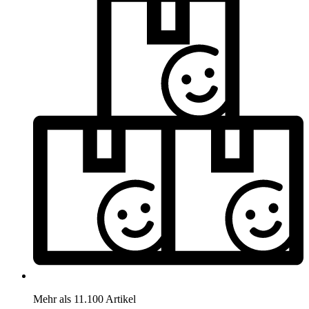
Mehr als 11.100 Artikel