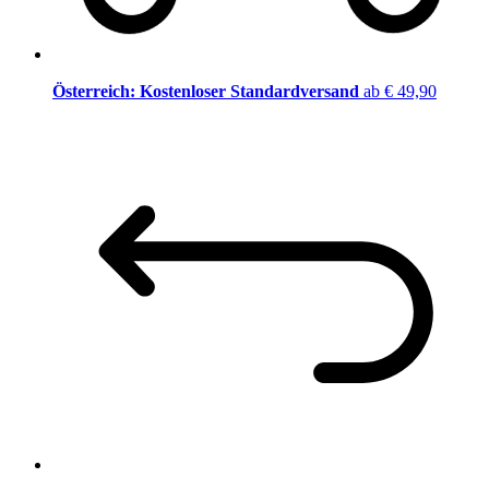
Österreich: Kostenloser Standardversand
ab € 49,90