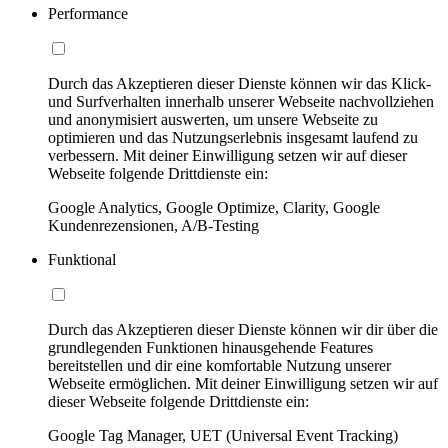
Performance
Durch das Akzeptieren dieser Dienste können wir das Klick-
und Surfverhalten innerhalb unserer Webseite nachvollziehen
und anonymisiert auswerten, um unsere Webseite zu
optimieren und das Nutzungserlebnis insgesamt laufend zu
verbessern. Mit deiner Einwilligung setzen wir auf dieser
Webseite folgende Drittdienste ein:
Google Analytics, Google Optimize, Clarity, Google
Kundenrezensionen, A/B-Testing
Funktional
Durch das Akzeptieren dieser Dienste können wir dir über die
grundlegenden Funktionen hinausgehende Features
bereitstellen und dir eine komfortable Nutzung unserer
Webseite ermöglichen. Mit deiner Einwilligung setzen wir auf
dieser Webseite folgende Drittdienste ein:
Google Tag Manager, UET (Universal Event Tracking)