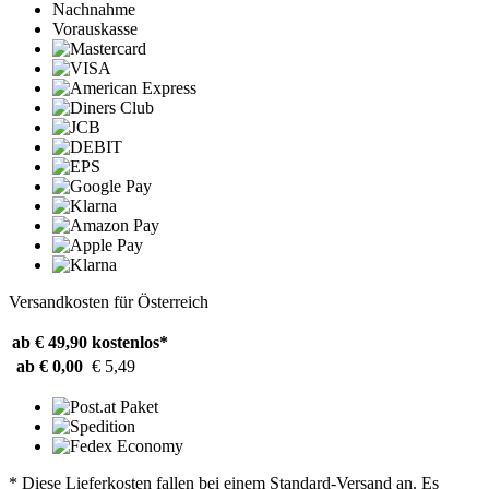
Nachnahme
Vorauskasse
Versandkosten für Österreich
ab € 49,90
kostenlos*
ab € 0,00
€ 5,49
* Diese Lieferkosten fallen bei einem Standard-Versand an. Es