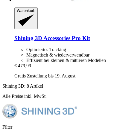
Warenkorb
Shining 3D
Accessories Pro Kit
Optimiertes Tracking
Magnetisch & wiederverwendbar
Effizient bei kleinen & mittleren Modellen
€ 479,99
Gratis Zustellung bis 19. August
Shining 3D: 8 Artikel
Alle Preise inkl. MwSt.
Filter