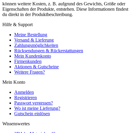
können weitere Kosten, z. B. aufgrund des Gewichts, Größe oder
Eigenschaften der Produkte, entstehen. Diese Informationen findest
du direkt in der Produktbeschreibung.
Hilfe & Support
Meine Bestellung
Versand & Lieferung
Zahlungsmöglichkeiten
Rücksendungen & Rückerstattungen
Mein Kundenkonto
Firmenkunden
Aktionen & Gutscheine
Weitere Fragen?
Mein Konto
Anmelden
Registrieren
Passwort vergessen?
Wo ist meine Lieferung?
Gutschein einlösen
Wissenswertes