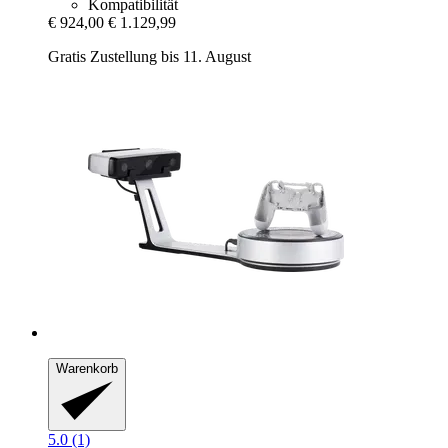
Kompatibilität
€ 924,00
€ 1.129,99
Gratis Zustellung bis 11. August
Warenkorb
5.0 (1)