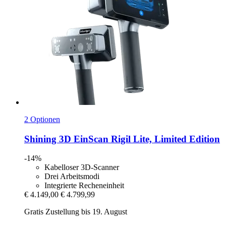
2 Optionen
Shining 3D
EinScan Rigil Lite, Limited Edition
-14%
Kabelloser 3D-Scanner
Drei Arbeitsmodi
Integrierte Recheneinheit
€ 4.149,00
€ 4.799,99
Gratis Zustellung bis 19. August