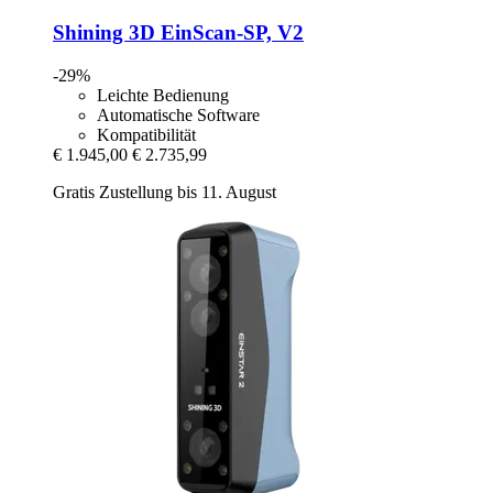
Shining 3D
EinScan-​SP, V2
-29%
Leichte Bedienung
Automatische Software
Kompatibilität
€ 1.945,00
€ 2.735,99
Gratis Zustellung bis 11. August