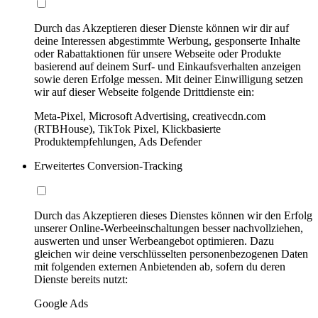
Durch das Akzeptieren dieser Dienste können wir dir auf
deine Interessen abgestimmte Werbung, gesponserte Inhalte
oder Rabattaktionen für unsere Webseite oder Produkte
basierend auf deinem Surf- und Einkaufsverhalten anzeigen
sowie deren Erfolge messen. Mit deiner Einwilligung setzen
wir auf dieser Webseite folgende Drittdienste ein:
Meta-Pixel, Microsoft Advertising, creativecdn.com
(RTBHouse), TikTok Pixel, Klickbasierte
Produktempfehlungen, Ads Defender
Erweitertes Conversion-Tracking
Durch das Akzeptieren dieses Dienstes können wir den Erfolg
unserer Online-Werbeeinschaltungen besser nachvollziehen,
auswerten und unser Werbeangebot optimieren. Dazu
gleichen wir deine verschlüsselten personenbezogenen Daten
mit folgenden externen Anbietenden ab, sofern du deren
Dienste bereits nutzt:
Google Ads