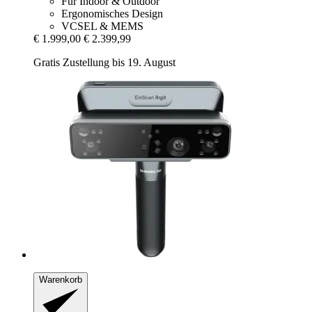
Für Indoor & Outdoor
Ergonomisches Design
VCSEL & MEMS
€ 1.999,00
€ 2.399,99
Gratis Zustellung bis 19. August
Warenkorb