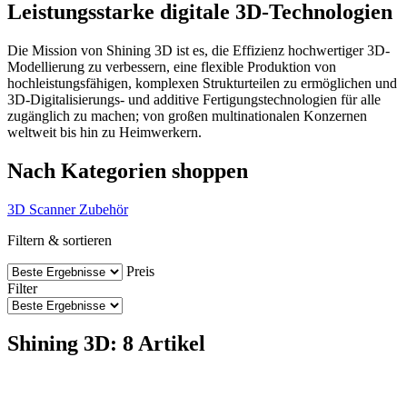
Leistungsstarke digitale 3D-Technologien
Die Mission von Shining 3D ist es, die Effizienz hochwertiger 3D-
Modellierung zu verbessern, eine flexible Produktion von
hochleistungsfähigen, komplexen Strukturteilen zu ermöglichen und
3D-Digitalisierungs- und additive Fertigungstechnologien für alle
zugänglich zu machen; von großen multinationalen Konzernen
weltweit bis hin zu Heimwerkern.
Nach Kategorien shoppen
3D Scanner
Zubehör
Filtern & sortieren
Preis
Filter
Shining 3D: 8 Artikel