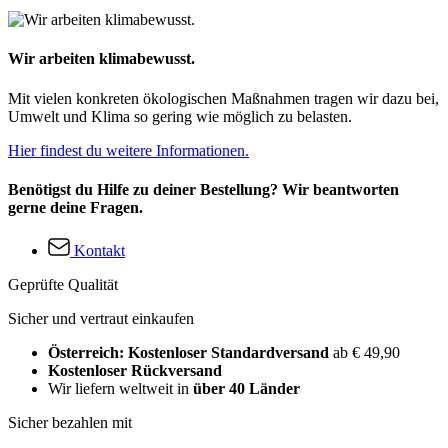
Wir arbeiten klimabewusst.
Mit vielen konkreten ökologischen Maßnahmen tragen wir dazu bei,
Umwelt und Klima so gering wie möglich zu belasten.
Hier findest du weitere Informationen.
Benötigst du Hilfe zu deiner Bestellung? Wir beantworten
gerne deine Fragen.
Kontakt
Geprüfte Qualität
Sicher und vertraut einkaufen
Österreich: Kostenloser Standardversand
ab € 49,90
Kostenloser Rückversand
Wir liefern weltweit in
über 40 Länder
Sicher bezahlen mit