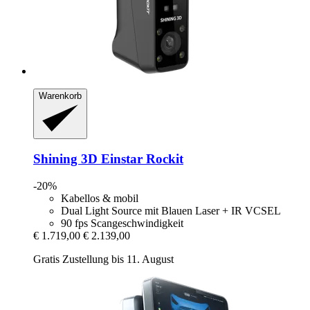
Warenkorb
Shining 3D
Einstar Rockit
-20%
Kabellos & mobil
Dual Light Source mit Blauen Laser + IR VCSEL
90 fps Scangeschwindigkeit
€ 1.719,00
€ 2.139,00
Gratis Zustellung bis 11. August