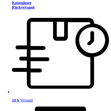
Kostenloser
Rückversand
24 h
Versand