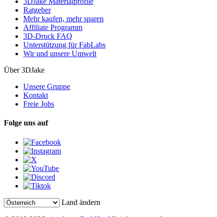
3DJake Materialprofile
Ratgeber
Mehr kaufen, mehr sparen
Affiliate Programm
3D-Druck FAQ
Unterstützung für FabLabs
Wir und unsere Umwelt
Über 3DJake
Unsere Gruppe
Kontakt
Freie Jobs
Folge uns auf
Land ändern