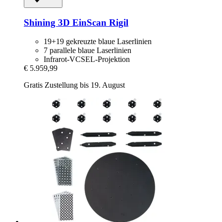
Shining 3D
EinScan Rigil
19+19 gekreuzte blaue Laserlinien
7 parallele blaue Laserlinien
Infrarot-VCSEL-Projektion
€ 5.959,99
Gratis Zustellung bis 19. August