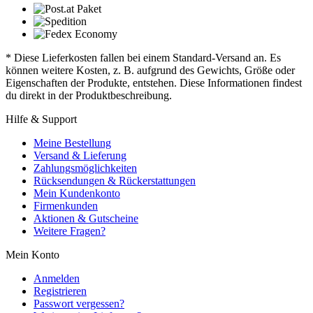
* Diese Lieferkosten fallen bei einem Standard-Versand an. Es
können weitere Kosten, z. B. aufgrund des Gewichts, Größe oder
Eigenschaften der Produkte, entstehen. Diese Informationen findest
du direkt in der Produktbeschreibung.
Hilfe & Support
Meine Bestellung
Versand & Lieferung
Zahlungsmöglichkeiten
Rücksendungen & Rückerstattungen
Mein Kundenkonto
Firmenkunden
Aktionen & Gutscheine
Weitere Fragen?
Mein Konto
Anmelden
Registrieren
Passwort vergessen?