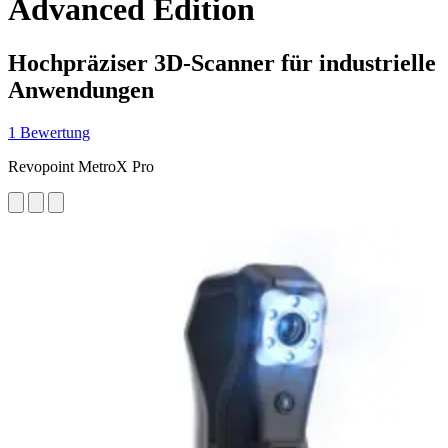
Advanced Edition
Hochpräziser 3D-Scanner für industrielle
Anwendungen
1 Bewertung
Revopoint MetroX Pro