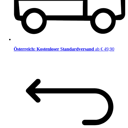
Österreich: Kostenloser Standardversand
ab € 49,90