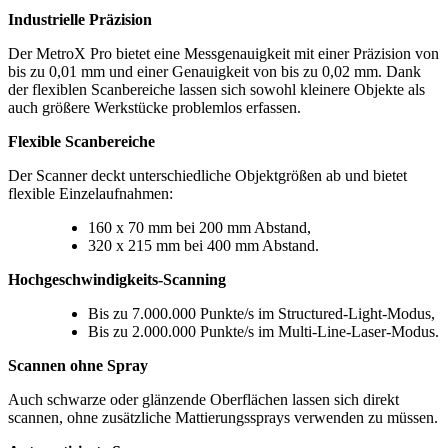
Industrielle Präzision
Der MetroX Pro bietet eine Messgenauigkeit mit einer Präzision von
bis zu 0,01 mm und einer Genauigkeit von bis zu 0,02 mm. Dank
der flexiblen Scanbereiche lassen sich sowohl kleinere Objekte als
auch größere Werkstücke problemlos erfassen.
Flexible Scanbereiche
Der Scanner deckt unterschiedliche Objektgrößen ab und bietet
flexible Einzelaufnahmen:
160 x 70 mm bei 200 mm Abstand,
320 x 215 mm bei 400 mm Abstand.
Hochgeschwindigkeits-Scanning
Bis zu 7.000.000 Punkte/s im Structured-Light-Modus,
Bis zu 2.000.000 Punkte/s im Multi-Line-Laser-Modus.
Scannen ohne Spray
Auch schwarze oder glänzende Oberflächen lassen sich direkt
scannen, ohne zusätzliche Mattierungssprays verwenden zu müssen.