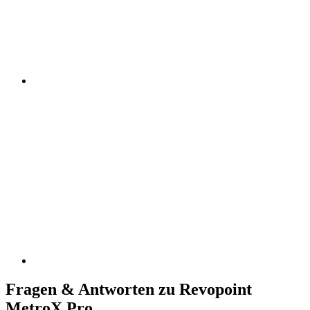
Fragen & Antworten zu Revopoint
MetroX Pro