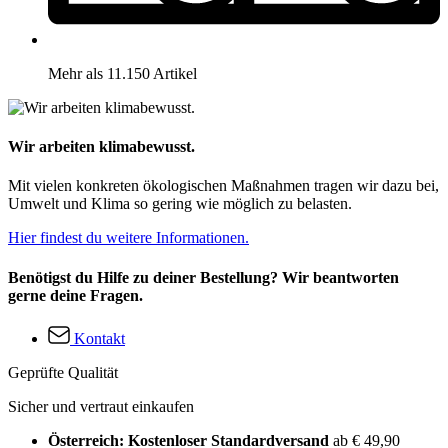
Mehr als 11.150 Artikel
Wir arbeiten klimabewusst.
Mit vielen konkreten ökologischen Maßnahmen tragen wir dazu bei,
Umwelt und Klima so gering wie möglich zu belasten.
Hier findest du weitere Informationen.
Benötigst du Hilfe zu deiner Bestellung? Wir beantworten
gerne deine Fragen.
Kontakt
Geprüfte Qualität
Sicher und vertraut einkaufen
Österreich: Kostenloser Standardversand
ab € 49,90