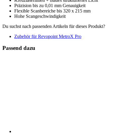
Kreuzlaserlinien + blaues strukturiertes Licht
Präzision bis zu 0,01 mm Genauigkeit
Flexible Scanbereiche bis 320 x 215 mm
Hohe Scangeschwindigkeit
Du suchst nach passenden Artikeln für dieses Produkt?
Zubehör für Revopoint MetroX Pro
Passend dazu