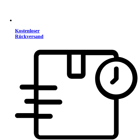
Kostenloser
Rückversand