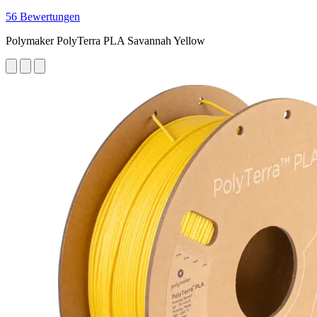
56 Bewertungen
Polymaker PolyTerra PLA Savannah Yellow