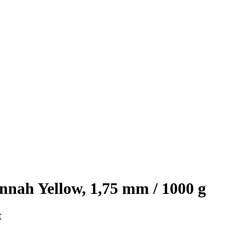
nah Yellow, 1,75 mm / 1000 g
t