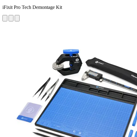
iFixit Pro Tech Demontage Kit