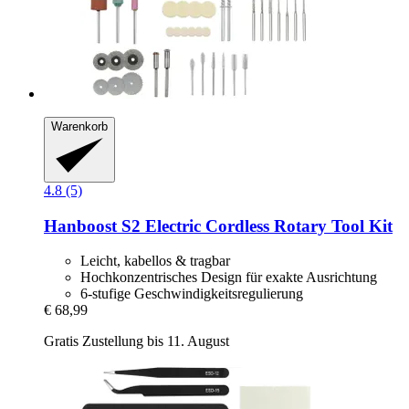
Warenkorb
4.8 (5)
Hanboost
S2 Electric Cordless Rotary Tool Kit
Leicht, kabellos & tragbar
Hochkonzentrisches Design für exakte Ausrichtung
6-stufige Geschwindigkeitsregulierung
€ 68,99
Gratis Zustellung bis 11. August