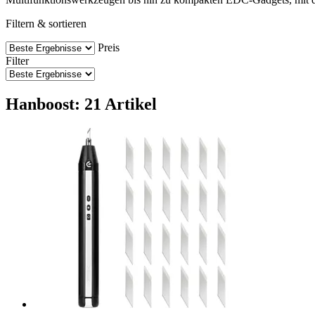
Filtern & sortieren
Preis
Filter
Hanboost: 21 Artikel