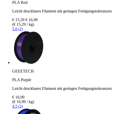
PLA Red
Leicht druckbares Filament mit geringen Fertigungstoleranzen
€ 15,29
€ 16,99
(€ 15,29 / kg)
5.0 (2)
GEEETECH
PLA Purple
Leicht druckbares Filament mit geringen Fertigungstoleranzen
€ 16,99
(€ 16,99 / kg)
4.5 (2)