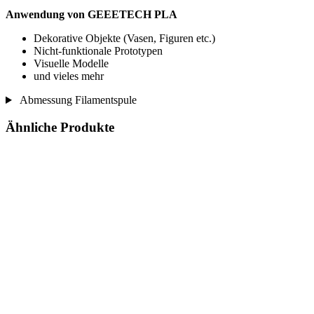
Anwendung von GEEETECH PLA
Dekorative Objekte (Vasen, Figuren etc.)
Nicht-funktionale Prototypen
Visuelle Modelle
und vieles mehr
Abmessung Filamentspule
Ähnliche Produkte