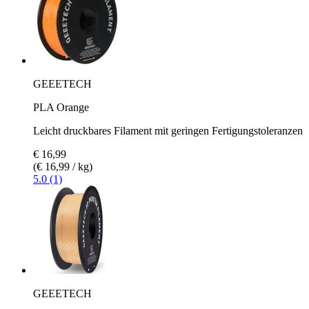
GEEETECH
PLA Orange
Leicht druckbares Filament mit geringen Fertigungstoleranzen
€ 16,99
(€ 16,99 / kg)
5.0 (1)
GEEETECH