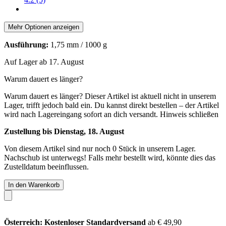
Mehr Optionen anzeigen
Ausführung:
1,75 mm / 1000 g
Auf Lager ab 17. August
Warum dauert es länger?
Warum dauert es länger?
Dieser Artikel ist aktuell nicht in unserem
Lager, trifft jedoch bald ein. Du kannst direkt bestellen – der Artikel
wird nach Lagereingang sofort an dich versandt.
Hinweis schließen
Zustellung bis Dienstag, 18. August
Von diesem Artikel sind nur noch 0 Stück in unserem Lager.
Nachschub ist unterwegs! Falls mehr bestellt wird, könnte dies das
Zustelldatum beeinflussen.
In den Warenkorb
Österreich: Kostenloser Standardversand
ab € 49,90