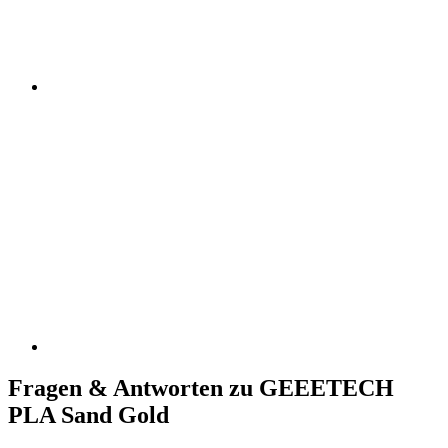
Fragen & Antworten zu GEEETECH
PLA Sand Gold