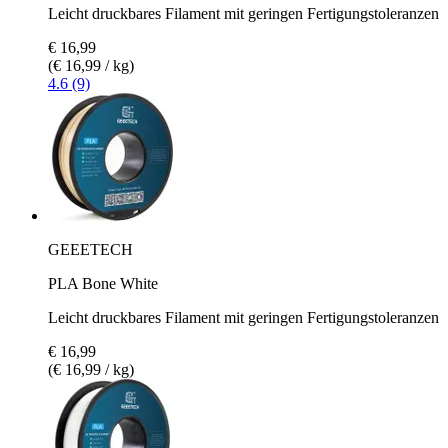
Leicht druckbares Filament mit geringen Fertigungstoleranzen
€ 16,99
(€ 16,99 / kg)
4.6 (9)
GEEETECH
PLA Bone White
Leicht druckbares Filament mit geringen Fertigungstoleranzen
€ 16,99
(€ 16,99 / kg)