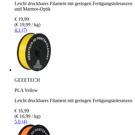
Leicht druckbares Filament mit geringen Fertigungstoleranzen
und Marmor-Optik
€ 19,99
(€ 19,99 / kg)
4.1 (7)
GEEETECH
PLA Yellow
Leicht druckbares Filament mit geringen Fertigungstoleranzen
€ 16,99
(€ 16,99 / kg)
5.0 (4)