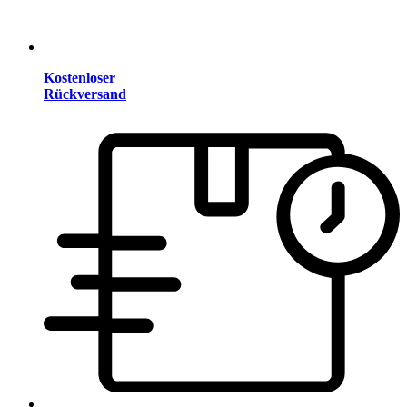
Kostenloser
Rückversand