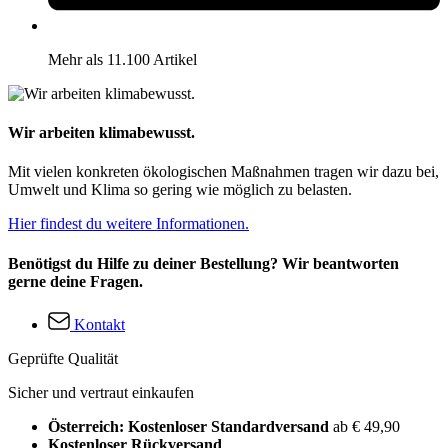
Mehr als 11.100 Artikel
Wir arbeiten klimabewusst.
Mit vielen konkreten ökologischen Maßnahmen tragen wir dazu bei,
Umwelt und Klima so gering wie möglich zu belasten.
Hier findest du weitere Informationen.
Benötigst du Hilfe zu deiner Bestellung? Wir beantworten
gerne deine Fragen.
Kontakt
Geprüfte Qualität
Sicher und vertraut einkaufen
Österreich: Kostenloser Standardversand
ab € 49,90
Kostenloser Rückversand