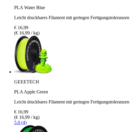
PLA Water Blue
Leicht druckbares Filament mit geringen Fertigungstoleranzen
€ 16,99
(€ 16,99 / kg)
GEEETECH
PLA Apple Green
Leicht druckbares Filament mit geringen Fertigungstoleranzen
€ 16,99
(€ 16,99 / kg)
5.0 (4)