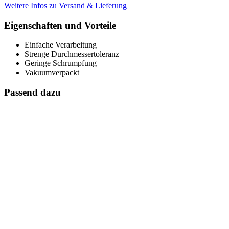
Weitere Infos zu Versand & Lieferung
Eigenschaften und Vorteile
Einfache Verarbeitung
Strenge Durchmessertoleranz
Geringe Schrumpfung
Vakuumverpackt
Passend dazu