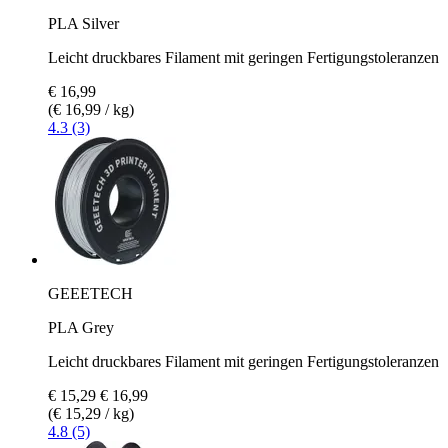
PLA Silver
Leicht druckbares Filament mit geringen Fertigungstoleranzen
€ 16,99
(€ 16,99 / kg)
4.3 (3)
GEEETECH
PLA Grey
Leicht druckbares Filament mit geringen Fertigungstoleranzen
€ 15,29
€ 16,99
(€ 15,29 / kg)
4.8 (5)