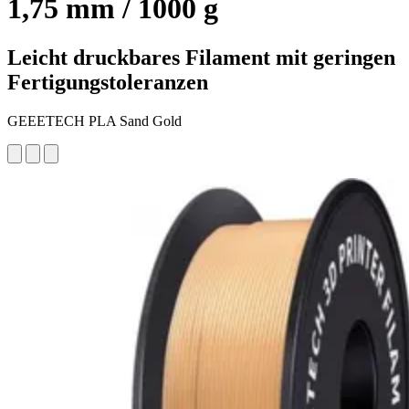
1,75 mm / 1000 g
Leicht druckbares Filament mit geringen
Fertigungstoleranzen
GEEETECH PLA Sand Gold