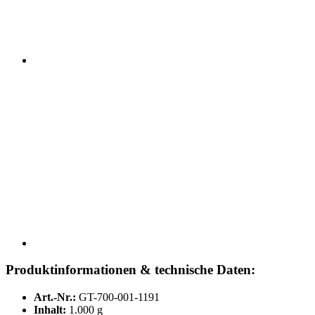
Produktinformationen & technische Daten:
Art.-Nr.:
GT-700-001-1191
Inhalt:
1.000 g