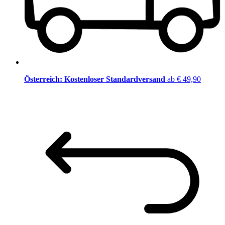
Österreich: Kostenloser Standardversand
ab € 49,90