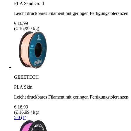
PLA Sand Gold
Leicht druckbares Filament mit geringen Fertigungstoleranzen
€ 16,99
(€ 16,99 / kg)
GEEETECH
PLA Skin
Leicht druckbares Filament mit geringen Fertigungstoleranzen
€ 16,99
(€ 16,99 / kg)
5.0 (1)