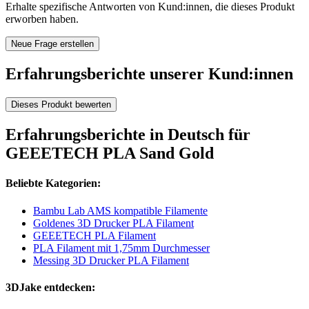
Erhalte spezifische Antworten von Kund:innen, die dieses Produkt
erworben haben.
Neue Frage erstellen
Erfahrungsberichte unserer Kund:innen
Dieses Produkt bewerten
Erfahrungsberichte in Deutsch für
GEEETECH PLA Sand Gold
Beliebte Kategorien:
Bambu Lab AMS kompatible Filamente
Goldenes 3D Drucker PLA Filament
GEEETECH PLA Filament
PLA Filament mit 1,75mm Durchmesser
Messing 3D Drucker PLA Filament
3DJake entdecken: