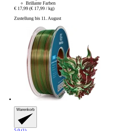
Brillante Farben
€ 17,99
(€ 17,99 / kg)
Zustellung bis 11. August
Warenkorb
5.0 (1)