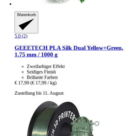
Warenkorb
5.0 (2)
GEEETECH
PLA Silk Dual Yellow+Green,
1,75 mm / 1000 g
Zweifarbiger Effekt
Seidiges Finish
Brillante Farben
€ 17,99
(€ 17,99 / kg)
Zustellung bis 11. August