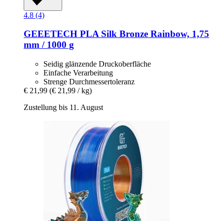
4.8 (4)
GEEETECH
PLA Silk Bronze Rainbow, 1,75
mm / 1000 g
Seidig glänzende Druckoberfläche
Einfache Verarbeitung
Strenge Durchmessertoleranz
€ 21,99
(€ 21,99 / kg)
Zustellung bis 11. August