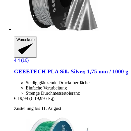
Warenkorb
4.4 (16)
GEEETECH
PLA Silk Silver, 1,75 mm / 1000 g
Seidig glänzende Druckoberfläche
Einfache Verarbeitung
Strenge Durchmessertoleranz
€ 19,99
(€ 19,99 / kg)
Zustellung bis 11. August