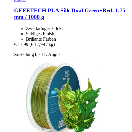
GEEETECH
PLA Silk Dual Green+Red, 1,75
mm / 1000 g
Zweifarbiger Effekt
Seidiges Finish
Brillante Farben
€ 17,99
(€ 17,99 / kg)
Zustellung bis 11. August