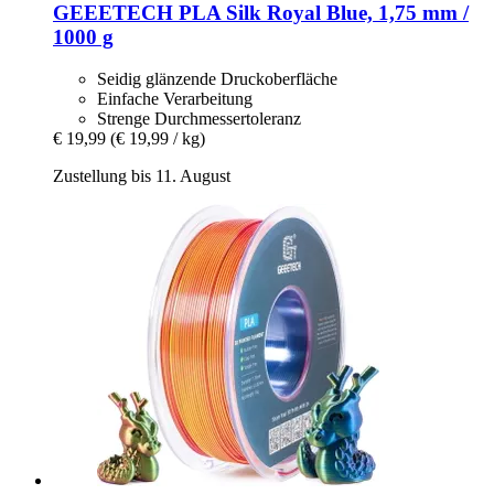
GEEETECH
PLA Silk Royal Blue, 1,75 mm /
1000 g
Seidig glänzende Druckoberfläche
Einfache Verarbeitung
Strenge Durchmessertoleranz
€ 19,99
(€ 19,99 / kg)
Zustellung bis 11. August