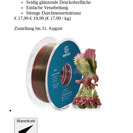
Seidig glänzende Druckoberfläche
Einfache Verarbeitung
Strenge Durchmessertoleranz
€ 17,99
€ 19,99
(€ 17,99 / kg)
Zustellung bis 11. August
Warenkorb