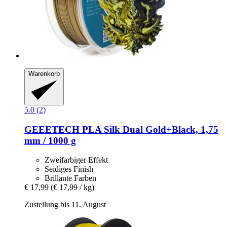
Warenkorb
5.0 (2)
GEEETECH
PLA Silk Dual Gold+Black, 1,75
mm / 1000 g
Zweifarbiger Effekt
Seidiges Finish
Brillante Farben
€ 17,99
(€ 17,99 / kg)
Zustellung bis 11. August