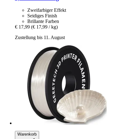
Zweifarbiger Effekt
Seidiges Finish
Brillante Farben
€ 17,99
(€ 17,99 / kg)
Zustellung bis 11. August
Warenkorb