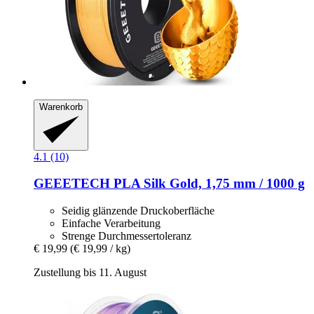
Warenkorb
4.1 (10)
GEEETECH
PLA Silk Gold, 1,75 mm / 1000 g
Seidig glänzende Druckoberfläche
Einfache Verarbeitung
Strenge Durchmessertoleranz
€ 19,99
(€ 19,99 / kg)
Zustellung bis 11. August