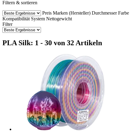
Filtern & sortieren
Preis
Marken (Hersteller)
Durchmesser
Farbe
Kompatibilität
System
Nettogewicht
Filter
PLA Silk: 1 - 30 von 32 Artikeln