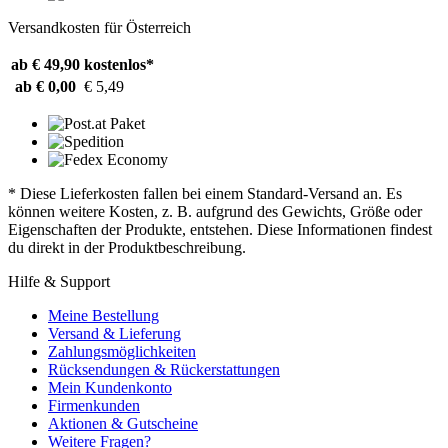
Versandkosten für Österreich
ab € 49,90
kostenlos*
ab € 0,00
€ 5,49
* Diese Lieferkosten fallen bei einem Standard-Versand an. Es
können weitere Kosten, z. B. aufgrund des Gewichts, Größe oder
Eigenschaften der Produkte, entstehen. Diese Informationen findest
du direkt in der Produktbeschreibung.
Hilfe & Support
Meine Bestellung
Versand & Lieferung
Zahlungsmöglichkeiten
Rücksendungen & Rückerstattungen
Mein Kundenkonto
Firmenkunden
Aktionen & Gutscheine
Weitere Fragen?