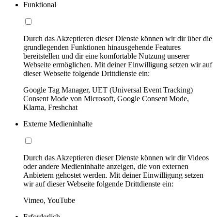
Funktional
Durch das Akzeptieren dieser Dienste können wir dir über die
grundlegenden Funktionen hinausgehende Features
bereitstellen und dir eine komfortable Nutzung unserer
Webseite ermöglichen. Mit deiner Einwilligung setzen wir auf
dieser Webseite folgende Drittdienste ein:
Google Tag Manager, UET (Universal Event Tracking)
Consent Mode von Microsoft, Google Consent Mode,
Klarna, Freshchat
Externe Medieninhalte
Durch das Akzeptieren dieser Dienste können wir dir Videos
oder andere Medieninhalte anzeigen, die von externen
Anbietern gehostet werden. Mit deiner Einwilligung setzen
wir auf dieser Webseite folgende Drittdienste ein:
Vimeo, YouTube
Erforderlich