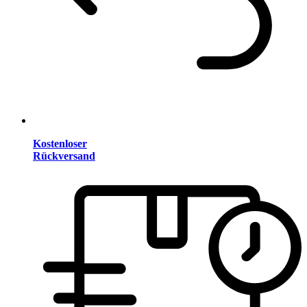
Kostenloser
Rückversand