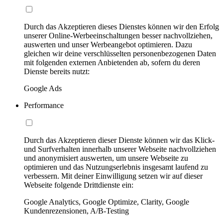
Durch das Akzeptieren dieses Dienstes können wir den Erfolg
unserer Online-Werbeeinschaltungen besser nachvollziehen,
auswerten und unser Werbeangebot optimieren. Dazu
gleichen wir deine verschlüsselten personenbezogenen Daten
mit folgenden externen Anbietenden ab, sofern du deren
Dienste bereits nutzt:
Google Ads
Performance
Durch das Akzeptieren dieser Dienste können wir das Klick-
und Surfverhalten innerhalb unserer Webseite nachvollziehen
und anonymisiert auswerten, um unsere Webseite zu
optimieren und das Nutzungserlebnis insgesamt laufend zu
verbessern. Mit deiner Einwilligung setzen wir auf dieser
Webseite folgende Drittdienste ein:
Google Analytics, Google Optimize, Clarity, Google
Kundenrezensionen, A/B-Testing