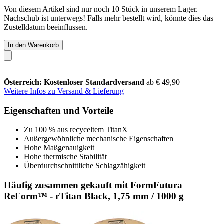
Von diesem Artikel sind nur noch 10 Stück in unserem Lager.
Nachschub ist unterwegs! Falls mehr bestellt wird, könnte dies das
Zustelldatum beeinflussen.
In den Warenkorb
Österreich: Kostenloser Standardversand
ab € 49,90
Weitere Infos zu Versand & Lieferung
Eigenschaften und Vorteile
Zu 100 % aus recyceltem TitanX
Außergewöhnliche mechanische Eigenschaften
Hohe Maßgenauigkeit
Hohe thermische Stabilität
Überdurchschnittliche Schlagzähigkeit
Häufig zusammen gekauft mit FormFutura
ReForm™ - rTitan Black, 1,75 mm / 1000 g