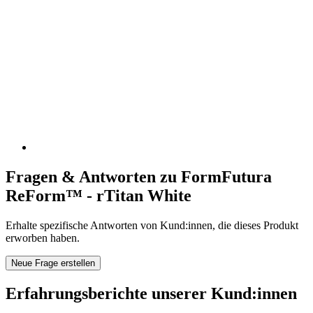
Fragen & Antworten zu FormFutura
ReForm™ - rTitan White
Erhalte spezifische Antworten von Kund:innen, die dieses Produkt
erworben haben.
Neue Frage erstellen
Erfahrungsberichte unserer Kund:innen