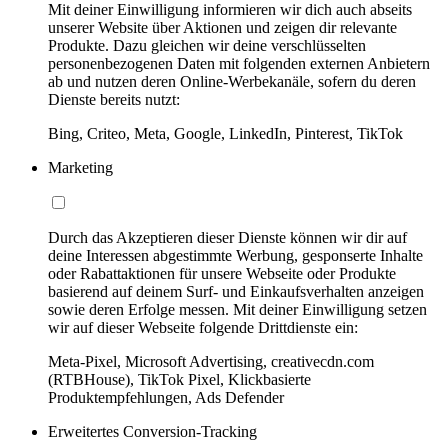
Mit deiner Einwilligung informieren wir dich auch abseits
unserer Website über Aktionen und zeigen dir relevante
Produkte. Dazu gleichen wir deine verschlüsselten
personenbezogenen Daten mit folgenden externen Anbietern
ab und nutzen deren Online-Werbekanäle, sofern du deren
Dienste bereits nutzt:
Bing, Criteo, Meta, Google, LinkedIn, Pinterest, TikTok
Marketing
Durch das Akzeptieren dieser Dienste können wir dir auf
deine Interessen abgestimmte Werbung, gesponserte Inhalte
oder Rabattaktionen für unsere Webseite oder Produkte
basierend auf deinem Surf- und Einkaufsverhalten anzeigen
sowie deren Erfolge messen. Mit deiner Einwilligung setzen
wir auf dieser Webseite folgende Drittdienste ein:
Meta-Pixel, Microsoft Advertising, creativecdn.com
(RTBHouse), TikTok Pixel, Klickbasierte
Produktempfehlungen, Ads Defender
Erweitertes Conversion-Tracking