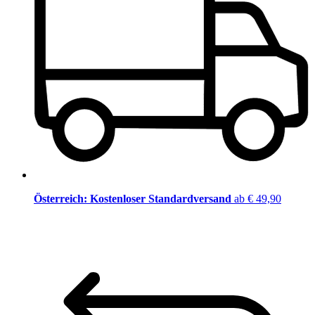
Österreich: Kostenloser Standardversand
ab € 49,90