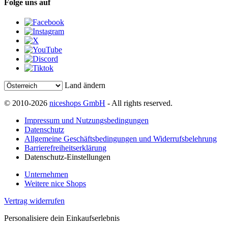
Folge uns auf
Land ändern
© 2010-2026
niceshops GmbH
- All rights reserved.
Impressum und Nutzungsbedingungen
Datenschutz
Allgemeine Geschäftsbedingungen und Widerrufsbelehrung
Barrierefreiheitserklärung
Datenschutz-Einstellungen
Unternehmen
Weitere nice Shops
Vertrag widerrufen
Personalisiere dein Einkaufserlebnis