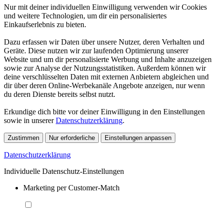
Nur mit deiner individuellen Einwilligung verwenden wir Cookies
und weitere Technologien, um dir ein personalisiertes
Einkaufserlebnis zu bieten.
Dazu erfassen wir Daten über unsere Nutzer, deren Verhalten und
Geräte. Diese nutzen wir zur laufenden Optimierung unserer
Website und um dir personalisierte Werbung und Inhalte anzuzeigen
sowie zur Analyse der Nutzungsstatistiken. Außerdem können wir
deine verschlüsselten Daten mit externen Anbietern abgleichen und
dir über deren Online-Werbekanäle Angebote anzeigen, nur wenn
du deren Dienste bereits selbst nutzt.
Erkundige dich bitte vor deiner Einwilligung in den Einstellungen
sowie in unserer
Datenschutzerklärung
.
Zustimmen
Nur erforderliche
Einstellungen anpassen
Datenschutzerklärung
Individuelle Datenschutz-Einstellungen
Marketing per Customer-Match