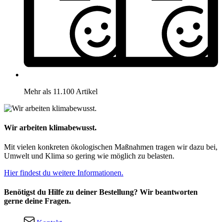
Mehr als 11.100 Artikel
Wir arbeiten klimabewusst.
Mit vielen konkreten ökologischen Maßnahmen tragen wir dazu bei,
Umwelt und Klima so gering wie möglich zu belasten.
Hier findest du weitere Informationen.
Benötigst du Hilfe zu deiner Bestellung? Wir beantworten
gerne deine Fragen.