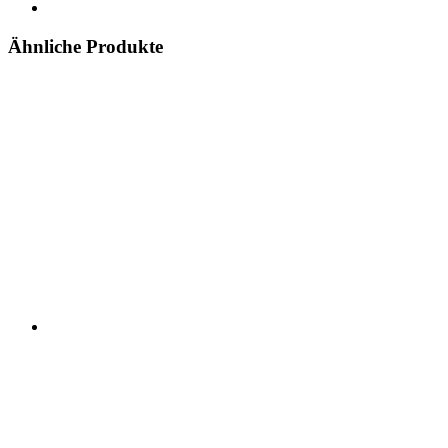
Ähnliche Produkte