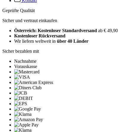
Kontakt
Geprüfte Qualität
Sicher und vertraut einkaufen
Österreich: Kostenloser Standardversand
ab € 49,90
Kostenloser Rückversand
Wir liefern weltweit in
über 40 Länder
Sicher bezahlen mit
Nachnahme
Vorauskasse