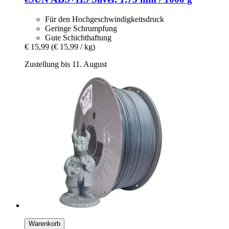
Für den Hochgeschwindigkeitsdruck
Geringe Schrumpfung
Gute Schichthaftung
€ 15,99
(€ 15,99 / kg)
Zustellung bis 11. August
Warenkorb