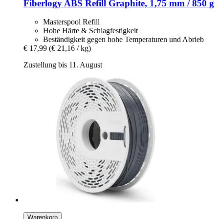
Fiberlogy
ABS Refill Graphite, 1,75 mm / 850 g
Masterspool Refill
Hohe Härte & Schlagfestigkeit
Beständigkeit gegen hohe Temperaturen und Abrieb
€ 17,99
(€ 21,16 / kg)
Zustellung bis 11. August
Warenkorb