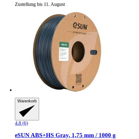
Zustellung bis 11. August
Warenkorb
4.8 (6)
eSUN
ABS+HS Gray, 1,75 mm / 1000 g