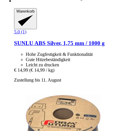
Warenkorb
5.0 (1)
SUNLU
ABS Silver, 1,75 mm / 1000 g
Hohe Zugfestigkeit & Funktionalität
Gute Hitzebeständigkeit
Leicht zu drucken
€ 14,99
(€ 14,99 / kg)
Zustellung bis 11. August