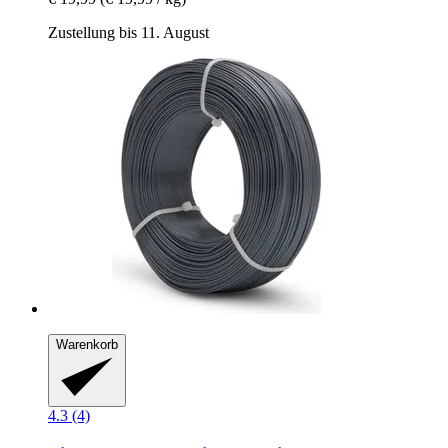
Zustellung bis 11. August
Warenkorb
4.3 (4)