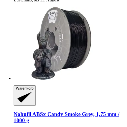
Warenkorb
Nobufil
ABSx Candy Smoke Grey, 1,75 mm /
1000 g