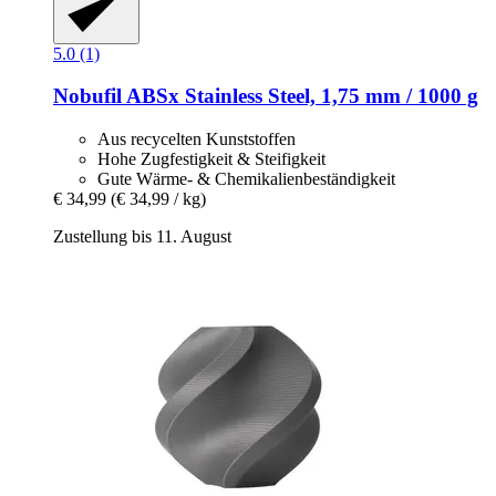
5.0 (1)
Nobufil
ABSx Stainless Steel, 1,75 mm / 1000 g
Aus recycelten Kunststoffen
Hohe Zugfestigkeit & Steifigkeit
Gute Wärme- & Chemikalienbeständigkeit
€ 34,99
(€ 34,99 / kg)
Zustellung bis 11. August