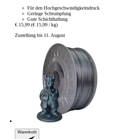
Für den Hochgeschwindigkeitsdruck
Geringe Schrumpfung
Gute Schichthaftung
€ 15,99
(€ 15,99 / kg)
Zustellung bis 11. August
Warenkorb