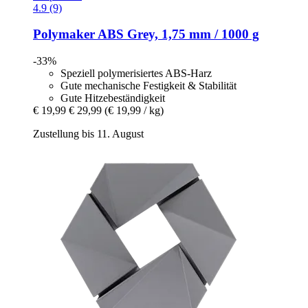
4.9 (9)
Polymaker
ABS Grey, 1,75 mm / 1000 g
-33%
Speziell polymerisiertes ABS-Harz
Gute mechanische Festigkeit & Stabilität
Gute Hitzebeständigkeit
€ 19,99
€ 29,99
(€ 19,99 / kg)
Zustellung bis 11. August