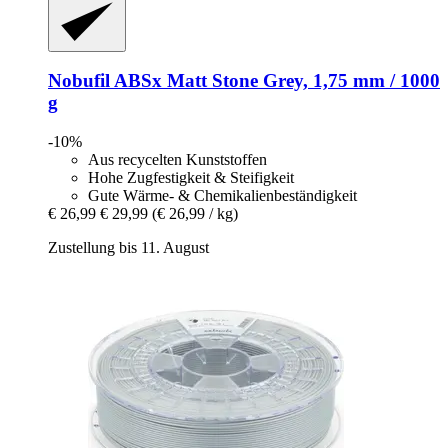
Nobufil
ABSx Matt Stone Grey, 1,75 mm / 1000
g
-10%
Aus recycelten Kunststoffen
Hohe Zugfestigkeit & Steifigkeit
Gute Wärme- & Chemikalienbeständigkeit
€ 26,99
€ 29,99
(€ 26,99 / kg)
Zustellung bis 11. August