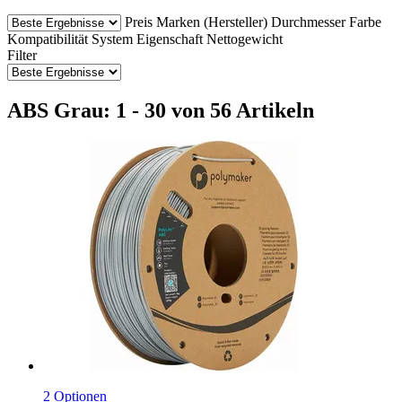
Preis
Marken (Hersteller)
Durchmesser
Farbe
Kompatibilität
System
Eigenschaft
Nettogewicht
Filter
ABS Grau: 1 - 30 von 56 Artikeln
2 Optionen