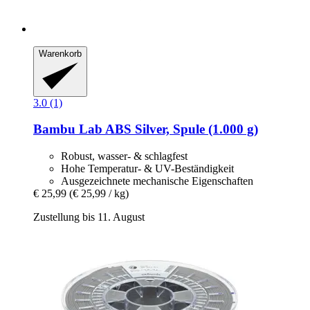
Warenkorb
3.0 (1)
Bambu Lab
ABS Silver, Spule (1.000 g)
Robust, wasser- & schlagfest
Hohe Temperatur- & UV-Beständigkeit
Ausgezeichnete mechanische Eigenschaften
€ 25,99
(€ 25,99 / kg)
Zustellung bis 11. August