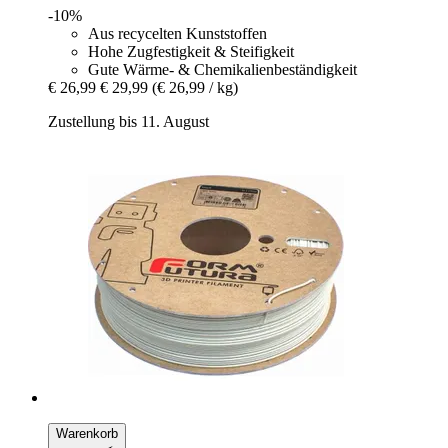
-10%
Aus recycelten Kunststoffen
Hohe Zugfestigkeit & Steifigkeit
Gute Wärme- & Chemikalienbeständigkeit
€ 26,99
€ 29,99
(€ 26,99 / kg)
Zustellung bis 11. August
Warenkorb