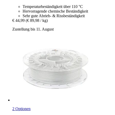
Temperaturbeständigkeit über 110 °C
Hervorragende chemische Beständigkeit
Sehr gute Abrieb- & Rissbeständigkeit
€ 44,99
(€ 89,98 / kg)
Zustellung bis 11. August
2 Optionen