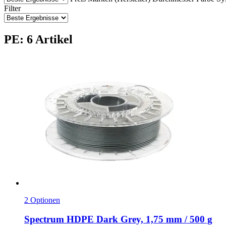
Filter
PE: 6 Artikel
2 Optionen
Spectrum
HDPE Dark Grey, 1,75 mm / 500 g