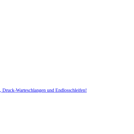
, Druck-Warteschlangen und Endlosschleifen!