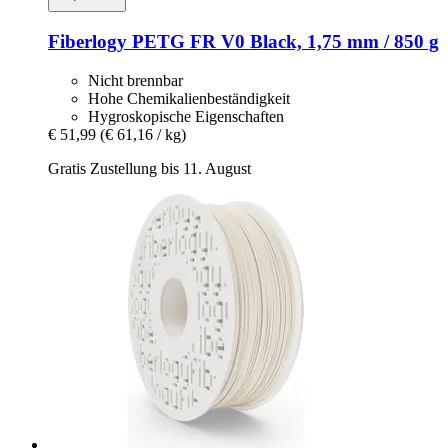
Fiberlogy
PETG FR V0 Black, 1,75 mm / 850 g
Nicht brennbar
Hohe Chemikalienbeständigkeit
Hygroskopische Eigenschaften
€ 51,99
(€ 61,16 / kg)
Gratis Zustellung bis 11. August