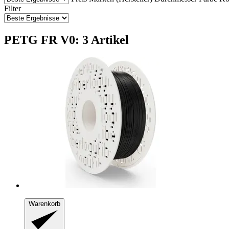
Filter
PETG FR V0: 3 Artikel
Warenkorb