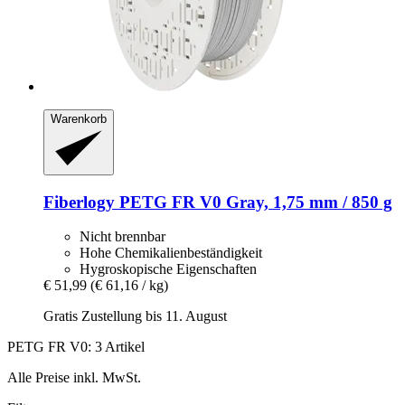
Warenkorb
Fiberlogy
PETG FR V0 Gray, 1,75 mm / 850 g
Nicht brennbar
Hohe Chemikalienbeständigkeit
Hygroskopische Eigenschaften
€ 51,99
(€ 61,16 / kg)
Gratis Zustellung bis 11. August
PETG FR V0: 3 Artikel
Alle Preise inkl. MwSt.