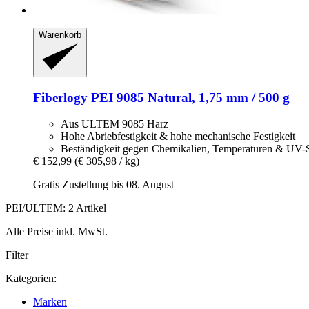
Warenkorb
Fiberlogy
PEI 9085 Natural, 1,75 mm / 500 g
Aus ULTEM 9085 Harz
Hohe Abriebfestigkeit & hohe mechanische Festigkeit
Beständigkeit gegen Chemikalien, Temperaturen & UV-S
€ 152,99
(€ 305,98 / kg)
Gratis Zustellung bis 08. August
PEI/ULTEM: 2 Artikel
Alle Preise inkl. MwSt.
Filter
Kategorien:
Marken