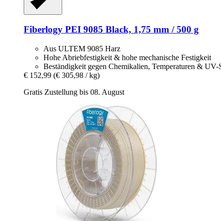
Fiberlogy
PEI 9085 Black, 1,75 mm / 500 g
Aus ULTEM 9085 Harz
Hohe Abriebfestigkeit & hohe mechanische Festigkeit
Beständigkeit gegen Chemikalien, Temperaturen & UV-S
€ 152,99
(€ 305,98 / kg)
Gratis Zustellung bis 08. August