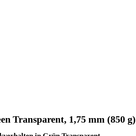
n Transparent, 1,75 mm (850 g)
kverhalten in Grün Transparent