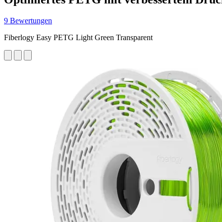
9 Bewertungen
Fiberlogy Easy PETG Light Green Transparent