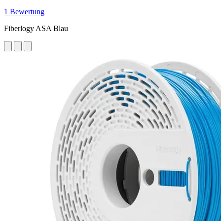
1 Bewertung
Fiberlogy ASA Blau