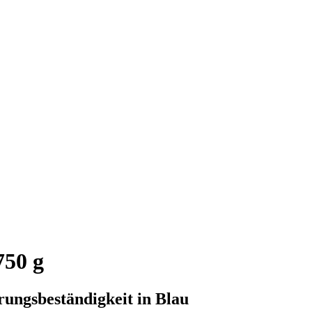
750 g
ungsbeständigkeit in Blau