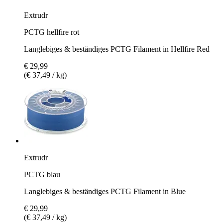
Extrudr
PCTG hellfire rot
Langlebiges & beständiges PCTG Filament in Hellfire Red
€ 29,99
(€ 37,49 / kg)
Extrudr
PCTG blau
Langlebiges & beständiges PCTG Filament in Blue
€ 29,99
(€ 37,49 / kg)