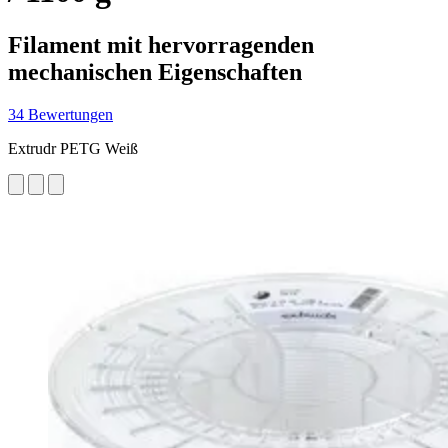
Filament mit hervorragenden
mechanischen Eigenschaften
34 Bewertungen
Extrudr PETG Weiß