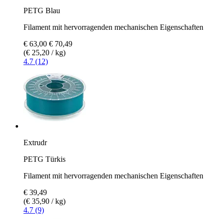
PETG Blau
Filament mit hervorragenden mechanischen Eigenschaften
€ 63,00
€ 70,49
(€ 25,20 / kg)
4.7 (12)
Extrudr
PETG Türkis
Filament mit hervorragenden mechanischen Eigenschaften
€ 39,49
(€ 35,90 / kg)
4.7 (9)