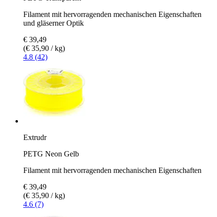
Filament mit hervorragenden mechanischen Eigenschaften
und gläserner Optik
€ 39,49
(€ 35,90 / kg)
4.8 (42)
Extrudr
PETG Neon Gelb
Filament mit hervorragenden mechanischen Eigenschaften
€ 39,49
(€ 35,90 / kg)
4.6 (7)