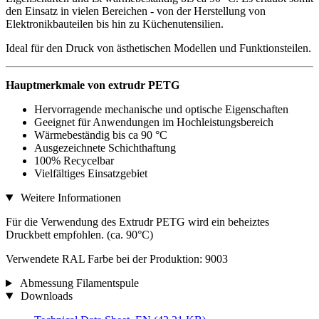
den Einsatz in vielen Bereichen - von der Herstellung von
Elektronikbauteilen bis hin zu Küchenutensilien.
Ideal für den Druck von ästhetischen Modellen und Funktionsteilen.
Hauptmerkmale von extrudr PETG
Hervorragende mechanische und optische Eigenschaften
Geeignet für Anwendungen im Hochleistungsbereich
Wärmebeständig bis ca 90 °C
Ausgezeichnete Schichthaftung
100% Recycelbar
Vielfältiges Einsatzgebiet
Weitere Informationen
Für die Verwendung des Extrudr PETG wird ein beheiztes
Druckbett empfohlen. (ca. 90°C)
Verwendete RAL Farbe bei der Produktion: 9003
Abmessung Filamentspule
Downloads