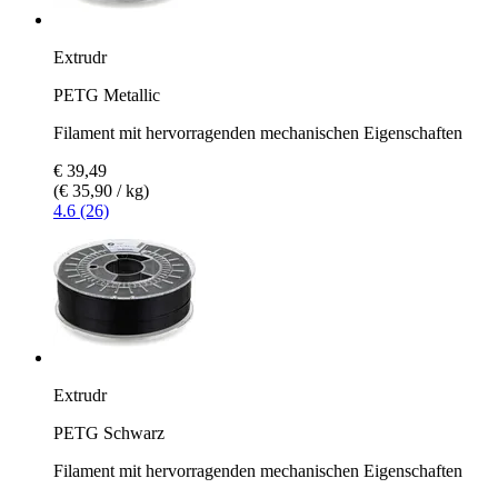
Extrudr
PETG Metallic
Filament mit hervorragenden mechanischen Eigenschaften
€ 39,49
(€ 35,90 / kg)
4.6 (26)
Extrudr
PETG Schwarz
Filament mit hervorragenden mechanischen Eigenschaften