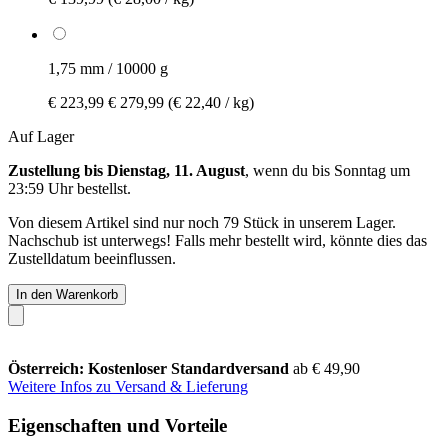
1,75 mm / 10000 g
€ 223,99
€ 279,99
(€ 22,40 / kg)
Auf Lager
Zustellung bis Dienstag, 11. August
, wenn du bis
Sonntag um
23:59 Uhr
bestellst.
Von diesem Artikel sind nur noch 79 Stück in unserem Lager.
Nachschub ist unterwegs! Falls mehr bestellt wird, könnte dies das
Zustelldatum beeinflussen.
In den Warenkorb
Österreich: Kostenloser Standardversand
ab € 49,90
Weitere Infos zu Versand & Lieferung
Eigenschaften und Vorteile