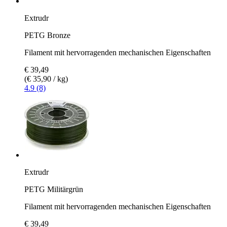
Extrudr
PETG Bronze
Filament mit hervorragenden mechanischen Eigenschaften
€ 39,49
(€ 35,90 / kg)
4.9 (8)
Extrudr
PETG Militärgrün
Filament mit hervorragenden mechanischen Eigenschaften
€ 39,49