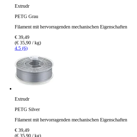
Extrudr
PETG Grau
Filament mit hervorragenden mechanischen Eigenschaften
€ 39,49
(€ 35,90 / kg)
4.5 (6)
Extrudr
PETG Silver
Filament mit hervorragenden mechanischen Eigenschaften
€ 39,49
(€ 35,90 / kg)