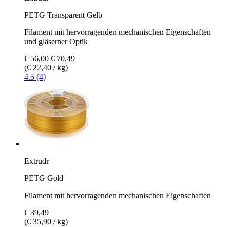
PETG Transparent Gelb
Filament mit hervorragenden mechanischen Eigenschaften
und gläserner Optik
€ 56,00
€ 70,49
(€ 22,40 / kg)
4.5 (4)
Extrudr
PETG Gold
Filament mit hervorragenden mechanischen Eigenschaften
€ 39,49
(€ 35,90 / kg)