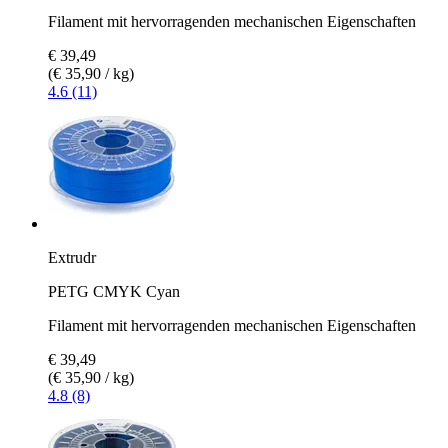
Filament mit hervorragenden mechanischen Eigenschaften
€ 39,49
(€ 35,90 / kg)
4.6 (11)
Extrudr
PETG CMYK Cyan
Filament mit hervorragenden mechanischen Eigenschaften
€ 39,49
(€ 35,90 / kg)
4.8 (8)