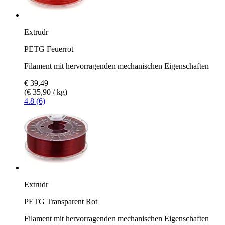
Extrudr
PETG Feuerrot
Filament mit hervorragenden mechanischen Eigenschaften
€ 39,49
(€ 35,90 / kg)
4.8 (6)
Extrudr
PETG Transparent Rot
Filament mit hervorragenden mechanischen Eigenschaften