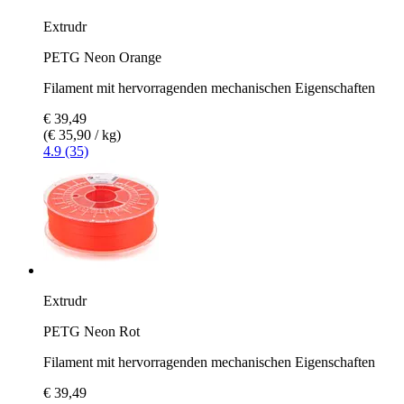
Extrudr
PETG Neon Orange
Filament mit hervorragenden mechanischen Eigenschaften
€ 39,49
(€ 35,90 / kg)
4.9 (35)
Extrudr
PETG Neon Rot
Filament mit hervorragenden mechanischen Eigenschaften
€ 39,49