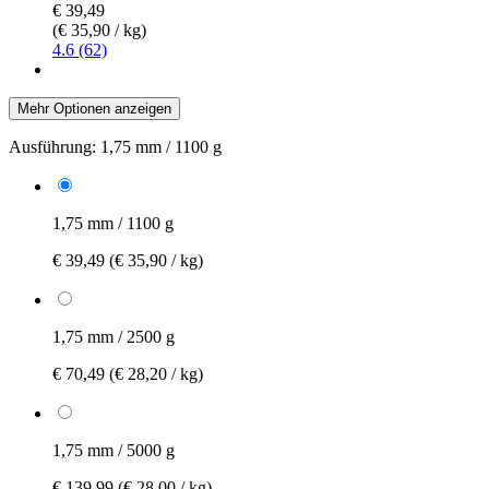
€ 39,49
(€ 35,90 / kg)
4.6 (62)
Mehr Optionen anzeigen
Ausführung:
1,75 mm / 1100 g
1,75 mm / 1100 g
€ 39,49
(€ 35,90 / kg)
1,75 mm / 2500 g
€ 70,49
(€ 28,20 / kg)
1,75 mm / 5000 g
€ 139,99
(€ 28,00 / kg)