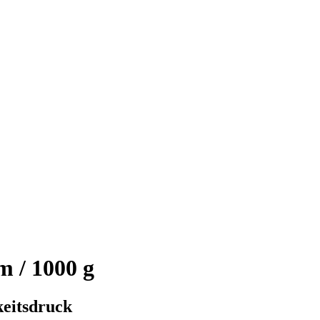
 / 1000 g
eitsdruck