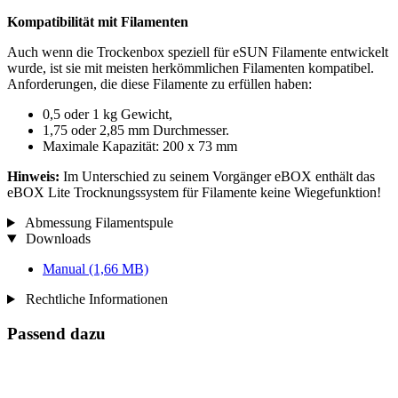
Kompatibilität mit Filamenten
Auch wenn die Trockenbox speziell für eSUN Filamente entwickelt
wurde, ist sie mit meisten herkömmlichen Filamenten kompatibel.
Anforderungen, die diese Filamente zu erfüllen haben:
0,5 oder 1 kg Gewicht,
1,75 oder 2,85 mm Durchmesser.
Maximale Kapazität: 200 x 73 mm
Hinweis:
Im Unterschied zu seinem Vorgänger eBOX enthält das
eBOX Lite Trocknungssystem für Filamente keine Wiegefunktion!
Abmessung Filamentspule
Downloads
Manual
(1,66 MB)
Rechtliche Informationen
Passend dazu