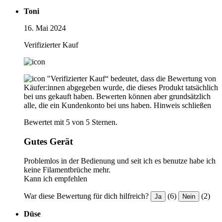
Toni
16. Mai 2024
Verifizierter Kauf
"Verifizierter Kauf“ bedeutet, dass die Bewertung von
Käufer:innen abgegeben wurde, die dieses Produkt tatsächlich
bei uns gekauft haben. Bewerten können aber grundsätzlich
alle, die ein Kundenkonto bei uns haben.
Hinweis schließen
Bewertet mit 5 von 5 Sternen.
Gutes Gerät
Problemlos in der Bedienung und seit ich es benutze habe ich
keine Filamentbrüche mehr.
Kann ich empfehlen
War diese Bewertung für dich hilfreich?
(6)
(2)
Ja
Nein
Düse