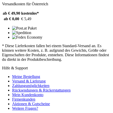
Versandkosten für Österreich
ab € 49,90
kostenlos*
ab € 0,00
€ 5,49
* Diese Lieferkosten fallen bei einem Standard-Versand an. Es
können weitere Kosten, z. B. aufgrund des Gewichts, Größe oder
Eigenschaften der Produkte, entstehen. Diese Informationen findest
du direkt in der Produktbeschreibung.
Hilfe & Support
Meine Bestellung
Versand & Lieferung
Zahlungsmöglichkeiten
Rücksendungen & Rückerstattungen
Mein Kundenkonto
Firmenkunden
Aktionen & Gutscheine
Weitere Fragen?