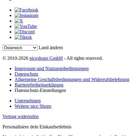
Land ändern
© 2010-2026
niceshops GmbH
- All rights reserved.
Impressum und Nutzungsbedingungen
Datenschutz
Allgemeine Geschäftsbedingungen und Widerrufsbelehrung
Barrierefreiheitserklärung
Datenschutz-Einstellungen
Unternehmen
Weitere nice Shops
Vertrag widerrufen
Personalisiere dein Einkaufserlebnis