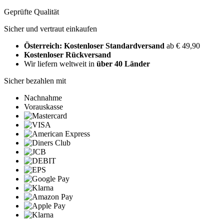
Geprüfte Qualität
Sicher und vertraut einkaufen
Österreich: Kostenloser Standardversand
ab € 49,90
Kostenloser Rückversand
Wir liefern weltweit in
über 40 Länder
Sicher bezahlen mit
Nachnahme
Vorauskasse