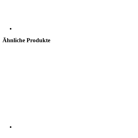
Ähnliche Produkte