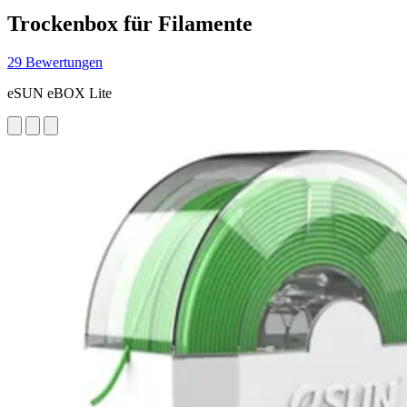
Trockenbox für Filamente
29 Bewertungen
eSUN eBOX Lite