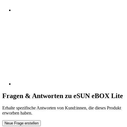
Fragen & Antworten zu eSUN eBOX Lite
Erhalte spezifische Antworten von Kund:innen, die dieses Produkt
erworben haben.
Neue Frage erstellen