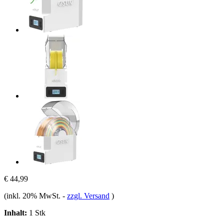
€ 44,99
(inkl. 20% MwSt.
-
zzgl. Versand
)
Inhalt:
1 Stk