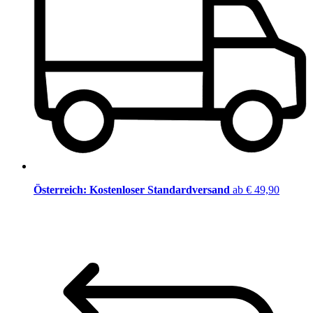
Österreich: Kostenloser Standardversand
ab € 49,90