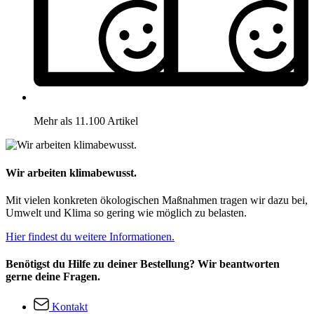
Mehr als 11.100 Artikel
Wir arbeiten klimabewusst.
Mit vielen konkreten ökologischen Maßnahmen tragen wir dazu bei,
Umwelt und Klima so gering wie möglich zu belasten.
Hier findest du weitere Informationen.
Benötigst du Hilfe zu deiner Bestellung? Wir beantworten
gerne deine Fragen.
Kontakt