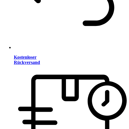
Kostenloser
Rückversand