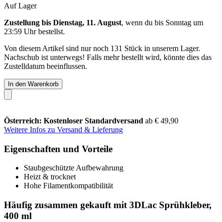
Auf Lager
Zustellung bis Dienstag, 11. August
, wenn du bis
Sonntag um
23:59 Uhr
bestellst.
Von diesem Artikel sind nur noch 131 Stück in unserem Lager.
Nachschub ist unterwegs! Falls mehr bestellt wird, könnte dies das
Zustelldatum beeinflussen.
In den Warenkorb
Österreich: Kostenloser Standardversand
ab € 49,90
Weitere Infos zu Versand & Lieferung
Eigenschaften und Vorteile
Staubgeschützte Aufbewahrung
Heizt & trocknet
Hohe Filamentkompatibilität
Häufig zusammen gekauft mit 3DLac Sprühkleber,
400 ml