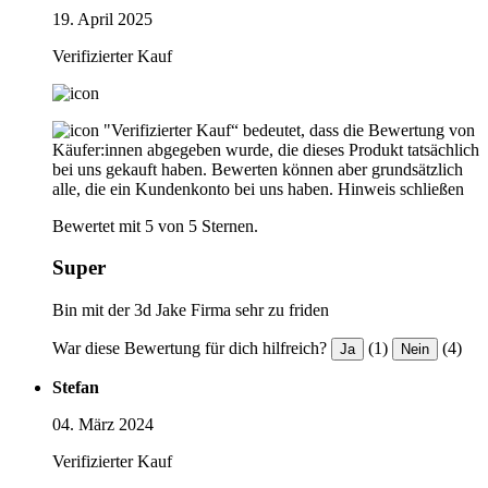
19. April 2025
Verifizierter Kauf
"Verifizierter Kauf“ bedeutet, dass die Bewertung von
Käufer:innen abgegeben wurde, die dieses Produkt tatsächlich
bei uns gekauft haben. Bewerten können aber grundsätzlich
alle, die ein Kundenkonto bei uns haben.
Hinweis schließen
Bewertet mit 5 von 5 Sternen.
Super
Bin mit der 3d Jake Firma sehr zu friden
War diese Bewertung für dich hilfreich?
(1)
(4)
Ja
Nein
Stefan
04. März 2024
Verifizierter Kauf