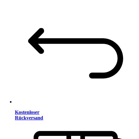
Kostenloser
Rückversand