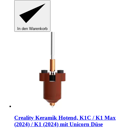
In den Warenkorb
Creality
Keramik Hotend, K1C / K1 Max
(2024) / K1 (2024) mit Unicorn Düse