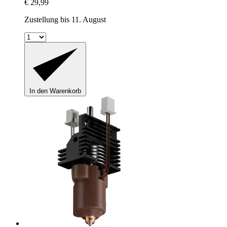
€ 29,99
Zustellung bis 11. August
In den Warenkorb