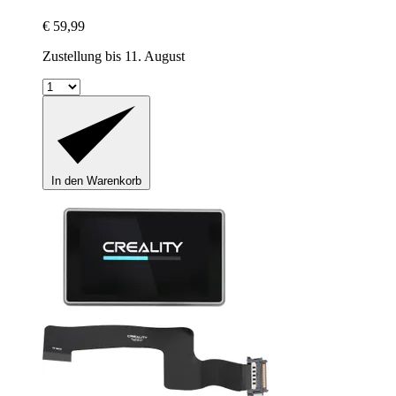
€ 59,99
Zustellung bis 11. August
In den Warenkorb