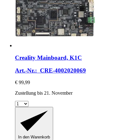
Creality
Mainboard, K1C
Art.-Nr.: CRE-4002020069
€ 99,99
Zustellung bis 21. November
In den Warenkorb