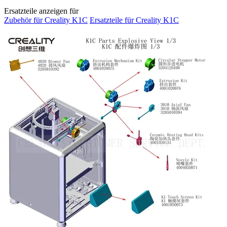
Ersatzteile anzeigen für
Zubehör für Creality K1C
Ersatzteile für Creality K1C