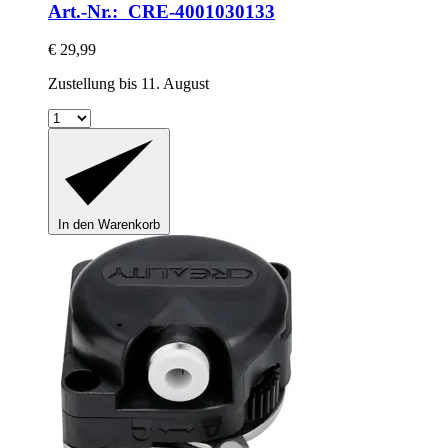
Art.-Nr.: CRE-4001030133
€ 29,99
Zustellung bis 11. August
In den Warenkorb