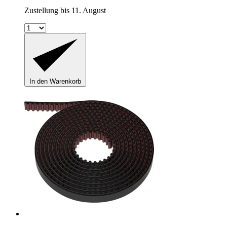
Zustellung bis 11. August
In den Warenkorb