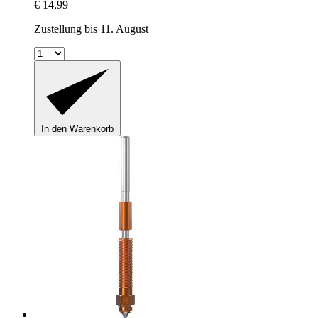
€ 14,99
Zustellung bis 11. August
In den Warenkorb