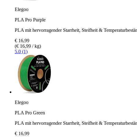
Elegoo
PLA Pro Purple
PLA mit hervorragender Starrheit, Steifheit & Temperaturbestän
€ 16,99
(€ 16,99 / kg)
5.0 (1)
Elegoo
PLA Pro Green
PLA mit hervorragender Starrheit, Steifheit & Temperaturbestä
€ 16,99