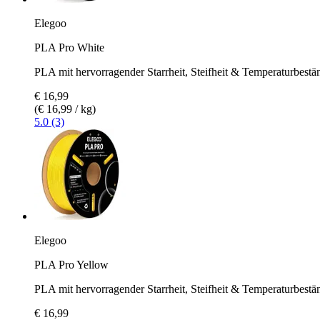
Elegoo
PLA Pro White
PLA mit hervorragender Starrheit, Steifheit & Temperaturbestä
€ 16,99
(€ 16,99 / kg)
5.0 (3)
Elegoo
PLA Pro Yellow
PLA mit hervorragender Starrheit, Steifheit & Temperaturbestä
€ 16,99