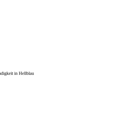
digkeit in Hellblau