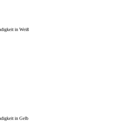
ndigkeit in Weiß
ndigkeit in Gelb