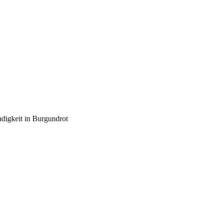
ndigkeit in Burgundrot