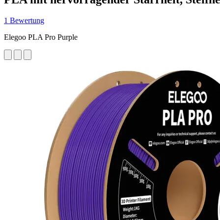
1 Bewertung
Elegoo PLA Pro Purple