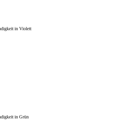
digkeit in Violett
ndigkeit in Grün