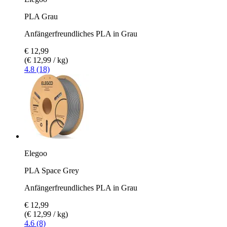
PLA Grau
Anfängerfreundliches PLA in Grau
€ 12,99
(€ 12,99 / kg)
4.8 (18)
Elegoo
PLA Space Grey
Anfängerfreundliches PLA in Grau
€ 12,99
(€ 12,99 / kg)
4.6 (8)