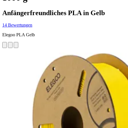
Anfängerfreundliches PLA in Gelb
14 Bewertungen
Elegoo PLA Gelb