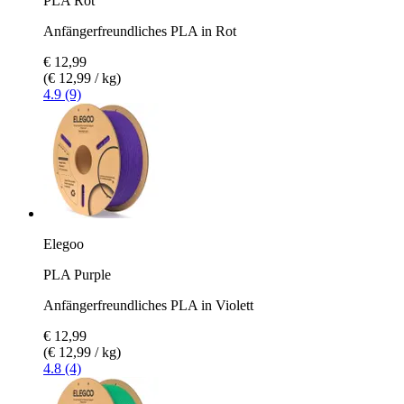
PLA Rot
Anfängerfreundliches PLA in Rot
€ 12,99
(€ 12,99 / kg)
4.9 (9)
Elegoo
PLA Purple
Anfängerfreundliches PLA in Violett
€ 12,99
(€ 12,99 / kg)
4.8 (4)