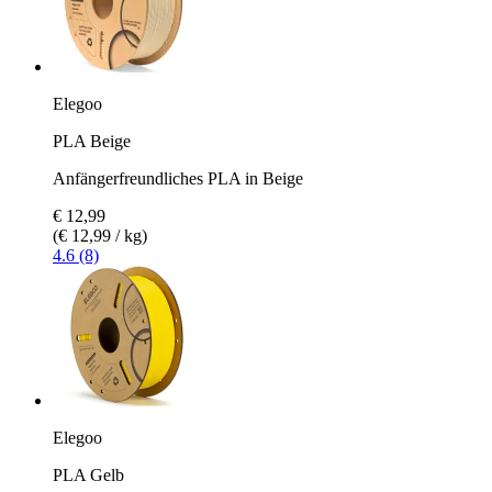
Elegoo
PLA Beige
Anfängerfreundliches PLA in Beige
€ 12,99
(€ 12,99 / kg)
4.6 (8)
Elegoo
PLA Gelb