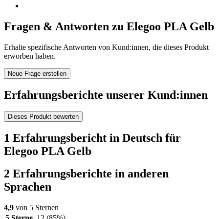
Fragen & Antworten zu Elegoo PLA Gelb
Erhalte spezifische Antworten von Kund:innen, die dieses Produkt
erworben haben.
Neue Frage erstellen
Erfahrungsberichte unserer Kund:innen
Dieses Produkt bewerten
1 Erfahrungsbericht in Deutsch für
Elegoo PLA Gelb
2 Erfahrungsberichte in anderen
Sprachen
4,9
von 5 Sternen
5 Sterne
12
(85%)