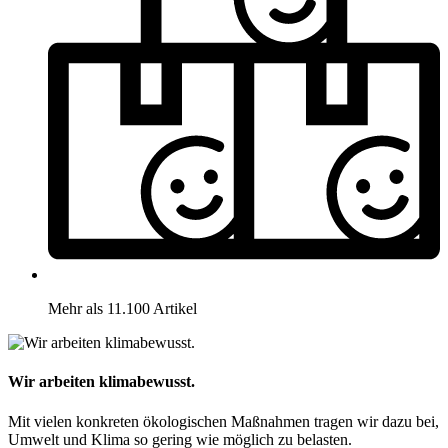
Mehr als 11.100 Artikel
Wir arbeiten klimabewusst.
Mit vielen konkreten ökologischen Maßnahmen tragen wir dazu bei,
Umwelt und Klima so gering wie möglich zu belasten.