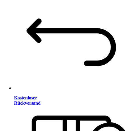
Kostenloser
Rückversand