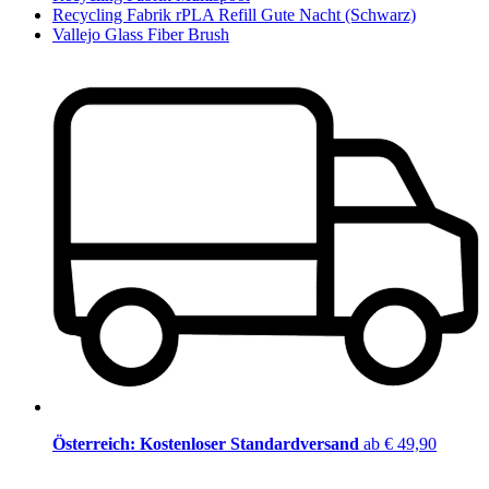
Recycling Fabrik rPLA Refill Gute Nacht (Schwarz)
Vallejo Glass Fiber Brush
Österreich: Kostenloser Standardversand
ab € 49,90