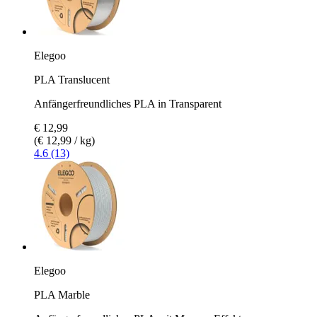
Elegoo
PLA Translucent
Anfängerfreundliches PLA in Transparent
€ 12,99
(€ 12,99 / kg)
4.6 (13)
Elegoo
PLA Marble