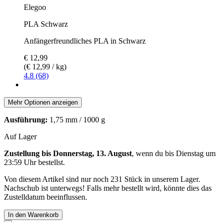
Elegoo
PLA Schwarz
Anfängerfreundliches PLA in Schwarz
€ 12,99
(€ 12,99 / kg)
4.8 (68)
Mehr Optionen anzeigen
Ausführung:
1,75 mm / 1000 g
Auf Lager
Zustellung bis Donnerstag, 13. August
, wenn du bis
Dienstag um
23:59 Uhr
bestellst.
Von diesem Artikel sind nur noch 231 Stück in unserem Lager.
Nachschub ist unterwegs! Falls mehr bestellt wird, könnte dies das
Zustelldatum beeinflussen.
In den Warenkorb