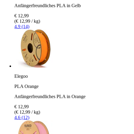
Anfängerfreundliches PLA in Gelb
€ 12,99
(€ 12,99 / kg)
4.9 (14)
Elegoo
PLA Orange
Anfängerfreundliches PLA in Orange
€ 12,99
(€ 12,99 / kg)
4.6 (12)