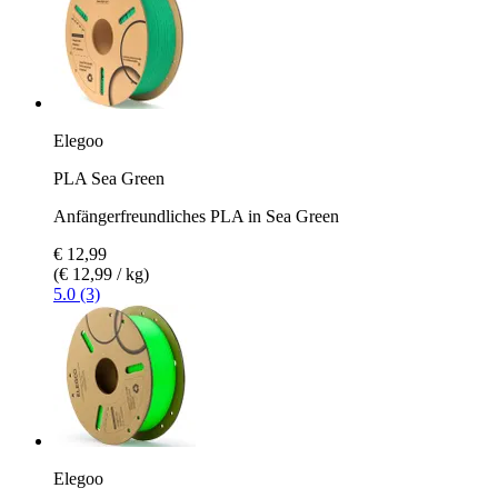
Elegoo
PLA Sea Green
Anfängerfreundliches PLA in Sea Green
€ 12,99
(€ 12,99 / kg)
5.0 (3)
Elegoo