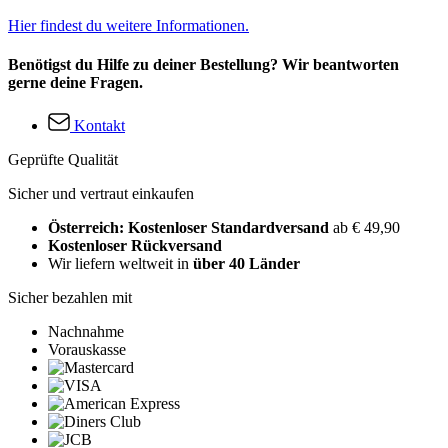
Hier findest du weitere Informationen.
Benötigst du Hilfe zu deiner Bestellung? Wir beantworten
gerne deine Fragen.
Kontakt
Geprüfte Qualität
Sicher und vertraut einkaufen
Österreich: Kostenloser Standardversand
ab € 49,90
Kostenloser Rückversand
Wir liefern weltweit in
über 40 Länder
Sicher bezahlen mit
Nachnahme
Vorauskasse