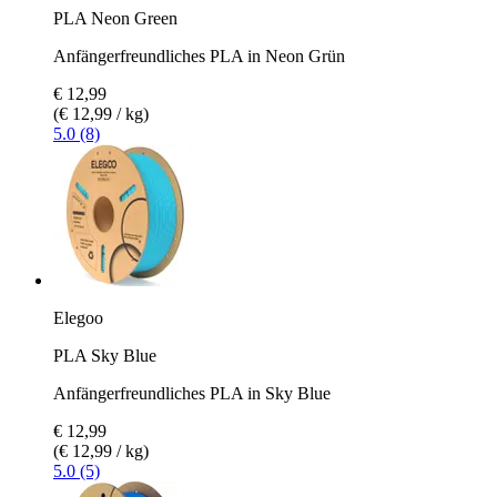
PLA Neon Green
Anfängerfreundliches PLA in Neon Grün
€ 12,99
(€ 12,99 / kg)
5.0 (8)
Elegoo
PLA Sky Blue
Anfängerfreundliches PLA in Sky Blue
€ 12,99
(€ 12,99 / kg)
5.0 (5)