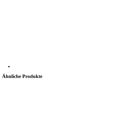
Ähnliche Produkte