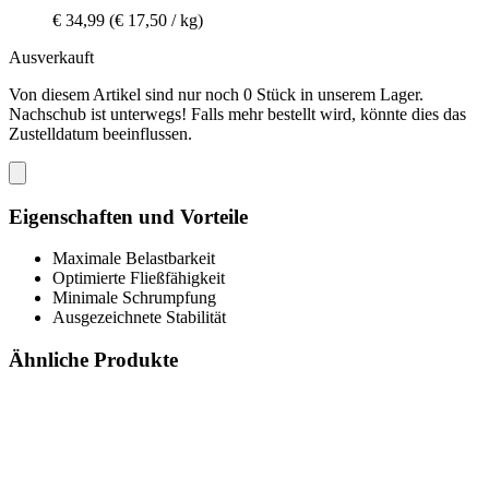
€ 34,99
(€ 17,50 / kg)
Ausverkauft
Von diesem Artikel sind nur noch 0 Stück in unserem Lager.
Nachschub ist unterwegs! Falls mehr bestellt wird, könnte dies das
Zustelldatum beeinflussen.
Eigenschaften und Vorteile
Maximale Belastbarkeit
Optimierte Fließfähigkeit
Minimale Schrumpfung
Ausgezeichnete Stabilität
Ähnliche Produkte