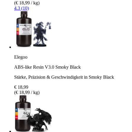
(€ 18,99 / kg)
4.3 (10)
Elegoo
ABS-like Resin V3.0 Smoky Black
Stärke, Präzision & Geschwindigkeit in Smoky Black
€ 18,99
(€ 18,99 / kg)