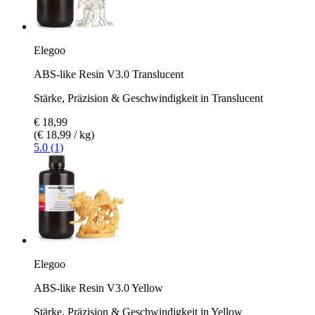
Elegoo
ABS-like Resin V3.0 Translucent
Stärke, Präzision & Geschwindigkeit in Translucent
€ 18,99
(€ 18,99 / kg)
5.0 (1)
Elegoo
ABS-like Resin V3.0 Yellow
Stärke, Präzision & Geschwindigkeit in Yellow