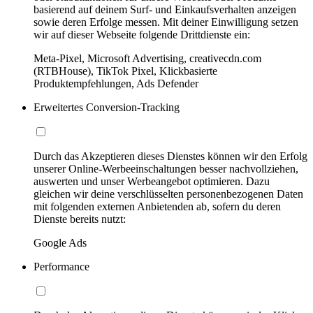
basierend auf deinem Surf- und Einkaufsverhalten anzeigen
sowie deren Erfolge messen. Mit deiner Einwilligung setzen
wir auf dieser Webseite folgende Drittdienste ein:
Meta-Pixel, Microsoft Advertising, creativecdn.com
(RTBHouse), TikTok Pixel, Klickbasierte
Produktempfehlungen, Ads Defender
Erweitertes Conversion-Tracking
Durch das Akzeptieren dieses Dienstes können wir den Erfolg
unserer Online-Werbeeinschaltungen besser nachvollziehen,
auswerten und unser Werbeangebot optimieren. Dazu
gleichen wir deine verschlüsselten personenbezogenen Daten
mit folgenden externen Anbietenden ab, sofern du deren
Dienste bereits nutzt:
Google Ads
Performance