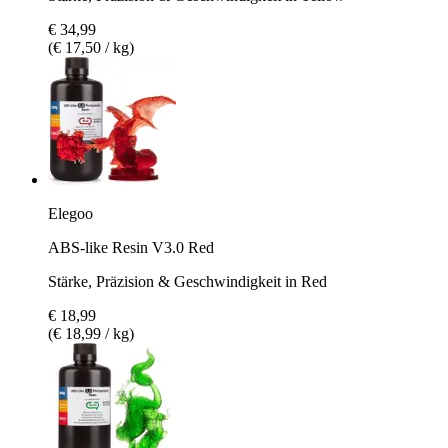
€ 34,99
(€ 17,50 / kg)
Elegoo
ABS-like Resin V3.0 Red
Stärke, Präzision & Geschwindigkeit in Red
€ 18,99
(€ 18,99 / kg)