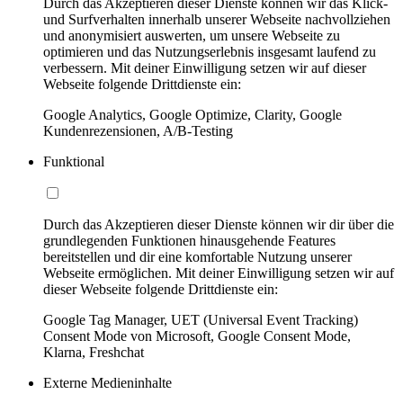
Durch das Akzeptieren dieser Dienste können wir das Klick-
und Surfverhalten innerhalb unserer Webseite nachvollziehen
und anonymisiert auswerten, um unsere Webseite zu
optimieren und das Nutzungserlebnis insgesamt laufend zu
verbessern. Mit deiner Einwilligung setzen wir auf dieser
Webseite folgende Drittdienste ein:
Google Analytics, Google Optimize, Clarity, Google
Kundenrezensionen, A/B-Testing
Funktional
Durch das Akzeptieren dieser Dienste können wir dir über die
grundlegenden Funktionen hinausgehende Features
bereitstellen und dir eine komfortable Nutzung unserer
Webseite ermöglichen. Mit deiner Einwilligung setzen wir auf
dieser Webseite folgende Drittdienste ein:
Google Tag Manager, UET (Universal Event Tracking)
Consent Mode von Microsoft, Google Consent Mode,
Klarna, Freshchat
Externe Medieninhalte