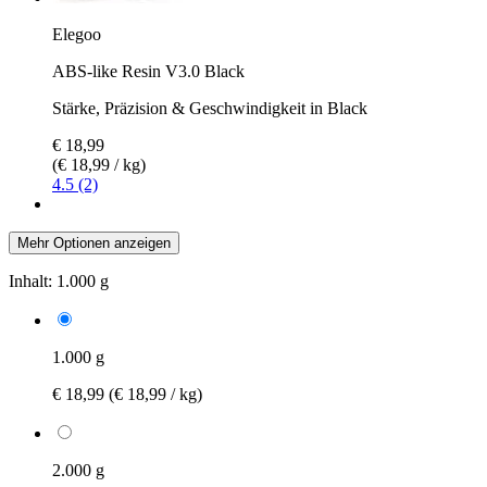
Elegoo
ABS-like Resin V3.0 Black
Stärke, Präzision & Geschwindigkeit in Black
€ 18,99
(€ 18,99 / kg)
4.5 (2)
Mehr Optionen anzeigen
Inhalt:
1.000 g
1.000 g
€ 18,99
(€ 18,99 / kg)
2.000 g