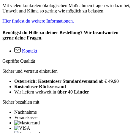
Mit vielen konkreten ökologischen Maßnahmen tragen wir dazu bei,
Umwelt und Klima so gering wie möglich zu belasten.
Hier findest du weitere Informationen.
Benötigst du Hilfe zu deiner Bestellung? Wir beantworten
gerne deine Fragen.
Kontakt
Geprüfte Qualität
Sicher und vertraut einkaufen
Österreich: Kostenloser Standardversand
ab € 49,90
Kostenloser Rückversand
Wir liefern weltweit in
über 40 Länder
Sicher bezahlen mit
Nachnahme
Vorauskasse