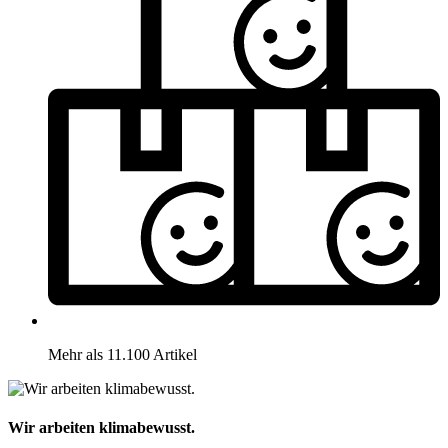
Mehr als 11.100 Artikel
Wir arbeiten klimabewusst.