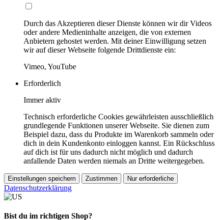
Durch das Akzeptieren dieser Dienste können wir dir Videos
oder andere Medieninhalte anzeigen, die von externen
Anbietern gehostet werden. Mit deiner Einwilligung setzen
wir auf dieser Webseite folgende Drittdienste ein:
Vimeo, YouTube
Erforderlich
Immer aktiv
Technisch erforderliche Cookies gewährleisten ausschließlich
grundlegende Funktionen unserer Webseite. Sie dienen zum
Beispiel dazu, dass du Produkte im Warenkorb sammeln oder
dich in dein Kundenkonto einloggen kannst. Ein Rückschluss
auf dich ist für uns dadurch nicht möglich und dadurch
anfallende Daten werden niemals an Dritte weitergegeben.
Einstellungen speichern
Zustimmen
Nur erforderliche
Datenschutzerklärung
Bist du im richtigen Shop?