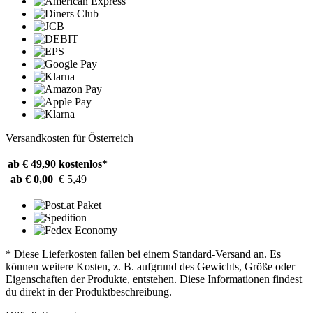
Versandkosten für Österreich
ab € 49,90
kostenlos*
ab € 0,00
€ 5,49
* Diese Lieferkosten fallen bei einem Standard-Versand an. Es
können weitere Kosten, z. B. aufgrund des Gewichts, Größe oder
Eigenschaften der Produkte, entstehen. Diese Informationen findest
du direkt in der Produktbeschreibung.