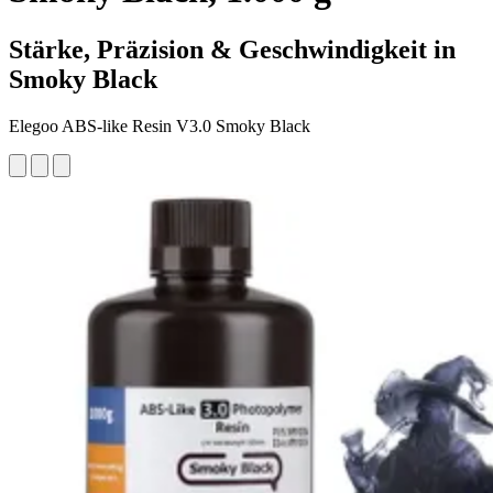
Stärke, Präzision & Geschwindigkeit in
Smoky Black
Elegoo ABS-like Resin V3.0 Smoky Black