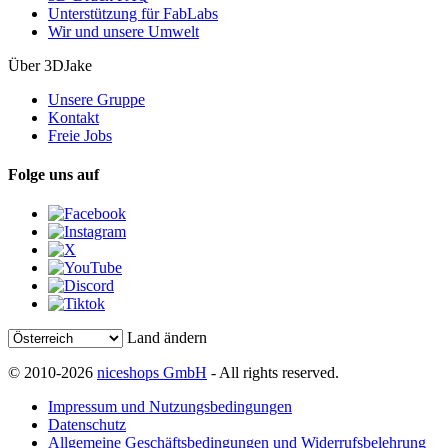
Unterstützung für FabLabs
Wir und unsere Umwelt
Über 3DJake
Unsere Gruppe
Kontakt
Freie Jobs
Folge uns auf
Land ändern
© 2010-2026
niceshops GmbH
- All rights reserved.
Impressum und Nutzungsbedingungen
Datenschutz
Allgemeine Geschäftsbedingungen und Widerrufsbelehrung