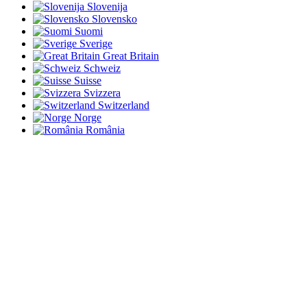
Slovenija
Slovensko
Suomi
Sverige
Great Britain
Schweiz
Suisse
Svizzera
Switzerland
Norge
România