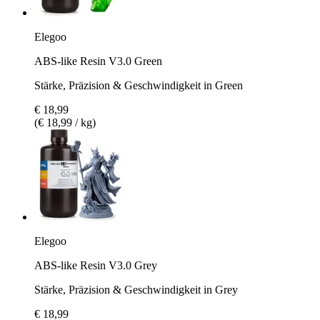
Elegoo
ABS-like Resin V3.0 Green
Stärke, Präzision & Geschwindigkeit in Green
€ 18,99
(€ 18,99 / kg)
Elegoo
ABS-like Resin V3.0 Grey
Stärke, Präzision & Geschwindigkeit in Grey
€ 18,99