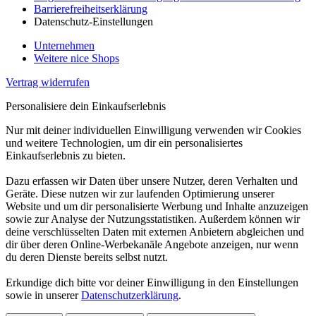
Barrierefreiheitserklärung
Datenschutz-Einstellungen
Unternehmen
Weitere nice Shops
Vertrag widerrufen
Personalisiere dein Einkaufserlebnis
Nur mit deiner individuellen Einwilligung verwenden wir Cookies
und weitere Technologien, um dir ein personalisiertes
Einkaufserlebnis zu bieten.
Dazu erfassen wir Daten über unsere Nutzer, deren Verhalten und
Geräte. Diese nutzen wir zur laufenden Optimierung unserer
Website und um dir personalisierte Werbung und Inhalte anzuzeigen
sowie zur Analyse der Nutzungsstatistiken. Außerdem können wir
deine verschlüsselten Daten mit externen Anbietern abgleichen und
dir über deren Online-Werbekanäle Angebote anzeigen, nur wenn
du deren Dienste bereits selbst nutzt.
Erkundige dich bitte vor deiner Einwilligung in den Einstellungen
sowie in unserer
Datenschutzerklärung
.