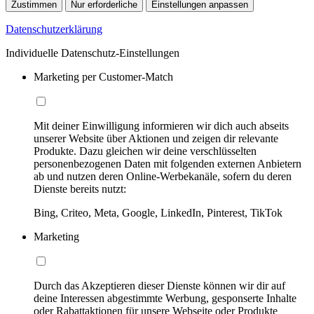
Zustimmen
Nur erforderliche
Einstellungen anpassen
Datenschutzerklärung
Individuelle Datenschutz-Einstellungen
Marketing per Customer-Match
Mit deiner Einwilligung informieren wir dich auch abseits
unserer Website über Aktionen und zeigen dir relevante
Produkte. Dazu gleichen wir deine verschlüsselten
personenbezogenen Daten mit folgenden externen Anbietern
ab und nutzen deren Online-Werbekanäle, sofern du deren
Dienste bereits nutzt:
Bing, Criteo, Meta, Google, LinkedIn, Pinterest, TikTok
Marketing
Durch das Akzeptieren dieser Dienste können wir dir auf
deine Interessen abgestimmte Werbung, gesponserte Inhalte
oder Rabattaktionen für unsere Webseite oder Produkte