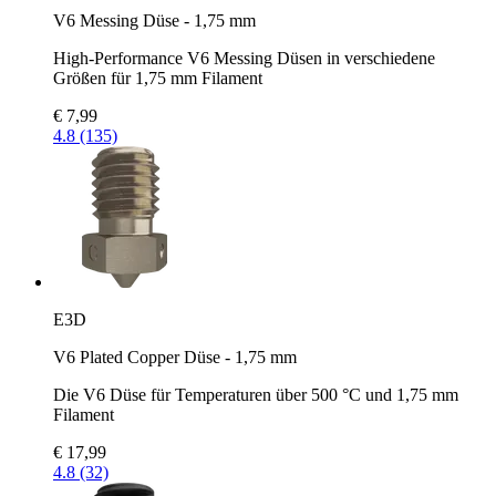
V6 Messing Düse - 1,75 mm
High-Performance V6 Messing Düsen in verschiedene
Größen für 1,75 mm Filament
€ 7,99
4.8 (135)
E3D
V6 Plated Copper Düse - 1,75 mm
Die V6 Düse für Temperaturen über 500 °C und 1,75 mm
Filament
€ 17,99
4.8 (32)