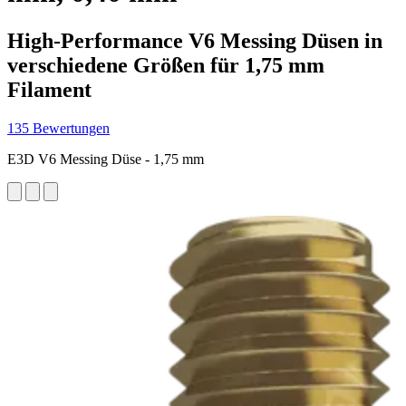
High-Performance V6 Messing Düsen in
verschiedene Größen für 1,75 mm
Filament
135 Bewertungen
E3D V6 Messing Düse - 1,75 mm