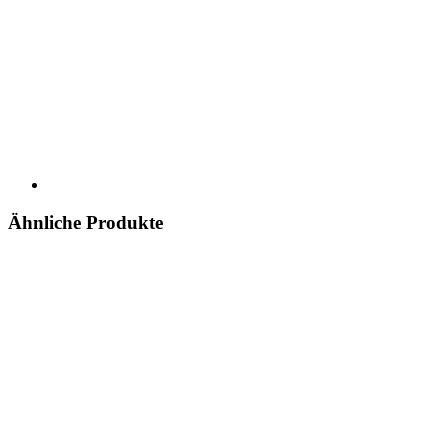
Ähnliche Produkte