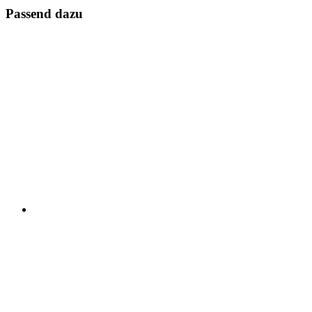
Passend dazu