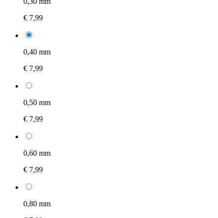
0,30 mm
€ 7,99
0,40 mm
€ 7,99
0,50 mm
€ 7,99
0,60 mm
€ 7,99
0,80 mm