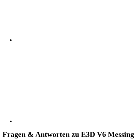
Fragen & Antworten zu E3D V6 Messing