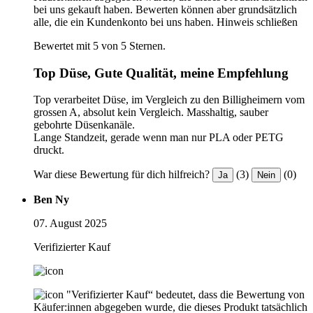
bei uns gekauft haben. Bewerten können aber grundsätzlich
alle, die ein Kundenkonto bei uns haben.
Hinweis schließen
Bewertet mit 5 von 5 Sternen.
Top Düse, Gute Qualität, meine Empfehlung
Top verarbeitet Düse, im Vergleich zu den Billigheimern vom
grossen A, absolut kein Vergleich. Masshaltig, sauber
gebohrte Düsenkanäle.
Lange Standzeit, gerade wenn man nur PLA oder PETG
druckt.
War diese Bewertung für dich hilfreich?
(3)
(0)
Ja
Nein
Ben Ny
07. August 2025
Verifizierter Kauf
"Verifizierter Kauf“ bedeutet, dass die Bewertung von
Käufer:innen abgegeben wurde, die dieses Produkt tatsächlich