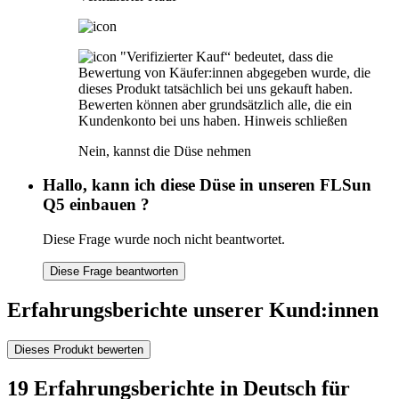
"Verifizierter Kauf“ bedeutet, dass die
Bewertung von Käufer:innen abgegeben wurde, die
dieses Produkt tatsächlich bei uns gekauft haben.
Bewerten können aber grundsätzlich alle, die ein
Kundenkonto bei uns haben.
Hinweis schließen
Nein, kannst die Düse nehmen
Hallo, kann ich diese Düse in unseren FLSun
Q5 einbauen ?
Diese Frage wurde noch nicht beantwortet.
Diese Frage beantworten
Erfahrungsberichte unserer Kund:innen
Dieses Produkt bewerten
19 Erfahrungsberichte in Deutsch für