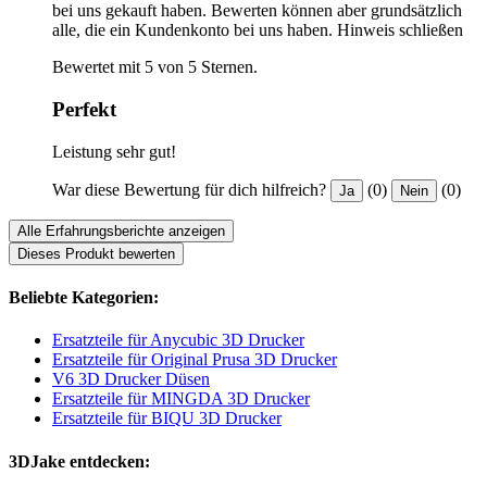
bei uns gekauft haben. Bewerten können aber grundsätzlich
alle, die ein Kundenkonto bei uns haben.
Hinweis schließen
Bewertet mit 5 von 5 Sternen.
Perfekt
Leistung sehr gut!
War diese Bewertung für dich hilfreich?
(0)
(0)
Ja
Nein
Alle Erfahrungsberichte anzeigen
Dieses Produkt bewerten
Beliebte Kategorien:
Ersatzteile für Anycubic 3D Drucker
Ersatzteile für Original Prusa 3D Drucker
V6 3D Drucker Düsen
Ersatzteile für MINGDA 3D Drucker
Ersatzteile für BIQU 3D Drucker
3DJake entdecken: