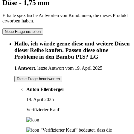
Düse - 1,75 mm
Erhalte spezifische Antworten von Kund:innen, die dieses Produkt
erworben haben.
Neue Frage erstellen
Hallo, ich würde gerne diese und weitere Düsen
dieser Reihe kaufen. Passen diese ohne
Probleme in den Bambu P1S? LG
1 Antwort
, letzte Antwort vom 19. April 2025
Diese Frage beantworten
Anton Ellenberger
19. April 2025
Verifizierter Kauf
"Verifizierter Kauf“ bedeutet, dass die