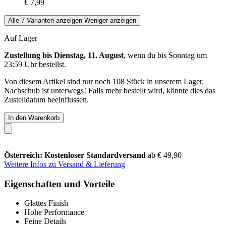
€ 7,99
Alle 7 Varianten anzeigen
Weniger anzeigen
Auf Lager
Zustellung bis Dienstag, 11. August
, wenn du bis
Sonntag um
23:59 Uhr
bestellst.
Von diesem Artikel sind nur noch 108 Stück in unserem Lager.
Nachschub ist unterwegs! Falls mehr bestellt wird, könnte dies das
Zustelldatum beeinflussen.
In den Warenkorb
Österreich: Kostenloser Standardversand
ab € 49,90
Weitere Infos zu Versand & Lieferung
Eigenschaften und Vorteile
Glattes Finish
Hohe Performance
Feine Details