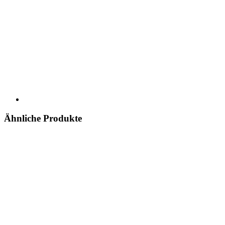
Ähnliche Produkte