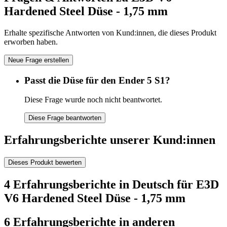
Hardened Steel Düse - 1,75 mm
Erhalte spezifische Antworten von Kund:innen, die dieses Produkt
erworben haben.
Neue Frage erstellen
Passt die Düse für den Ender 5 S1?
Diese Frage wurde noch nicht beantwortet.
Diese Frage beantworten
Erfahrungsberichte unserer Kund:innen
Dieses Produkt bewerten
4 Erfahrungsberichte in Deutsch für E3D
V6 Hardened Steel Düse - 1,75 mm
6 Erfahrungsberichte in anderen