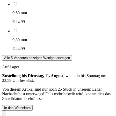
0,60 mm
€ 24,99
0,80 mm
€ 24,99
Alle 5 Varianten anzeigen
Weniger anzeigen
Auf Lager
Zustellung bis Dienstag, 11. August
, wenn du bis
Sonntag um
23:59 Uhr
bestellst.
Von diesem Artikel sind nur noch 25 Stück in unserem Lager.
Nachschub ist unterwegs! Falls mehr bestellt wird, könnte dies das
Zustelldatum beeinflussen.
In den Warenkorb