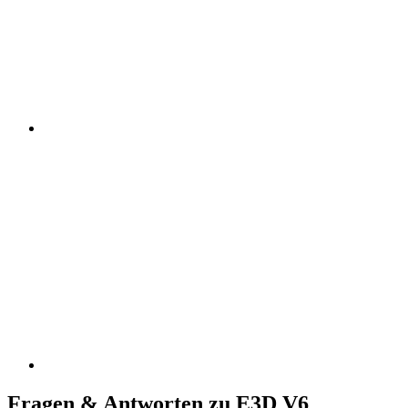
Fragen & Antworten zu E3D V6