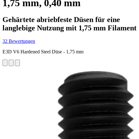
1,75 mm, 0,40 mm
Gehärtete abriebfeste Düsen für eine
langlebige Nutzung mit 1,75 mm Filament
32 Bewertungen
E3D V6 Hardened Steel Düse - 1,75 mm