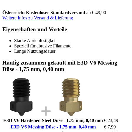
Österreich: Kostenloser Standardversand
ab € 49,90
Weitere Infos zu Versand & Lieferung
Eigenschaften und Vorteile
Starke Abriebfestigkeit
Speziell für abrasive Filamente
Lange Nutzungsdauer
Häufig zusammen gekauft mit E3D V6 Messing
Düse - 1,75 mm, 0,40 mm
E3D V6 Hardened Steel Düse - 1,75 mm, 0,40 mm
€ 23,49
E3D V6 Messing Düse - 1,75 mm, 0,40 mm
€ 7,99