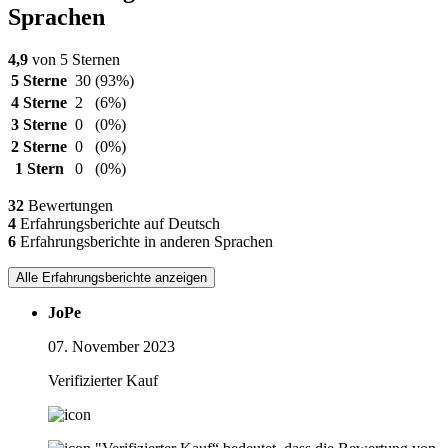
Sprachen
4,9
von 5 Sternen
5 Sterne
30
(93%)
4 Sterne
2
(6%)
3 Sterne
0
(0%)
2 Sterne
0
(0%)
1 Stern
0
(0%)
32
Bewertungen
4
Erfahrungsberichte auf Deutsch
6
Erfahrungsberichte in anderen Sprachen
Alle Erfahrungsberichte anzeigen
JoPe
07. November 2023
Verifizierter Kauf