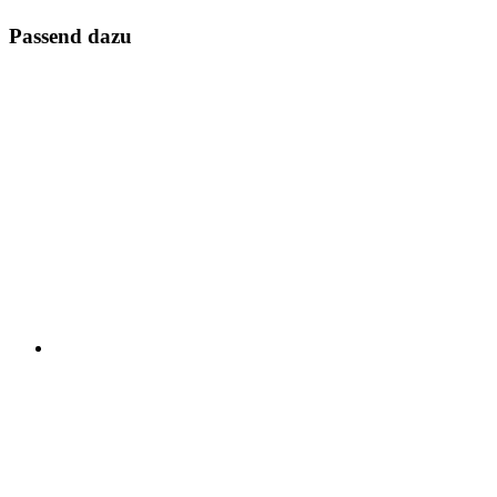
Passend dazu