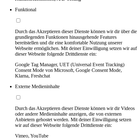
Funktional
Durch das Akzeptieren dieser Dienste können wir dir über die
grundlegenden Funktionen hinausgehende Features
bereitstellen und dir eine komfortable Nutzung unserer
Webseite ermöglichen. Mit deiner Einwilligung setzen wir auf
dieser Webseite folgende Drittdienste ein:
Google Tag Manager, UET (Universal Event Tracking)
Consent Mode von Microsoft, Google Consent Mode,
Klarna, Freshchat
Externe Medieninhalte
Durch das Akzeptieren dieser Dienste können wir dir Videos
oder andere Medieninhalte anzeigen, die von externen
Anbietern gehostet werden. Mit deiner Einwilligung setzen
wir auf dieser Webseite folgende Drittdienste ein:
Vimeo, YouTube