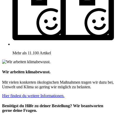
Mehr als 11.100 Artikel
Wir arbeiten klimabewusst.
Mit vielen konkreten ökologischen Maßnahmen tragen wir dazu bei,
Umwelt und Klima so gering wie möglich zu belasten.
Hier findest du weitere Informationen.
Benötigst du Hilfe zu deiner Bestellung? Wir beantworten
gerne deine Fragen.