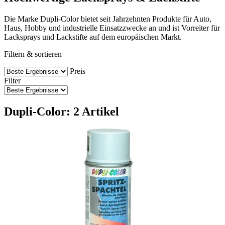
Die Marke Dupli-Color bietet seit Jahrzehnten Produkte für Auto,
Haus, Hobby und industrielle Einsatzzwecke an und ist Vorreiter für
Lacksprays und Lackstifte auf dem europäischen Markt.
Filtern & sortieren
Preis
Filter
Dupli-Color: 2 Artikel