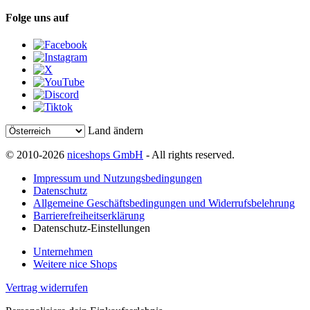
Folge uns auf
Land ändern
© 2010-2026
niceshops GmbH
- All rights reserved.
Impressum und Nutzungsbedingungen
Datenschutz
Allgemeine Geschäftsbedingungen und Widerrufsbelehrung
Barrierefreiheitserklärung
Datenschutz-Einstellungen
Unternehmen
Weitere nice Shops
Vertrag widerrufen