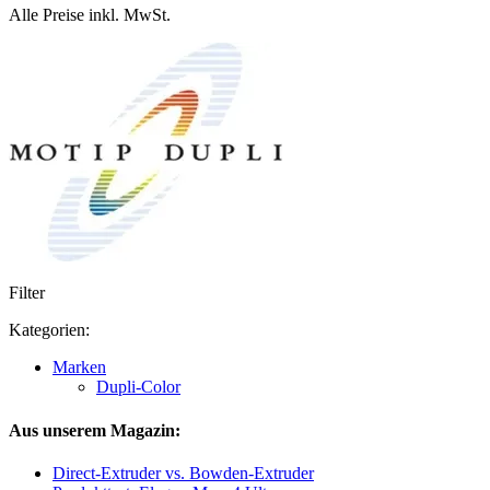
Alle Preise inkl. MwSt.
Filter
Kategorien:
Marken
Dupli-Color
Aus unserem Magazin:
Direct-Extruder vs. Bowden-Extruder