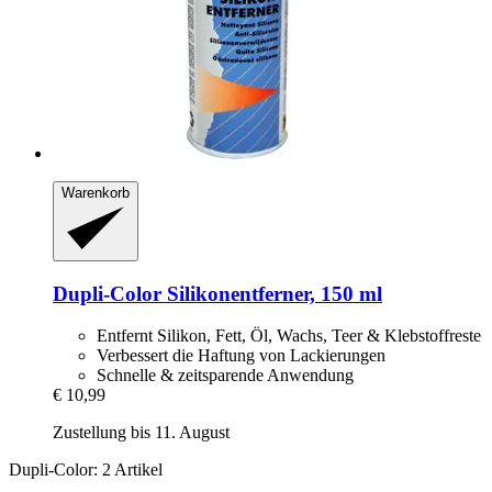
Warenkorb
Dupli-Color
Silikonentferner, 150 ml
Entfernt Silikon, Fett, Öl, Wachs, Teer & Klebstoffreste
Verbessert die Haftung von Lackierungen
Schnelle & zeitsparende Anwendung
€ 10,99
Zustellung bis 11. August
Dupli-Color: 2 Artikel