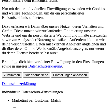
Personalisiere dein Einkaufserlebnis
Nur mit deiner individuellen Einwilligung verwenden wir Cookies
und weitere Technologien, um dir ein personalisiertes
Einkaufserlebnis zu bieten.
Dazu erfassen wir Daten über unsere Nutzer, deren Verhalten und
Geräte. Diese nutzen wir zur laufenden Optimierung unserer
Website und um dir personalisierte Werbung und Inhalte anzuzeigen
sowie zur Analyse der Nutzungsstatistiken. Außerdem können wir
deine verschlüsselten Daten mit externen Anbietern abgleichen und
dir über deren Online-Werbekanäle Angebote anzeigen, nur wenn
du deren Dienste bereits selbst nutzt.
Erkundige dich bitte vor deiner Einwilligung in den Einstellungen
sowie in unserer
Datenschutzerklärung
.
Zustimmen
Nur erforderliche
Einstellungen anpassen
Datenschutzerklärung
Individuelle Datenschutz-Einstellungen
Marketing per Customer-Match