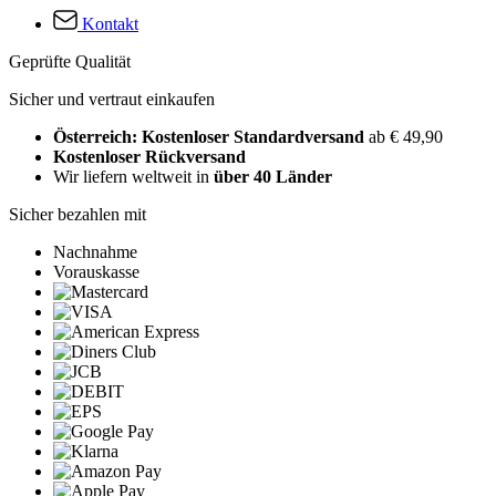
Kontakt
Geprüfte Qualität
Sicher und vertraut einkaufen
Österreich: Kostenloser Standardversand
ab € 49,90
Kostenloser Rückversand
Wir liefern weltweit in
über 40 Länder
Sicher bezahlen mit
Nachnahme
Vorauskasse