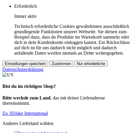
Erforderlich
Immer aktiv
Technisch erforderliche Cookies gewährleisten ausschließlich
grundlegende Funktionen unserer Webseite. Sie dienen zum
Beispiel dazu, dass du Produkte im Warenkorb sammeln oder
dich in dein Kundenkonto einloggen kannst. Ein Rückschluss
auf dich ist für uns dadurch nicht möglich und dadurch
anfallende Daten werden niemals an Dritte weitergegeben.
Einstellungen speichern
Zustimmen
Nur erforderliche
Datenschutzerklärung
Bist du im richtigen Shop?
Bitte wechsle zum Land
, das mit deiner Lieferadresse
übereinstimmt.
Zu 3DJake International
Anderes Lieferland wählen