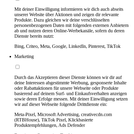
Mit deiner Einwilligung informieren wir dich auch abseits
unserer Website über Aktionen und zeigen dir relevante
Produkte. Dazu gleichen wir deine verschlüsselten
personenbezogenen Daten mit folgenden externen Anbietern
ab und nutzen deren Online-Werbekanäle, sofern du deren
Dienste bereits nutzt:
Bing, Criteo, Meta, Google, LinkedIn, Pinterest, TikTok
Marketing
Durch das Akzeptieren dieser Dienste können wir dir auf
deine Interessen abgestimmte Werbung, gesponserte Inhalte
oder Rabattaktionen für unsere Webseite oder Produkte
basierend auf deinem Surf- und Einkaufsverhalten anzeigen
sowie deren Erfolge messen. Mit deiner Einwilligung setzen
wir auf dieser Webseite folgende Drittdienste ein:
Meta-Pixel, Microsoft Advertising, creativecdn.com
(RTBHouse), TikTok Pixel, Klickbasierte
Produktempfehlungen, Ads Defender