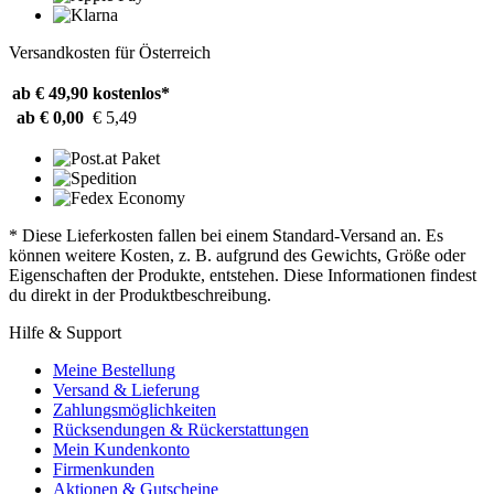
Versandkosten für Österreich
ab € 49,90
kostenlos*
ab € 0,00
€ 5,49
* Diese Lieferkosten fallen bei einem Standard-Versand an. Es
können weitere Kosten, z. B. aufgrund des Gewichts, Größe oder
Eigenschaften der Produkte, entstehen. Diese Informationen findest
du direkt in der Produktbeschreibung.
Hilfe & Support
Meine Bestellung
Versand & Lieferung
Zahlungsmöglichkeiten
Rücksendungen & Rückerstattungen
Mein Kundenkonto
Firmenkunden
Aktionen & Gutscheine