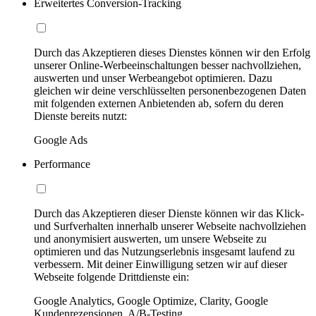
Erweitertes Conversion-Tracking
Durch das Akzeptieren dieses Dienstes können wir den Erfolg
unserer Online-Werbeeinschaltungen besser nachvollziehen,
auswerten und unser Werbeangebot optimieren. Dazu
gleichen wir deine verschlüsselten personenbezogenen Daten
mit folgenden externen Anbietenden ab, sofern du deren
Dienste bereits nutzt:
Google Ads
Performance
Durch das Akzeptieren dieser Dienste können wir das Klick-
und Surfverhalten innerhalb unserer Webseite nachvollziehen
und anonymisiert auswerten, um unsere Webseite zu
optimieren und das Nutzungserlebnis insgesamt laufend zu
verbessern. Mit deiner Einwilligung setzen wir auf dieser
Webseite folgende Drittdienste ein:
Google Analytics, Google Optimize, Clarity, Google
Kundenrezensionen, A/B-Testing