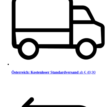
Österreich: Kostenloser Standardversand
ab € 49,90