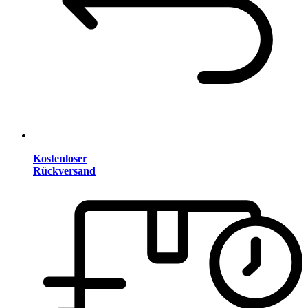
Kostenloser
Rückversand