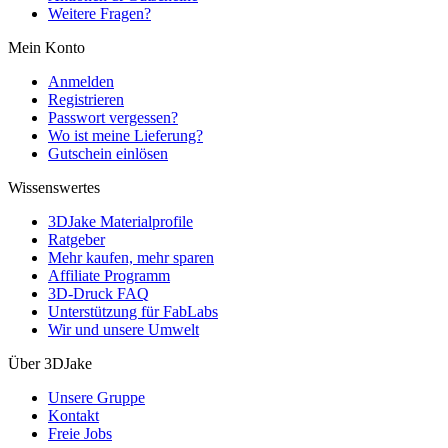
Weitere Fragen?
Mein Konto
Anmelden
Registrieren
Passwort vergessen?
Wo ist meine Lieferung?
Gutschein einlösen
Wissenswertes
3DJake Materialprofile
Ratgeber
Mehr kaufen, mehr sparen
Affiliate Programm
3D-Druck FAQ
Unterstützung für FabLabs
Wir und unsere Umwelt
Über 3DJake
Unsere Gruppe
Kontakt
Freie Jobs