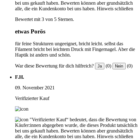
bei uns gekauft haben. Bewerten können aber grundsätzlich
alle, die ein Kundenkonto bei uns haben.
Hinweis schließen
Bewertet mit 3 von 5 Sternen.
etwas Porös
für feine Strukturen ungeeignet, bricht leicht. selbst das
Filament bricht bei leichtem Druck mit Fingernagel. Aber die
Haptik ist anders und schön.
War diese Bewertung für dich hilfreich?
(0)
(0)
Ja
Nein
F.H.
09. November 2021
Verifizierter Kauf
"Verifizierter Kauf“ bedeutet, dass die Bewertung von
Käufer:innen abgegeben wurde, die dieses Produkt tatsächlich
bei uns gekauft haben. Bewerten können aber grundsätzlich
alle, die ein Kundenkonto bei uns haben.
Hinweis schließen