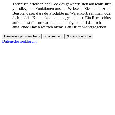
Technisch erforderliche Cookies gewährleisten ausschließlich
grundlegende Funktionen unserer Webseite. Sie dienen zum
Beispiel dazu, dass du Produkte im Warenkorb sammeln oder
dich in dein Kundenkonto einloggen kannst. Ein Rückschluss
auf dich ist für uns dadurch nicht möglich und dadurch
anfallende Daten werden niemals an Dritte weitergegeben.
Einstellungen speichern
Zustimmen
Nur erforderliche
Datenschutzerklärung