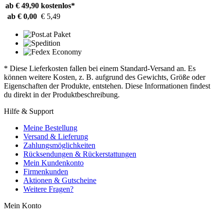
ab € 49,90
kostenlos*
ab € 0,00
€ 5,49
* Diese Lieferkosten fallen bei einem Standard-Versand an. Es
können weitere Kosten, z. B. aufgrund des Gewichts, Größe oder
Eigenschaften der Produkte, entstehen. Diese Informationen findest
du direkt in der Produktbeschreibung.
Hilfe & Support
Meine Bestellung
Versand & Lieferung
Zahlungsmöglichkeiten
Rücksendungen & Rückerstattungen
Mein Kundenkonto
Firmenkunden
Aktionen & Gutscheine
Weitere Fragen?
Mein Konto