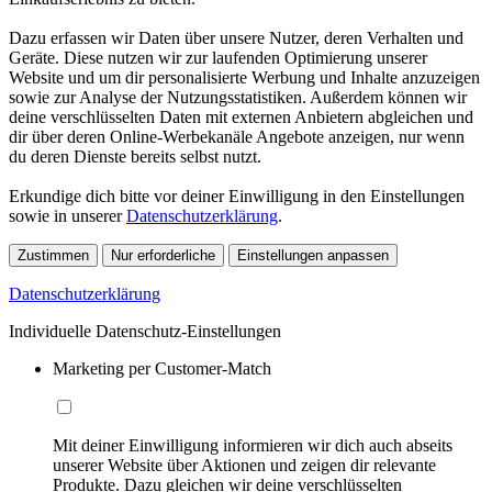
Dazu erfassen wir Daten über unsere Nutzer, deren Verhalten und
Geräte. Diese nutzen wir zur laufenden Optimierung unserer
Website und um dir personalisierte Werbung und Inhalte anzuzeigen
sowie zur Analyse der Nutzungsstatistiken. Außerdem können wir
deine verschlüsselten Daten mit externen Anbietern abgleichen und
dir über deren Online-Werbekanäle Angebote anzeigen, nur wenn
du deren Dienste bereits selbst nutzt.
Erkundige dich bitte vor deiner Einwilligung in den Einstellungen
sowie in unserer
Datenschutzerklärung
.
Zustimmen
Nur erforderliche
Einstellungen anpassen
Datenschutzerklärung
Individuelle Datenschutz-Einstellungen
Marketing per Customer-Match
Mit deiner Einwilligung informieren wir dich auch abseits
unserer Website über Aktionen und zeigen dir relevante
Produkte. Dazu gleichen wir deine verschlüsselten