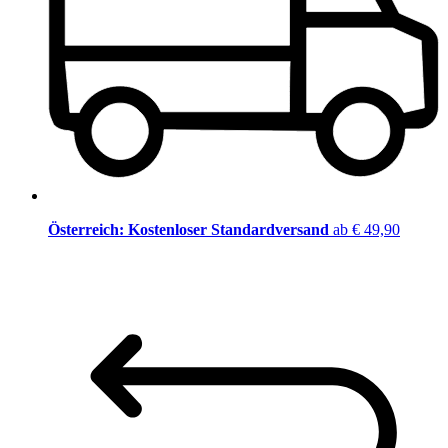
Österreich: Kostenloser Standardversand
ab € 49,90