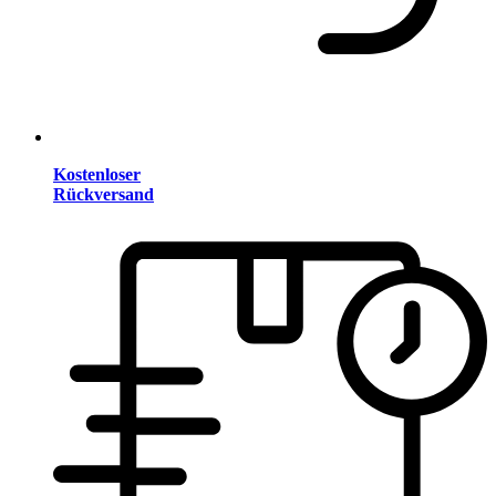
Kostenloser
Rückversand