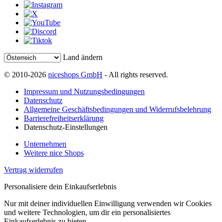
Land ändern
© 2010-2026
niceshops GmbH
- All rights reserved.
Impressum und Nutzungsbedingungen
Datenschutz
Allgemeine Geschäftsbedingungen und Widerrufsbelehrung
Barrierefreiheitserklärung
Datenschutz-Einstellungen
Unternehmen
Weitere nice Shops
Vertrag widerrufen
Personalisiere dein Einkaufserlebnis
Nur mit deiner individuellen Einwilligung verwenden wir Cookies
und weitere Technologien, um dir ein personalisiertes
Einkaufserlebnis zu bieten.