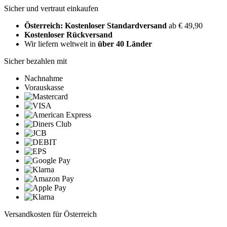
Sicher und vertraut einkaufen
Österreich: Kostenloser Standardversand
ab € 49,90
Kostenloser Rückversand
Wir liefern weltweit in
über 40 Länder
Sicher bezahlen mit
Nachnahme
Vorauskasse
Versandkosten für Österreich