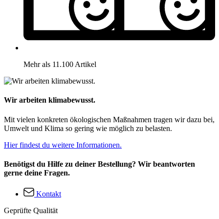
Mehr als 11.100 Artikel
Wir arbeiten klimabewusst.
Mit vielen konkreten ökologischen Maßnahmen tragen wir dazu bei,
Umwelt und Klima so gering wie möglich zu belasten.
Hier findest du weitere Informationen.
Benötigst du Hilfe zu deiner Bestellung? Wir beantworten
gerne deine Fragen.
Kontakt
Geprüfte Qualität