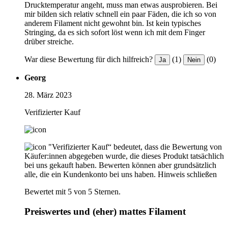
Drucktemperatur angeht, muss man etwas ausprobieren. Bei
mir bilden sich relativ schnell ein paar Fäden, die ich so von
anderem Filament nicht gewohnt bin. Ist kein typisches
Stringing, da es sich sofort löst wenn ich mit dem Finger
drüber streiche.
War diese Bewertung für dich hilfreich?
(1)
(0)
Ja
Nein
Georg
28. März 2023
Verifizierter Kauf
"Verifizierter Kauf“ bedeutet, dass die Bewertung von
Käufer:innen abgegeben wurde, die dieses Produkt tatsächlich
bei uns gekauft haben. Bewerten können aber grundsätzlich
alle, die ein Kundenkonto bei uns haben.
Hinweis schließen
Bewertet mit 5 von 5 Sternen.
Preiswertes und (eher) mattes Filament