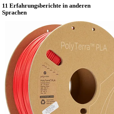
11 Erfahrungsberichte in anderen
Sprachen