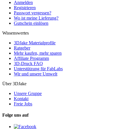
Anmelden
Registrieren
Passwort vergessen?
Wo ist meine Lieferung?
Gutschein einlösen
Wissenswertes
3DJake Materialprofile
Ratgeber
Mehr kaufen, mehr sparen
Affiliate Programm
3D-Druck FAQ
Unterstützung für FabLabs
Wir und unsere Umwelt
Über 3DJake
Unsere Gruppe
Kontakt
Freie Jobs
Folge uns auf