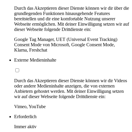
Durch das Akzeptieren dieser Dienste können wir dir über die
grundlegenden Funktionen hinausgehende Features
bereitstellen und dir eine komfortable Nutzung unserer
Webseite ermöglichen. Mit deiner Einwilligung setzen wir auf
dieser Webseite folgende Drittdienste ein:
Google Tag Manager, UET (Universal Event Tracking)
Consent Mode von Microsoft, Google Consent Mode,
Klarna, Freshchat
Externe Medieninhalte
Durch das Akzeptieren dieser Dienste können wir dir Videos
oder andere Medieninhalte anzeigen, die von externen
Anbietern gehostet werden. Mit deiner Einwilligung setzen
wir auf dieser Webseite folgende Drittdienste ein:
Vimeo, YouTube
Erforderlich
Immer aktiv