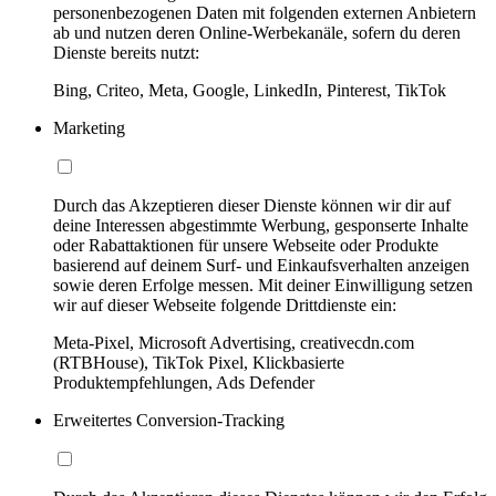
personenbezogenen Daten mit folgenden externen Anbietern
ab und nutzen deren Online-Werbekanäle, sofern du deren
Dienste bereits nutzt:
Bing, Criteo, Meta, Google, LinkedIn, Pinterest, TikTok
Marketing
Durch das Akzeptieren dieser Dienste können wir dir auf
deine Interessen abgestimmte Werbung, gesponserte Inhalte
oder Rabattaktionen für unsere Webseite oder Produkte
basierend auf deinem Surf- und Einkaufsverhalten anzeigen
sowie deren Erfolge messen. Mit deiner Einwilligung setzen
wir auf dieser Webseite folgende Drittdienste ein:
Meta-Pixel, Microsoft Advertising, creativecdn.com
(RTBHouse), TikTok Pixel, Klickbasierte
Produktempfehlungen, Ads Defender
Erweitertes Conversion-Tracking