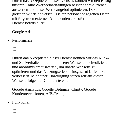
Durch das Akzeptieren dieses Dienstes können wir den Erfolg
unserer Online-Werbeeinschaltungen besser nachvollziehen,
auswerten und unser Werbeangebot optimieren. Dazu
gleichen wir deine verschlüsselten personenbezogenen Daten
mit folgenden externen Anbietenden ab, sofern du deren
Dienste bereits nutzt:
Google Ads
Performance
Durch das Akzeptieren dieser Dienste können wir das Klick-
und Surfverhalten innerhalb unserer Webseite nachvollziehen
und anonymisiert auswerten, um unsere Webseite zu
optimieren und das Nutzungserlebnis insgesamt laufend zu
verbessern. Mit deiner Einwilligung setzen wir auf dieser
Webseite folgende Drittdienste ein:
Google Analytics, Google Optimize, Clarity, Google
Kundenrezensionen, A/B-Testing
Funktional