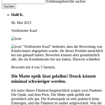
Erfahrungsberichte suchen
Suchen
Halil K.
06. Mai 2023
Verifizierter Kauf
"Verifizierter Kauf“ bedeutet, dass die Bewertung von
Käufer:innen abgegeben wurde, die dieses Produkt tatsächlich
bei uns gekauft haben. Bewerten können aber grundsätzlich
alle, die ein Kundenkonto bei uns haben.
Hinweis schließen
Bewertet mit 4 von 5 Sternen.
Die Matte optik lässt gefallen! Druck könnte
minimal schwieriger werden.
Ich nutze dieses Filament hauptsächlich wegen zwei Punkten:
Die Optik, und dem Preis. Die Matte optik gefällt mir
persönlich sehr gut. Die Kartonspule ist sehr praktisch beim
Entsorgen, und das Filament ist sauber aufgewickelt. Was die