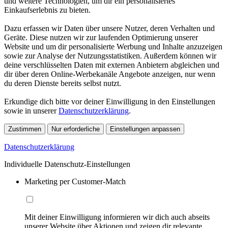
und weitere Technologien, um dir ein personalisiertes
Einkaufserlebnis zu bieten.
Dazu erfassen wir Daten über unsere Nutzer, deren Verhalten und
Geräte. Diese nutzen wir zur laufenden Optimierung unserer
Website und um dir personalisierte Werbung und Inhalte anzuzeigen
sowie zur Analyse der Nutzungsstatistiken. Außerdem können wir
deine verschlüsselten Daten mit externen Anbietern abgleichen und
dir über deren Online-Werbekanäle Angebote anzeigen, nur wenn
du deren Dienste bereits selbst nutzt.
Erkundige dich bitte vor deiner Einwilligung in den Einstellungen
sowie in unserer
Datenschutzerklärung
.
Zustimmen
Nur erforderliche
Einstellungen anpassen
Datenschutzerklärung
Individuelle Datenschutz-Einstellungen
Marketing per Customer-Match
Mit deiner Einwilligung informieren wir dich auch abseits
unserer Website über Aktionen und zeigen dir relevante