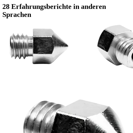
28 Erfahrungsberichte in anderen
Sprachen