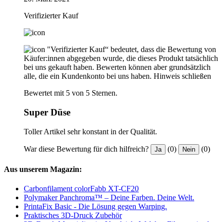
Verifizierter Kauf
"Verifizierter Kauf“ bedeutet, dass die Bewertung von
Käufer:innen abgegeben wurde, die dieses Produkt tatsächlich
bei uns gekauft haben. Bewerten können aber grundsätzlich
alle, die ein Kundenkonto bei uns haben.
Hinweis schließen
Bewertet mit 5 von 5 Sternen.
Super Düse
Toller Artikel sehr konstant in der Qualität.
War diese Bewertung für dich hilfreich?
(0)
(0)
Ja
Nein
Aus unserem Magazin:
Carbonfilament colorFabb XT-CF20
Polymaker Panchroma™ – Deine Farben. Deine Welt.
PrintaFix Basic - Die Lösung gegen Warping.
Praktisches 3D-Druck Zubehör