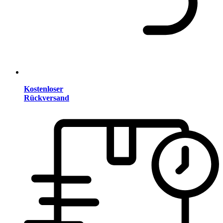
Kostenloser
Rückversand