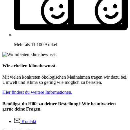
Mehr als 11.100 Artikel
Wir arbeiten klimabewusst.
Mit vielen konkreten ökologischen Maßnahmen tragen wir dazu bei,
Umwelt und Klima so gering wie möglich zu belasten.
Hier findest du weitere Informationen.
Benötigst du Hilfe zu deiner Bestellung? Wir beantworten
gerne deine Fragen.
Kontakt