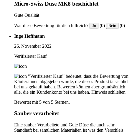
Micro-Swiss Düse MK8 beschichtet
Gute Qualität
War diese Bewertung für dich hilfreich?
(0)
(0)
Ja
Nein
Ingo Hoffmann
26. November 2022
Verifizierter Kauf
"Verifizierter Kauf“ bedeutet, dass die Bewertung von
Käufer:innen abgegeben wurde, die dieses Produkt tatsächlich
bei uns gekauft haben. Bewerten können aber grundsätzlich
alle, die ein Kundenkonto bei uns haben.
Hinweis schließen
Bewertet mit 5 von 5 Sternen.
Sauber verarbeitet
Eine sauber Verarbeitete und Gute Düse die auch sehr
Standhaft bei sämtlichen Materialien ist was den Verschleis