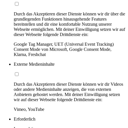
Durch das Akzeptieren dieser Dienste können wir dir über die
grundlegenden Funktionen hinausgehende Features
bereitstellen und dir eine komfortable Nutzung unserer
Webseite ermöglichen. Mit deiner Einwilligung setzen wir auf
dieser Webseite folgende Drittdienste ein:
Google Tag Manager, UET (Universal Event Tracking)
Consent Mode von Microsoft, Google Consent Mode,
Klarna, Freshchat
Externe Medieninhalte
Durch das Akzeptieren dieser Dienste können wir dir Videos
oder andere Medieninhalte anzeigen, die von externen
Anbietern gehostet werden. Mit deiner Einwilligung setzen
wir auf dieser Webseite folgende Drittdienste ein:
Vimeo, YouTube
Erforderlich