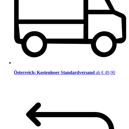
Österreich: Kostenloser Standardversand
ab € 49,90