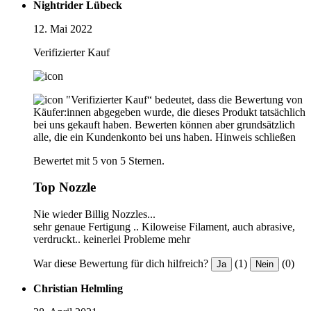
Nightrider Lübeck
12. Mai 2022
Verifizierter Kauf
"Verifizierter Kauf“ bedeutet, dass die Bewertung von
Käufer:innen abgegeben wurde, die dieses Produkt tatsächlich
bei uns gekauft haben. Bewerten können aber grundsätzlich
alle, die ein Kundenkonto bei uns haben.
Hinweis schließen
Bewertet mit 5 von 5 Sternen.
Top Nozzle
Nie wieder Billig Nozzles...
sehr genaue Fertigung .. Kiloweise Filament, auch abrasive,
verdruckt.. keinerlei Probleme mehr
War diese Bewertung für dich hilfreich?
(1)
(0)
Ja
Nein
Christian Helmling