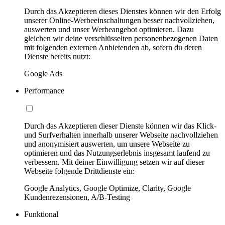
Durch das Akzeptieren dieses Dienstes können wir den Erfolg
unserer Online-Werbeeinschaltungen besser nachvollziehen,
auswerten und unser Werbeangebot optimieren. Dazu
gleichen wir deine verschlüsselten personenbezogenen Daten
mit folgenden externen Anbietenden ab, sofern du deren
Dienste bereits nutzt:
Google Ads
Performance
Durch das Akzeptieren dieser Dienste können wir das Klick-
und Surfverhalten innerhalb unserer Webseite nachvollziehen
und anonymisiert auswerten, um unsere Webseite zu
optimieren und das Nutzungserlebnis insgesamt laufend zu
verbessern. Mit deiner Einwilligung setzen wir auf dieser
Webseite folgende Drittdienste ein:
Google Analytics, Google Optimize, Clarity, Google
Kundenrezensionen, A/B-Testing
Funktional