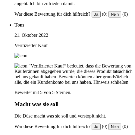
angeht. Ich bin zufrieden damit.
War diese Bewertung für dich hilfreich?
(0)
(0)
Ja
Nein
Tom
21. Oktober 2022
Verifizierter Kauf
"Verifizierter Kauf“ bedeutet, dass die Bewertung von
Käufer:innen abgegeben wurde, die dieses Produkt tatsächlich
bei uns gekauft haben. Bewerten können aber grundsätzlich
alle, die ein Kundenkonto bei uns haben.
Hinweis schließen
Bewertet mit 5 von 5 Sternen.
Macht was sie soll
Die Düse macht was sie soll und verstopft nicht.
War diese Bewertung für dich hilfreich?
(0)
(0)
Ja
Nein