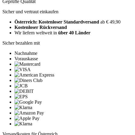
Geprüfte Qualität
Sicher und vertraut einkaufen
Österreich: Kostenloser Standardversand
ab € 49,90
Kostenloser Rückversand
Wir liefern weltweit in
über 40 Länder
Sicher bezahlen mit
Nachnahme
Vorauskasse
Versandkosten für Österreich