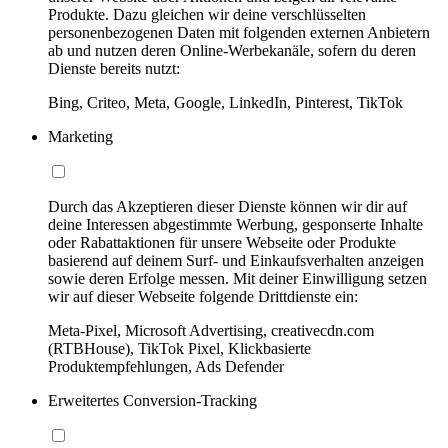
Produkte. Dazu gleichen wir deine verschlüsselten
personenbezogenen Daten mit folgenden externen Anbietern
ab und nutzen deren Online-Werbekanäle, sofern du deren
Dienste bereits nutzt:
Bing, Criteo, Meta, Google, LinkedIn, Pinterest, TikTok
Marketing
Durch das Akzeptieren dieser Dienste können wir dir auf
deine Interessen abgestimmte Werbung, gesponserte Inhalte
oder Rabattaktionen für unsere Webseite oder Produkte
basierend auf deinem Surf- und Einkaufsverhalten anzeigen
sowie deren Erfolge messen. Mit deiner Einwilligung setzen
wir auf dieser Webseite folgende Drittdienste ein:
Meta-Pixel, Microsoft Advertising, creativecdn.com
(RTBHouse), TikTok Pixel, Klickbasierte
Produktempfehlungen, Ads Defender
Erweitertes Conversion-Tracking