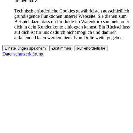
Immer aktiv
Technisch erforderliche Cookies gewährleisten ausschließlich
grundlegende Funktionen unserer Webseite. Sie dienen zum
Beispiel dazu, dass du Produkte im Warenkorb sammeln oder
dich in dein Kundenkonto einloggen kannst. Ein Rückschluss
auf dich ist für uns dadurch nicht möglich und dadurch
anfallende Daten werden niemals an Dritte weitergegeben.
Einstellungen speichern
Zustimmen
Nur erforderliche
Datenschutzerklärung