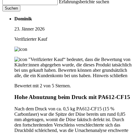
Erfahrungsberichte suchen
Suchen
Dominik
23. Jänner 2026
Verifizierter Kauf
"Verifizierter Kauf“ bedeutet, dass die Bewertung von
Käufer:innen abgegeben wurde, die dieses Produkt tatsächlich
bei uns gekauft haben. Bewerten können aber grundsätzlich
alle, die ein Kundenkonto bei uns haben.
Hinweis schließen
Bewertet mit 2 von 5 Sternen.
Hohe Abnutzung beim Druck mit PA612-CF15
Nach dem Druck von ca. 0,5 kg PA612-CF15 (15 %
Carbonfaser) war die Spitze der Düse bereits um rund 0,85
mm abgetragen, womit die Düse faktisch defekt ist. Durch
den fortschreitenden Verschleiss verschlechterte sich das
Druckbild schleichend, was die Ursachenanalyse erschwerte