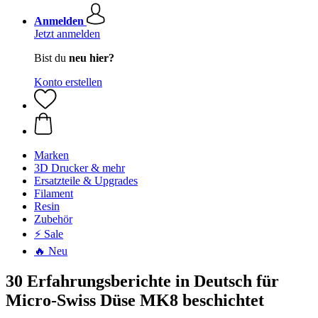
Anmelden
Jetzt anmelden
Bist du
neu hier?
Konto erstellen
Marken
3D Drucker & mehr
Ersatzteile & Upgrades
Filament
Resin
Zubehör
⚡ Sale
🔥 Neu
30 Erfahrungsberichte in Deutsch für
Micro-Swiss Düse MK8 beschichtet