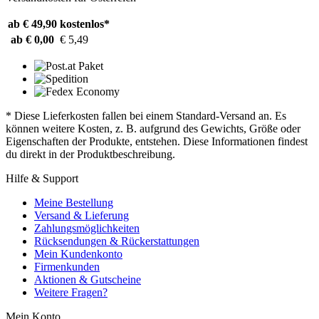
ab € 49,90
kostenlos*
ab € 0,00
€ 5,49
* Diese Lieferkosten fallen bei einem Standard-Versand an. Es
können weitere Kosten, z. B. aufgrund des Gewichts, Größe oder
Eigenschaften der Produkte, entstehen. Diese Informationen findest
du direkt in der Produktbeschreibung.
Hilfe & Support
Meine Bestellung
Versand & Lieferung
Zahlungsmöglichkeiten
Rücksendungen & Rückerstattungen
Mein Kundenkonto
Firmenkunden
Aktionen & Gutscheine
Weitere Fragen?
Mein Konto