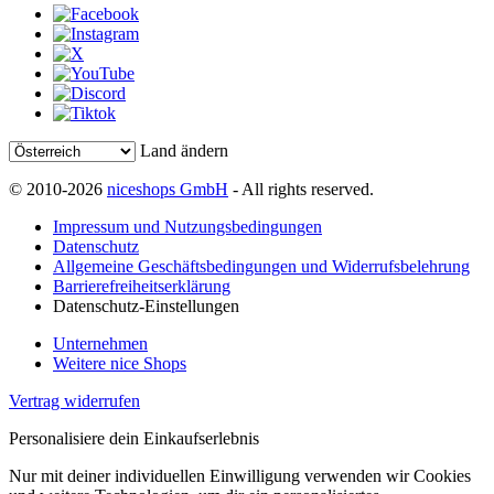
Land ändern
© 2010-2026
niceshops GmbH
- All rights reserved.
Impressum und Nutzungsbedingungen
Datenschutz
Allgemeine Geschäftsbedingungen und Widerrufsbelehrung
Barrierefreiheitserklärung
Datenschutz-Einstellungen
Unternehmen
Weitere nice Shops
Vertrag widerrufen
Personalisiere dein Einkaufserlebnis
Nur mit deiner individuellen Einwilligung verwenden wir Cookies