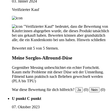
03. Jänner 2024
Verifizierter Kauf
"Verifizierter Kauf“ bedeutet, dass die Bewertung von
Käufer:innen abgegeben wurde, die dieses Produkt tatsächlich
bei uns gekauft haben. Bewerten können aber grundsätzlich
alle, die ein Kundenkonto bei uns haben.
Hinweis schließen
Bewertet mit 5 von 5 Sternen.
Meine Sorglos-Allround-Düse
Gegenüber Messing unbeschichtet ein echter Fortschritt.
Kaum mehr Probleme mit dieser Düse seit der Umstellung.
Filmend kann praktisch nach Belieben gewechselt werden
(PLA bis TPU)
War diese Bewertung für dich hilfreich?
(0)
(0)
Ja
Nein
U punkt C punkt
07. Oktober 2023