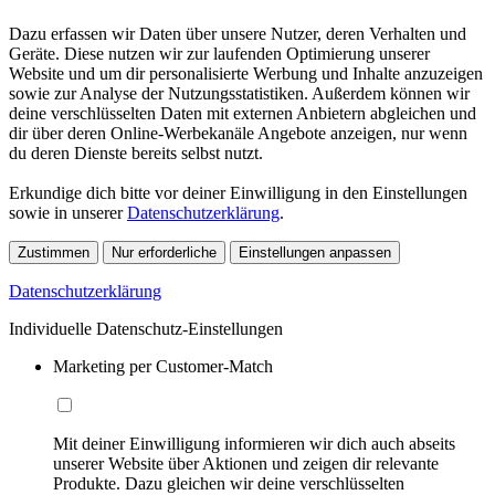
Dazu erfassen wir Daten über unsere Nutzer, deren Verhalten und
Geräte. Diese nutzen wir zur laufenden Optimierung unserer
Website und um dir personalisierte Werbung und Inhalte anzuzeigen
sowie zur Analyse der Nutzungsstatistiken. Außerdem können wir
deine verschlüsselten Daten mit externen Anbietern abgleichen und
dir über deren Online-Werbekanäle Angebote anzeigen, nur wenn
du deren Dienste bereits selbst nutzt.
Erkundige dich bitte vor deiner Einwilligung in den Einstellungen
sowie in unserer
Datenschutzerklärung
.
Zustimmen
Nur erforderliche
Einstellungen anpassen
Datenschutzerklärung
Individuelle Datenschutz-Einstellungen
Marketing per Customer-Match
Mit deiner Einwilligung informieren wir dich auch abseits
unserer Website über Aktionen und zeigen dir relevante
Produkte. Dazu gleichen wir deine verschlüsselten