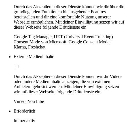
Durch das Akzeptieren dieser Dienste können wir dir über die
grundlegenden Funktionen hinausgehende Features
bereitstellen und dir eine komfortable Nutzung unserer
Webseite ermöglichen. Mit deiner Einwilligung setzen wir auf
dieser Webseite folgende Drittdienste ein:
Google Tag Manager, UET (Universal Event Tracking)
Consent Mode von Microsoft, Google Consent Mode,
Klarna, Freshchat
Externe Medieninhalte
Durch das Akzeptieren dieser Dienste können wir dir Videos
oder andere Medieninhalte anzeigen, die von externen
Anbietern gehostet werden. Mit deiner Einwilligung setzen
wir auf dieser Webseite folgende Drittdienste ein:
Vimeo, YouTube
Erforderlich
Immer aktiv