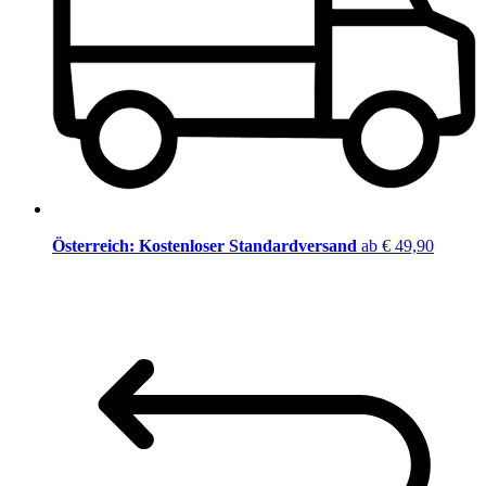
Österreich: Kostenloser Standardversand
ab € 49,90