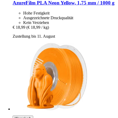
AzureFilm
PLA Neon Yellow, 1,75 mm / 1000 g
Hohe Festigkeit
Ausgezeichnete Druckqualität
Kein Verziehen
€ 18,99
(€ 18,99 / kg)
Zustellung bis 11. August