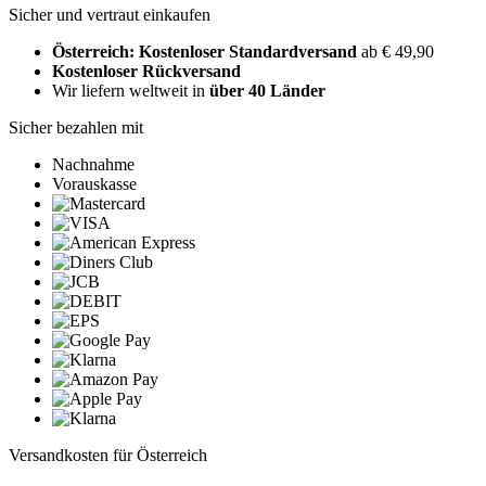
Sicher und vertraut einkaufen
Österreich: Kostenloser Standardversand
ab € 49,90
Kostenloser Rückversand
Wir liefern weltweit in
über 40 Länder
Sicher bezahlen mit
Nachnahme
Vorauskasse
Versandkosten für Österreich