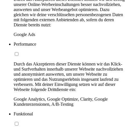
unserer Online-Werbeeinschaltungen besser nachvollziehen,
auswerten und unser Werbeangebot optimieren. Dazu
gleichen wir deine verschlüsselten personenbezogenen Daten
mit folgenden externen Anbietenden ab, sofern du deren
Dienste bereits nutzt:
Google Ads
Performance
Durch das Akzeptieren dieser Dienste können wir das Klick-
und Surfverhalten innerhalb unserer Webseite nachvollziehen
und anonymisiert auswerten, um unsere Webseite zu
optimieren und das Nutzungserlebnis insgesamt laufend zu
verbessern. Mit deiner Einwilligung setzen wir auf dieser
Webseite folgende Drittdienste ein:
Google Analytics, Google Optimize, Clarity, Google
Kundenrezensionen, A/B-Testing
Funktional