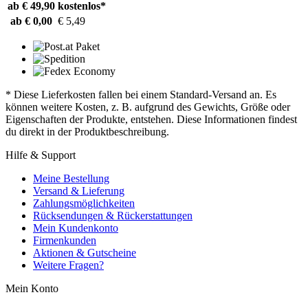
ab € 49,90
kostenlos*
ab € 0,00
€ 5,49
* Diese Lieferkosten fallen bei einem Standard-Versand an. Es
können weitere Kosten, z. B. aufgrund des Gewichts, Größe oder
Eigenschaften der Produkte, entstehen. Diese Informationen findest
du direkt in der Produktbeschreibung.
Hilfe & Support
Meine Bestellung
Versand & Lieferung
Zahlungsmöglichkeiten
Rücksendungen & Rückerstattungen
Mein Kundenkonto
Firmenkunden
Aktionen & Gutscheine
Weitere Fragen?
Mein Konto