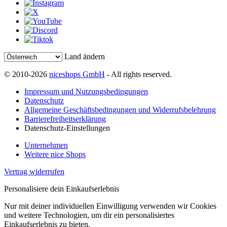
Land ändern
© 2010-2026
niceshops GmbH
- All rights reserved.
Impressum und Nutzungsbedingungen
Datenschutz
Allgemeine Geschäftsbedingungen und Widerrufsbelehrung
Barrierefreiheitserklärung
Datenschutz-Einstellungen
Unternehmen
Weitere nice Shops
Vertrag widerrufen
Personalisiere dein Einkaufserlebnis
Nur mit deiner individuellen Einwilligung verwenden wir Cookies
und weitere Technologien, um dir ein personalisiertes
Einkaufserlebnis zu bieten.