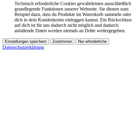
Technisch erforderliche Cookies gewährleisten ausschließlich
grundlegende Funktionen unserer Webseite. Sie dienen zum
Beispiel dazu, dass du Produkte im Warenkorb sammeln oder
dich in dein Kundenkonto einloggen kannst. Ein Rückschluss
auf dich ist für uns dadurch nicht möglich und dadurch
anfallende Daten werden niemals an Dritte weitergegeben.
Einstellungen speichern
Zustimmen
Nur erforderliche
Datenschutzerklärung