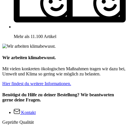
Mehr als 11.100 Artikel
Wir arbeiten klimabewusst.
Mit vielen konkreten ökologischen Maßnahmen tragen wir dazu bei,
Umwelt und Klima so gering wie möglich zu belasten.
Hier findest du weitere Informationen.
Benötigst du Hilfe zu deiner Bestellung? Wir beantworten
gerne deine Fragen.
Kontakt
Geprüfte Qualität