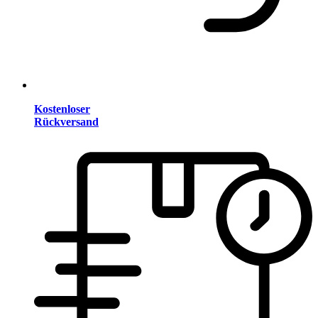
Kostenloser
Rückversand