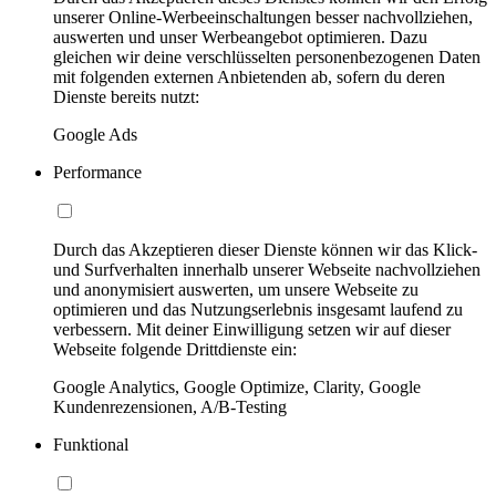
unserer Online-Werbeeinschaltungen besser nachvollziehen,
auswerten und unser Werbeangebot optimieren. Dazu
gleichen wir deine verschlüsselten personenbezogenen Daten
mit folgenden externen Anbietenden ab, sofern du deren
Dienste bereits nutzt:
Google Ads
Performance
Durch das Akzeptieren dieser Dienste können wir das Klick-
und Surfverhalten innerhalb unserer Webseite nachvollziehen
und anonymisiert auswerten, um unsere Webseite zu
optimieren und das Nutzungserlebnis insgesamt laufend zu
verbessern. Mit deiner Einwilligung setzen wir auf dieser
Webseite folgende Drittdienste ein:
Google Analytics, Google Optimize, Clarity, Google
Kundenrezensionen, A/B-Testing
Funktional