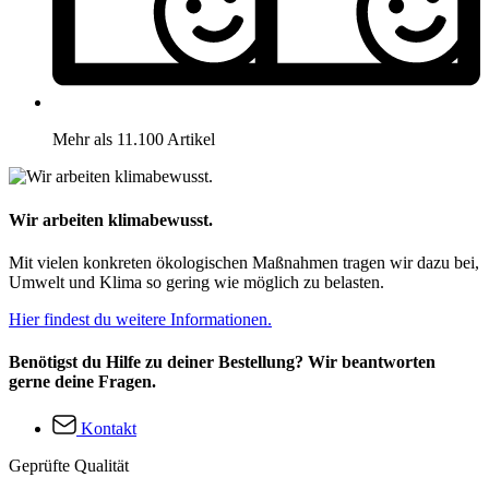
Mehr als 11.100 Artikel
Wir arbeiten klimabewusst.
Mit vielen konkreten ökologischen Maßnahmen tragen wir dazu bei,
Umwelt und Klima so gering wie möglich zu belasten.
Hier findest du weitere Informationen.
Benötigst du Hilfe zu deiner Bestellung? Wir beantworten
gerne deine Fragen.
Kontakt
Geprüfte Qualität