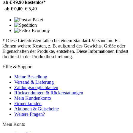
ab € 49,90
kostenlos*
ab € 0,00
€ 5,49
* Diese Lieferkosten fallen bei einem Standard-Versand an. Es
können weitere Kosten, z. B. aufgrund des Gewichts, Größe oder
Eigenschaften der Produkte, entstehen. Diese Informationen findest
du direkt in der Produktbeschreibung.
Hilfe & Support
Meine Bestellung
Versand & Lieferung
Zahlungsmöglichkeiten
Rücksendungen & Rückerstattungen
Mein Kundenkonto
Firmenkunden
Aktionen & Gutscheine
Weitere Fragen?
Mein Konto