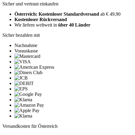
Sicher und vertraut einkaufen
Österreich: Kostenloser Standardversand
ab € 49,90
Kostenloser Rückversand
Wir liefern weltweit in
über 40 Länder
Sicher bezahlen mit
Nachnahme
Vorauskasse
Versandkosten für Österreich