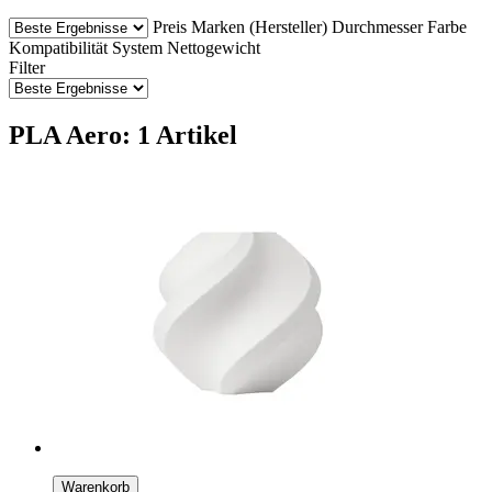
Preis
Marken (Hersteller)
Durchmesser
Farbe
Kompatibilität
System
Nettogewicht
Filter
PLA Aero: 1 Artikel
Warenkorb