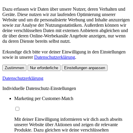
Dazu erfassen wir Daten über unsere Nutzer, deren Verhalten und
Geräte. Diese nutzen wir zur laufenden Optimierung unserer
Website und um dir personalisierte Werbung und Inhalte anzuzeigen
sowie zur Analyse der Nutzungsstatistiken. Außerdem können wir
deine verschlüsselten Daten mit externen Anbietern abgleichen und
dir über deren Online-Werbekanäle Angebote anzeigen, nur wenn
du deren Dienste bereits selbst nutzt.
Erkundige dich bitte vor deiner Einwilligung in den Einstellungen
sowie in unserer
Datenschutzerklärung
.
Zustimmen
Nur erforderliche
Einstellungen anpassen
Datenschutzerklärung
Individuelle Datenschutz-Einstellungen
Marketing per Customer-Match
Mit deiner Einwilligung informieren wir dich auch abseits
unserer Website über Aktionen und zeigen dir relevante
Produkte. Dazu gleichen wir deine verschlüsselten