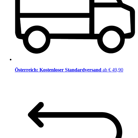
Österreich: Kostenloser Standardversand
ab € 49,90