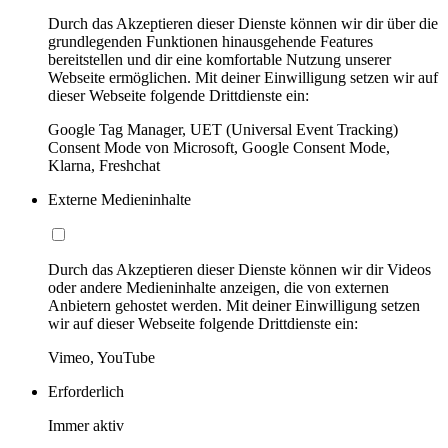
Durch das Akzeptieren dieser Dienste können wir dir über die
grundlegenden Funktionen hinausgehende Features
bereitstellen und dir eine komfortable Nutzung unserer
Webseite ermöglichen. Mit deiner Einwilligung setzen wir auf
dieser Webseite folgende Drittdienste ein:
Google Tag Manager, UET (Universal Event Tracking)
Consent Mode von Microsoft, Google Consent Mode,
Klarna, Freshchat
Externe Medieninhalte
Durch das Akzeptieren dieser Dienste können wir dir Videos
oder andere Medieninhalte anzeigen, die von externen
Anbietern gehostet werden. Mit deiner Einwilligung setzen
wir auf dieser Webseite folgende Drittdienste ein:
Vimeo, YouTube
Erforderlich
Immer aktiv