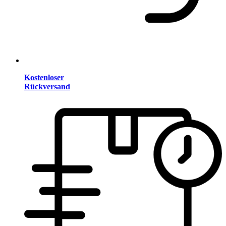
Kostenloser
Rückversand