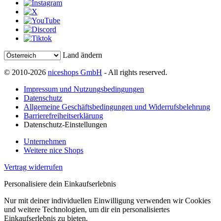
Land ändern
© 2010-2026
niceshops GmbH
- All rights reserved.
Impressum und Nutzungsbedingungen
Datenschutz
Allgemeine Geschäftsbedingungen und Widerrufsbelehrung
Barrierefreiheitserklärung
Datenschutz-Einstellungen
Unternehmen
Weitere nice Shops
Vertrag widerrufen
Personalisiere dein Einkaufserlebnis
Nur mit deiner individuellen Einwilligung verwenden wir Cookies
und weitere Technologien, um dir ein personalisiertes
Einkaufserlebnis zu bieten.