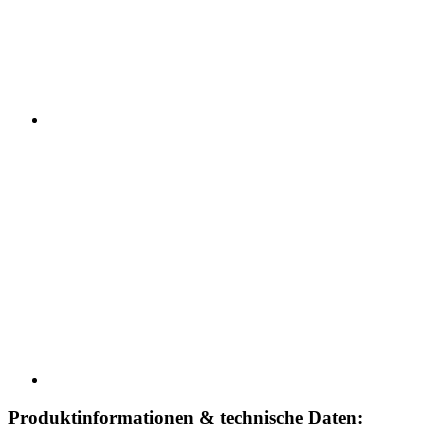
Produktinformationen & technische Daten: