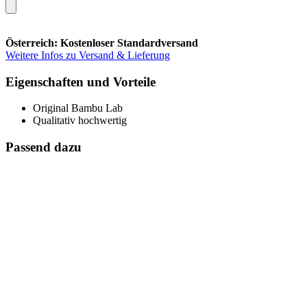
Österreich: Kostenloser Standardversand
Weitere Infos zu Versand & Lieferung
Eigenschaften und Vorteile
Original Bambu Lab
Qualitativ hochwertig
Passend dazu