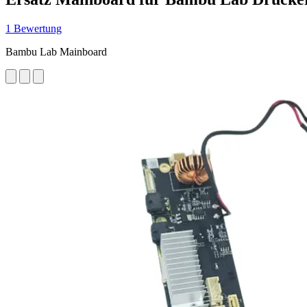
1 Bewertung
Bambu Lab Mainboard