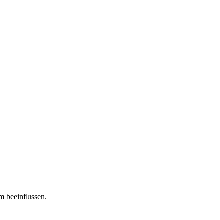
m beeinflussen.