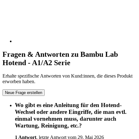
Fragen & Antworten zu Bambu Lab
Hotend - A1/A2 Serie
Erhalte spezifische Antworten von Kund:innen, die dieses Produkt
erworben haben.
Neue Frage erstellen
Wo gibt es eine Anleitung für den Hotend-
Wechsel oder andere Eingriffe, die man evtl.
einmal vornehmen muss, darunter auch
Wartung, Reinigung, etc.?
1 Antwort
, letzte Antwort vom 29. Mai 2026