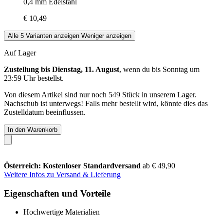
0,4 mm Edelstahl
€ 10,49
Alle 5 Varianten anzeigen
Weniger anzeigen
Auf Lager
Zustellung bis Dienstag, 11. August
, wenn du bis
Sonntag um
23:59 Uhr
bestellst.
Von diesem Artikel sind nur noch 549 Stück in unserem Lager.
Nachschub ist unterwegs! Falls mehr bestellt wird, könnte dies das
Zustelldatum beeinflussen.
In den Warenkorb
Österreich: Kostenloser Standardversand
ab € 49,90
Weitere Infos zu Versand & Lieferung
Eigenschaften und Vorteile
Hochwertige Materialien