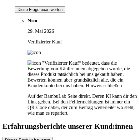
Diese Frage beantworten
Nico
29. Mai 2026
Verifizierter Kauf
"Verifizierter Kauf“ bedeutet, dass die
Bewertung von Käufer:innen abgegeben wurde, die
dieses Produkt tatsächlich bei uns gekauft haben.
Bewerten können aber grundsätzlich alle, die ein
Kundenkonto bei uns haben.
Hinweis schließen
Auf der BambuLab Seite direkt. Deren KI kann dir den
Link geben. Bei den Fehlermeldungen ist immer ein
QR-Code dabei, der zum Beitrag weiterleitet wo steht,
wie man es repariert.
Erfahrungsberichte unserer Kund:innen