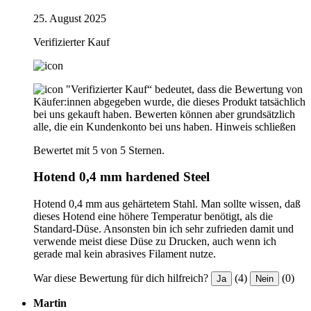
25. August 2025
Verifizierter Kauf
"Verifizierter Kauf“ bedeutet, dass die Bewertung von
Käufer:innen abgegeben wurde, die dieses Produkt tatsächlich
bei uns gekauft haben. Bewerten können aber grundsätzlich
alle, die ein Kundenkonto bei uns haben.
Hinweis schließen
Bewertet mit 5 von 5 Sternen.
Hotend 0,4 mm hardened Steel
Hotend 0,4 mm aus gehärtetem Stahl. Man sollte wissen, daß
dieses Hotend eine höhere Temperatur benötigt, als die
Standard-Düse. Ansonsten bin ich sehr zufrieden damit und
verwende meist diese Düse zu Drucken, auch wenn ich
gerade mal kein abrasives Filament nutze.
War diese Bewertung für dich hilfreich?
(4)
(0)
Ja
Nein
Martin