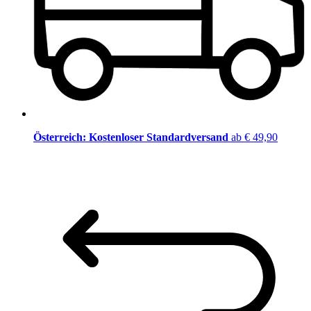
Österreich: Kostenloser Standardversand
ab € 49,90