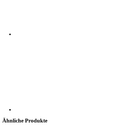
Ähnliche Produkte