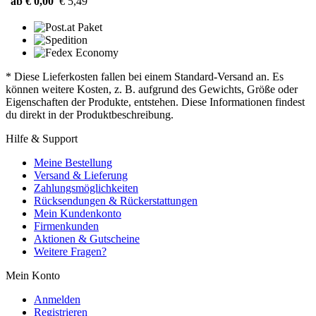
ab € 0,00
€ 5,49
* Diese Lieferkosten fallen bei einem Standard-Versand an. Es
können weitere Kosten, z. B. aufgrund des Gewichts, Größe oder
Eigenschaften der Produkte, entstehen. Diese Informationen findest
du direkt in der Produktbeschreibung.
Hilfe & Support
Meine Bestellung
Versand & Lieferung
Zahlungsmöglichkeiten
Rücksendungen & Rückerstattungen
Mein Kundenkonto
Firmenkunden
Aktionen & Gutscheine
Weitere Fragen?
Mein Konto
Anmelden
Registrieren