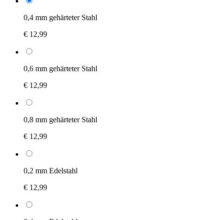
0,4 mm gehärteter Stahl
€ 12,99
0,6 mm gehärteter Stahl
€ 12,99
0,8 mm gehärteter Stahl
€ 12,99
0,2 mm Edelstahl
€ 12,99