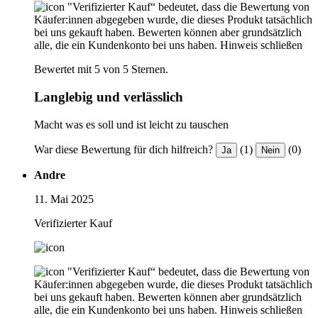
"Verifizierter Kauf“ bedeutet, dass die Bewertung von
Käufer:innen abgegeben wurde, die dieses Produkt tatsächlich
bei uns gekauft haben. Bewerten können aber grundsätzlich
alle, die ein Kundenkonto bei uns haben.
Hinweis schließen
Bewertet mit 5 von 5 Sternen.
Langlebig und verlässlich
Macht was es soll und ist leicht zu tauschen
War diese Bewertung für dich hilfreich?
(1)
(0)
Ja
Nein
Andre
11. Mai 2025
Verifizierter Kauf
"Verifizierter Kauf“ bedeutet, dass die Bewertung von
Käufer:innen abgegeben wurde, die dieses Produkt tatsächlich
bei uns gekauft haben. Bewerten können aber grundsätzlich
alle, die ein Kundenkonto bei uns haben.
Hinweis schließen