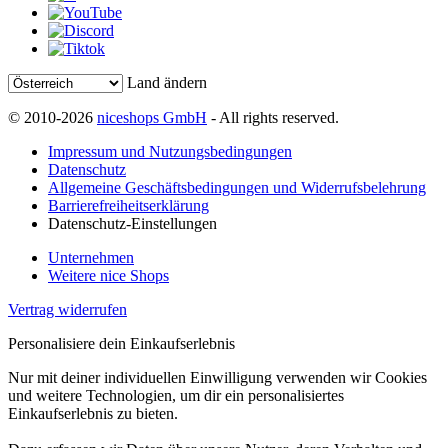
Land ändern
© 2010-2026
niceshops GmbH
- All rights reserved.
Impressum und Nutzungsbedingungen
Datenschutz
Allgemeine Geschäftsbedingungen und Widerrufsbelehrung
Barrierefreiheitserklärung
Datenschutz-Einstellungen
Unternehmen
Weitere nice Shops
Vertrag widerrufen
Personalisiere dein Einkaufserlebnis
Nur mit deiner individuellen Einwilligung verwenden wir Cookies
und weitere Technologien, um dir ein personalisiertes
Einkaufserlebnis zu bieten.