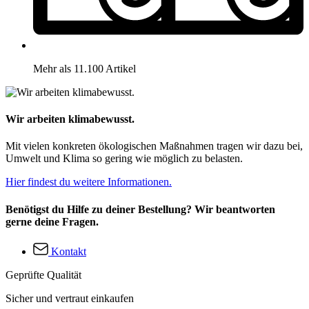
Mehr als 11.100 Artikel
Wir arbeiten klimabewusst.
Mit vielen konkreten ökologischen Maßnahmen tragen wir dazu bei,
Umwelt und Klima so gering wie möglich zu belasten.
Hier findest du weitere Informationen.
Benötigst du Hilfe zu deiner Bestellung? Wir beantworten
gerne deine Fragen.
Kontakt
Geprüfte Qualität
Sicher und vertraut einkaufen