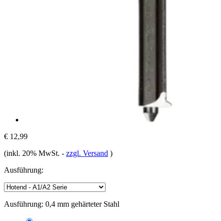
€ 12,99
(inkl. 20% MwSt.
-
zzgl. Versand
)
Ausführung:
Ausführung:
0,4 mm gehärteter Stahl