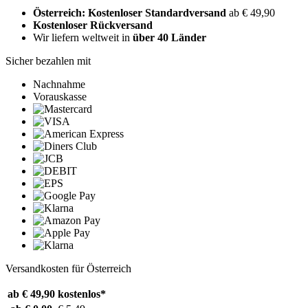
Österreich: Kostenloser Standardversand
ab € 49,90
Kostenloser Rückversand
Wir liefern weltweit in
über 40 Länder
Sicher bezahlen mit
Nachnahme
Vorauskasse
Versandkosten für Österreich
ab € 49,90
kostenlos*