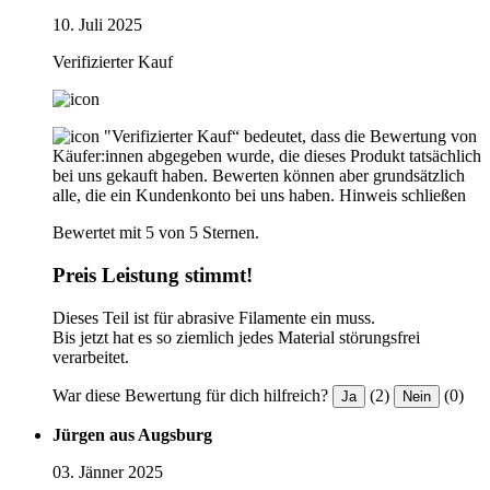
10. Juli 2025
Verifizierter Kauf
"Verifizierter Kauf“ bedeutet, dass die Bewertung von
Käufer:innen abgegeben wurde, die dieses Produkt tatsächlich
bei uns gekauft haben. Bewerten können aber grundsätzlich
alle, die ein Kundenkonto bei uns haben.
Hinweis schließen
Bewertet mit 5 von 5 Sternen.
Preis Leistung stimmt!
Dieses Teil ist für abrasive Filamente ein muss.
Bis jetzt hat es so ziemlich jedes Material störungsfrei
verarbeitet.
War diese Bewertung für dich hilfreich?
(2)
(0)
Ja
Nein
Jürgen aus Augsburg
03. Jänner 2025