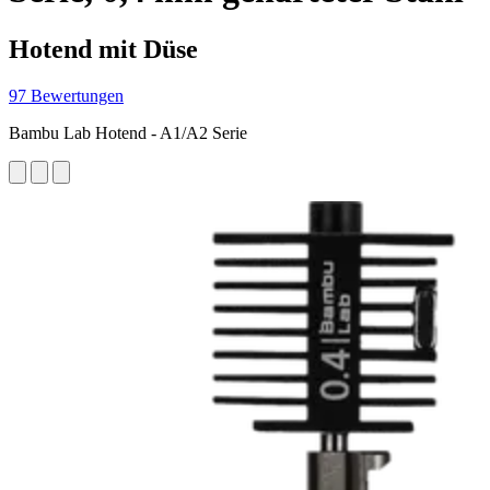
Hotend mit Düse
97 Bewertungen
Bambu Lab Hotend - A1/A2 Serie