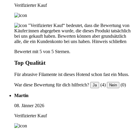
Verifizierter Kauf
"Verifizierter Kauf“ bedeutet, dass die Bewertung von
Käufer:innen abgegeben wurde, die dieses Produkt tatsächlich
bei uns gekauft haben. Bewerten können aber grundsätzlich
alle, die ein Kundenkonto bei uns haben.
Hinweis schließen
Bewertet mit 5 von 5 Sternen.
Top Qualität
Für abrasive Filamente ist dieses Hotend schon fast ein Muss.
War diese Bewertung für dich hilfreich?
(4)
(0)
Ja
Nein
Martin
08. Jänner 2026
Verifizierter Kauf