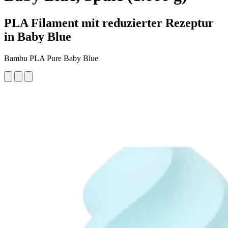
PLA Filament mit reduzierter Rezeptur
in Baby Blue
Bambu PLA Pure Baby Blue