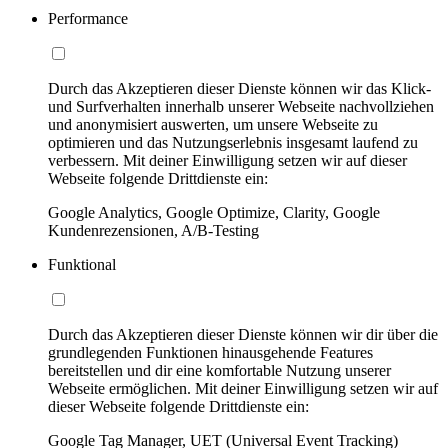
Performance
Durch das Akzeptieren dieser Dienste können wir das Klick-
und Surfverhalten innerhalb unserer Webseite nachvollziehen
und anonymisiert auswerten, um unsere Webseite zu
optimieren und das Nutzungserlebnis insgesamt laufend zu
verbessern. Mit deiner Einwilligung setzen wir auf dieser
Webseite folgende Drittdienste ein:
Google Analytics, Google Optimize, Clarity, Google
Kundenrezensionen, A/B-Testing
Funktional
Durch das Akzeptieren dieser Dienste können wir dir über die
grundlegenden Funktionen hinausgehende Features
bereitstellen und dir eine komfortable Nutzung unserer
Webseite ermöglichen. Mit deiner Einwilligung setzen wir auf
dieser Webseite folgende Drittdienste ein:
Google Tag Manager, UET (Universal Event Tracking)