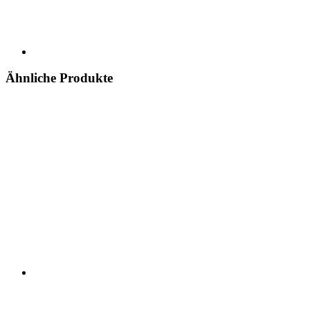
Ähnliche Produkte