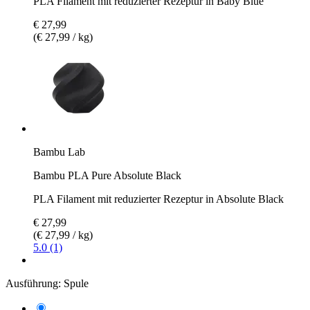
PLA Filament mit reduzierter Rezeptur in Baby Blue
€ 27,99
(€ 27,99 / kg)
Bambu Lab
Bambu PLA Pure Absolute Black
PLA Filament mit reduzierter Rezeptur in Absolute Black
€ 27,99
(€ 27,99 / kg)
5.0 (1)
Ausführung:
Spule