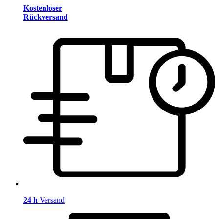
Kostenloser
Rückversand
24 h
Versand