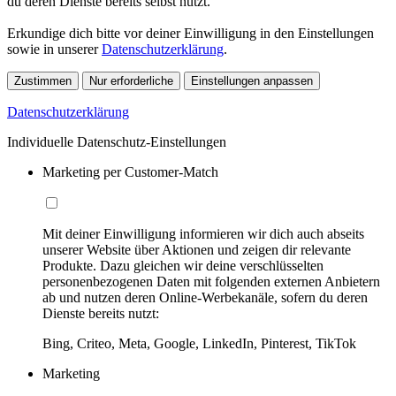
du deren Dienste bereits selbst nutzt.
Erkundige dich bitte vor deiner Einwilligung in den Einstellungen
sowie in unserer
Datenschutzerklärung
.
Zustimmen
Nur erforderliche
Einstellungen anpassen
Datenschutzerklärung
Individuelle Datenschutz-Einstellungen
Marketing per Customer-Match
Mit deiner Einwilligung informieren wir dich auch abseits
unserer Website über Aktionen und zeigen dir relevante
Produkte. Dazu gleichen wir deine verschlüsselten
personenbezogenen Daten mit folgenden externen Anbietern
ab und nutzen deren Online-Werbekanäle, sofern du deren
Dienste bereits nutzt:
Bing, Criteo, Meta, Google, LinkedIn, Pinterest, TikTok
Marketing