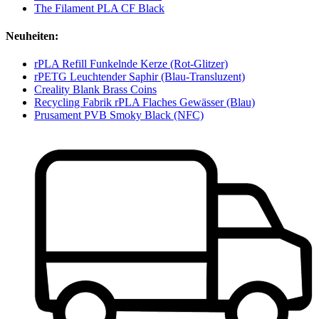
The Filament PLA CF Black
Neuheiten:
rPLA Refill Funkelnde Kerze (Rot-Glitzer)
rPETG Leuchtender Saphir (Blau-Transluzent)
Creality Blank Brass Coins
Recycling Fabrik rPLA Flaches Gewässer (Blau)
Prusament PVB Smoky Black (NFC)