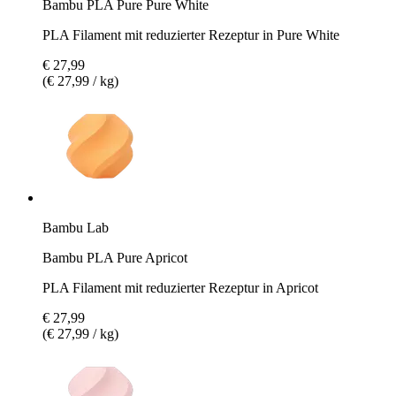
Bambu PLA Pure Pure White
PLA Filament mit reduzierter Rezeptur in Pure White
€ 27,99
(€ 27,99 / kg)
Bambu Lab
Bambu PLA Pure Apricot
PLA Filament mit reduzierter Rezeptur in Apricot
€ 27,99
(€ 27,99 / kg)