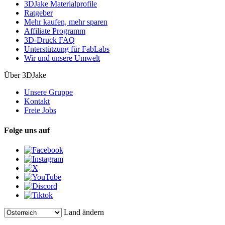
3DJake Materialprofile
Ratgeber
Mehr kaufen, mehr sparen
Affiliate Programm
3D-Druck FAQ
Unterstützung für FabLabs
Wir und unsere Umwelt
Über 3DJake
Unsere Gruppe
Kontakt
Freie Jobs
Folge uns auf
Land ändern