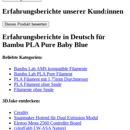
Erfahrungsberichte unserer Kund:innen
Dieses Produkt bewerten
Erfahrungsberichte in Deutsch für
Bambu PLA Pure Baby Blue
Beliebte Kategorien:
Bambu Lab AMS kompatible Filamente
Bambu Lab PLA Pure Filament
PLA Filament mit 1,75mm Durchmesser
PLA Filament ohne Spule
Filamente ohne Spule
3DJake entdecken:
Creality
Snapmaker Hotend für Dual Extrusion Modul
Elegoo Mega 2560 Controller Board
colorFabb LW-ASA Naturel