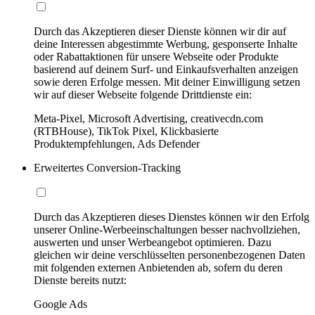
Durch das Akzeptieren dieser Dienste können wir dir auf
deine Interessen abgestimmte Werbung, gesponserte Inhalte
oder Rabattaktionen für unsere Webseite oder Produkte
basierend auf deinem Surf- und Einkaufsverhalten anzeigen
sowie deren Erfolge messen. Mit deiner Einwilligung setzen
wir auf dieser Webseite folgende Drittdienste ein:
Meta-Pixel, Microsoft Advertising, creativecdn.com
(RTBHouse), TikTok Pixel, Klickbasierte
Produktempfehlungen, Ads Defender
Erweitertes Conversion-Tracking
Durch das Akzeptieren dieses Dienstes können wir den Erfolg
unserer Online-Werbeeinschaltungen besser nachvollziehen,
auswerten und unser Werbeangebot optimieren. Dazu
gleichen wir deine verschlüsselten personenbezogenen Daten
mit folgenden externen Anbietenden ab, sofern du deren
Dienste bereits nutzt:
Google Ads