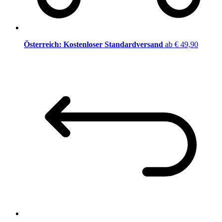
Österreich: Kostenloser Standardversand
ab € 49,90