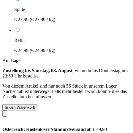
Spule
€ 27,99
(€ 27,99 / kg)
Refill
€ 24,99
(€ 24,99 / kg)
Auf Lager
Zustellung bis Samstag, 08. August
, wenn du bis
Donnerstag um
23:59 Uhr
bestellst.
Von diesem Artikel sind nur noch 56 Stück in unserem Lager.
Nachschub ist unterwegs! Falls mehr bestellt wird, könnte dies das
Zustelldatum beeinflussen.
In den Warenkorb
Österreich: Kostenloser Standardversand
ab € 49,90