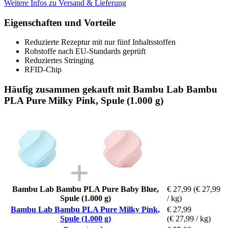
Weitere Infos zu Versand & Lieferung
Eigenschaften und Vorteile
Reduzierte Rezeptur mit nur fünf Inhaltsstoffen
Rohstoffe nach EU-Standards geprüft
Reduziertes Stringing
RFID-Chip
Häufig zusammen gekauft mit Bambu Lab Bambu
PLA Pure Milky Pink, Spule (1.000 g)
Bambu Lab Bambu PLA Pure Baby Blue,
€ 27,99
(€ 27,99
Spule (1.000 g)
/ kg)
Bambu Lab Bambu PLA Pure Milky Pink,
€ 27,99
Spule (1.000 g)
(€ 27,99 / kg)