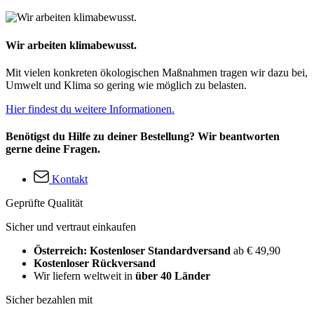
Wir arbeiten klimabewusst.
Mit vielen konkreten ökologischen Maßnahmen tragen wir dazu bei,
Umwelt und Klima so gering wie möglich zu belasten.
Hier findest du weitere Informationen.
Benötigst du Hilfe zu deiner Bestellung? Wir beantworten
gerne deine Fragen.
Kontakt
Geprüfte Qualität
Sicher und vertraut einkaufen
Österreich: Kostenloser Standardversand
ab € 49,90
Kostenloser Rückversand
Wir liefern weltweit in
über 40 Länder
Sicher bezahlen mit