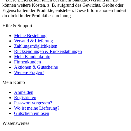
können weitere Kosten, z. B. aufgrund des Gewichts, Größe oder
Eigenschaften der Produkte, entstehen. Diese Informationen findest
du direkt in der Produktbeschreibung.
Hilfe & Support
Meine Bestellung
Versand & Lieferung
Zahlungsmöglichkeiten
Rücksendungen & Rückerstattungen
Mein Kundenkonto
Firmenkunden
Aktionen & Gutscheine
Weitere Fragen?
Mein Konto
Anmelden
Registrieren
Passwort vergessen?
Wo ist meine Lieferung?
Gutschein einlösen
Wissenswertes