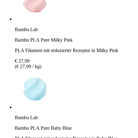
Bambu Lab
Bambu PLA Pure Milky Pink
PLA Filament mit reduzierter Rezeptur in Milky Pink
€ 27,99
(€ 27,99 / kg)
Bambu Lab
Bambu PLA Pure Baby Blue