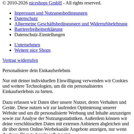
© 2010-2026
niceshops GmbH
- All rights reserved.
Impressum und Nutzungsbedingungen
Datenschutz
Allgemeine Geschäftsbedingungen und Widerrufsbelehrung
Barrierefreiheitserklärung
Datenschutz-Einstellungen
Unternehmen
Weitere nice Shops
Vertrag widerrufen
Personalisiere dein Einkaufserlebnis
Nur mit deiner individuellen Einwilligung verwenden wir Cookies
und weitere Technologien, um dir ein personalisiertes
Einkaufserlebnis zu bieten.
Dazu erfassen wir Daten über unsere Nutzer, deren Verhalten und
Geräte. Diese nutzen wir zur laufenden Optimierung unserer
Website und um dir personalisierte Werbung und Inhalte anzuzeigen
sowie zur Analyse der Nutzungsstatistiken. Außerdem können wir
deine verschlüsselten Daten mit externen Anbietern abgleichen und
dir über deren Online-Werbekanäle Angebote anzeigen, nur wenn