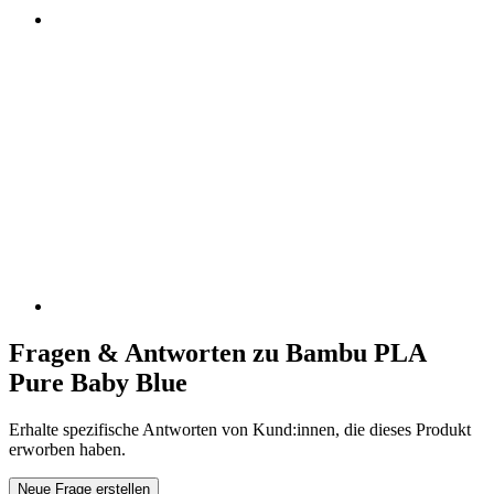
Fragen & Antworten zu Bambu PLA
Pure Baby Blue
Erhalte spezifische Antworten von Kund:innen, die dieses Produkt
erworben haben.
Neue Frage erstellen