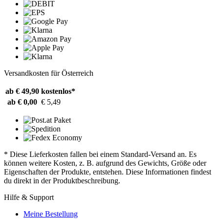
Versandkosten für Österreich
ab € 49,90
kostenlos*
ab € 0,00
€ 5,49
* Diese Lieferkosten fallen bei einem Standard-Versand an. Es
können weitere Kosten, z. B. aufgrund des Gewichts, Größe oder
Eigenschaften der Produkte, entstehen. Diese Informationen findest
du direkt in der Produktbeschreibung.
Hilfe & Support
Meine Bestellung