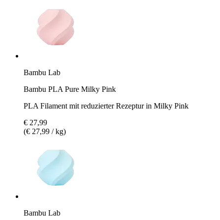
Bambu Lab
Bambu PLA Pure Milky Pink
PLA Filament mit reduzierter Rezeptur in Milky Pink
€ 27,99
(€ 27,99 / kg)
Bambu Lab