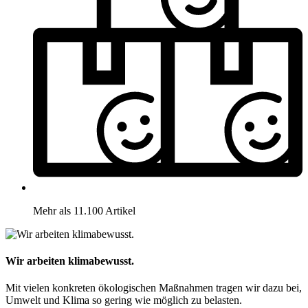
Mehr als 11.100 Artikel
Wir arbeiten klimabewusst.
Mit vielen konkreten ökologischen Maßnahmen tragen wir dazu bei,
Umwelt und Klima so gering wie möglich zu belasten.