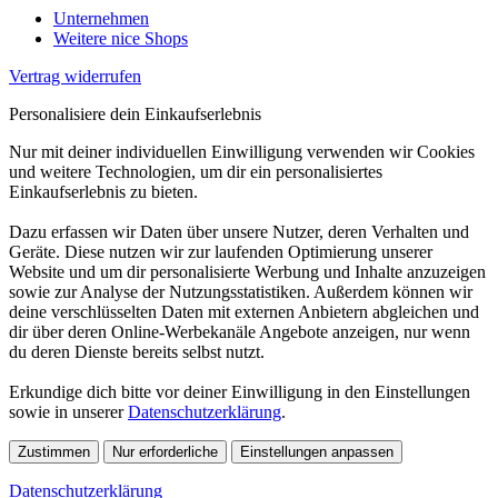
Unternehmen
Weitere nice Shops
Vertrag widerrufen
Personalisiere dein Einkaufserlebnis
Nur mit deiner individuellen Einwilligung verwenden wir Cookies
und weitere Technologien, um dir ein personalisiertes
Einkaufserlebnis zu bieten.
Dazu erfassen wir Daten über unsere Nutzer, deren Verhalten und
Geräte. Diese nutzen wir zur laufenden Optimierung unserer
Website und um dir personalisierte Werbung und Inhalte anzuzeigen
sowie zur Analyse der Nutzungsstatistiken. Außerdem können wir
deine verschlüsselten Daten mit externen Anbietern abgleichen und
dir über deren Online-Werbekanäle Angebote anzeigen, nur wenn
du deren Dienste bereits selbst nutzt.
Erkundige dich bitte vor deiner Einwilligung in den Einstellungen
sowie in unserer
Datenschutzerklärung
.
Zustimmen
Nur erforderliche
Einstellungen anpassen
Datenschutzerklärung