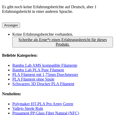
Es gibt noch keine Erfahrungsberichte auf Deutsch, aber 1
Erfahrungsbericht in einer anderen Sprache.
Anzeigen
Keine Erfahrungsberichte vorhanden.
Schreibe als Erste*r einen Erfahrungsbericht für dieses
Produkt.
Beliebte Kategorien:
Bambu Lab AMS kompatible Filamente
Bambu Lab PLA Pure Filament
PLA Filament mit 1,75mm Durchmesser
PLA Filament ohne Spule
Schwarzes 3D Drucker PLA Filament
Neuheiten:
Polymaker HT-PLA Pro Army Green
Vallejo Steele Rule
Prusament PP Glass Fiber Natural (NFC)