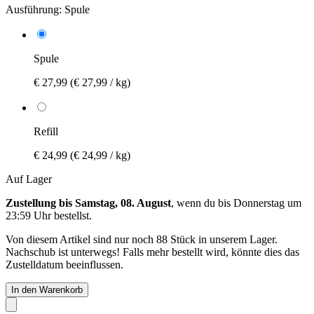
Ausführung:
Spule
Spule
€ 27,99
(€ 27,99 / kg)
Refill
€ 24,99
(€ 24,99 / kg)
Auf Lager
Zustellung bis Samstag, 08. August
, wenn du bis
Donnerstag um
23:59 Uhr
bestellst.
Von diesem Artikel sind nur noch 88 Stück in unserem Lager.
Nachschub ist unterwegs! Falls mehr bestellt wird, könnte dies das
Zustelldatum beeinflussen.
In den Warenkorb