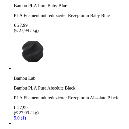
Bambu PLA Pure Baby Blue
PLA Filament mit reduzierter Rezeptur in Baby Blue
€ 27,99
(€ 27,99 / kg)
Bambu Lab
Bambu PLA Pure Absolute Black
PLA Filament mit reduzierter Rezeptur in Absolute Black
€ 27,99
(€ 27,99 / kg)
5.0 (1)