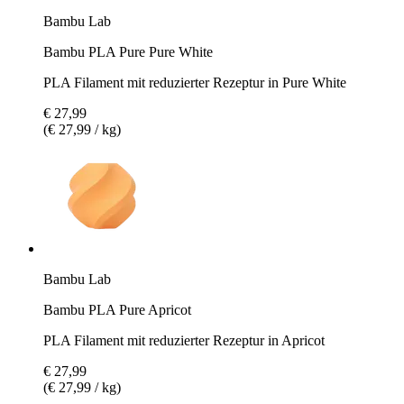
Bambu Lab
Bambu PLA Pure Pure White
PLA Filament mit reduzierter Rezeptur in Pure White
€ 27,99
(€ 27,99 / kg)
Bambu Lab
Bambu PLA Pure Apricot
PLA Filament mit reduzierter Rezeptur in Apricot
€ 27,99
(€ 27,99 / kg)