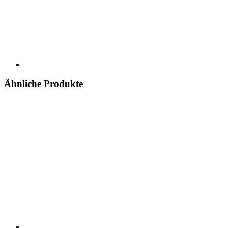
Ähnliche Produkte