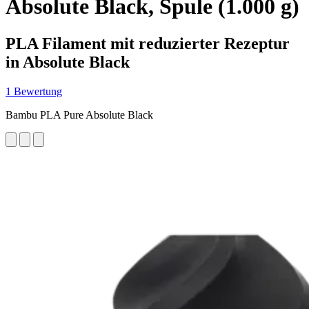
Absolute Black, Spule (1.000 g)
PLA Filament mit reduzierter Rezeptur
in Absolute Black
1 Bewertung
Bambu PLA Pure Absolute Black