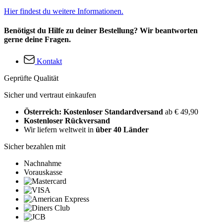
Hier findest du weitere Informationen.
Benötigst du Hilfe zu deiner Bestellung? Wir beantworten
gerne deine Fragen.
Kontakt
Geprüfte Qualität
Sicher und vertraut einkaufen
Österreich: Kostenloser Standardversand
ab € 49,90
Kostenloser Rückversand
Wir liefern weltweit in
über 40 Länder
Sicher bezahlen mit
Nachnahme
Vorauskasse