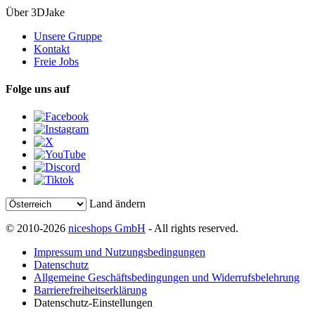
Über 3DJake
Unsere Gruppe
Kontakt
Freie Jobs
Folge uns auf
Land ändern
© 2010-2026
niceshops GmbH
- All rights reserved.
Impressum und Nutzungsbedingungen
Datenschutz
Allgemeine Geschäftsbedingungen und Widerrufsbelehrung
Barrierefreiheitserklärung
Datenschutz-Einstellungen