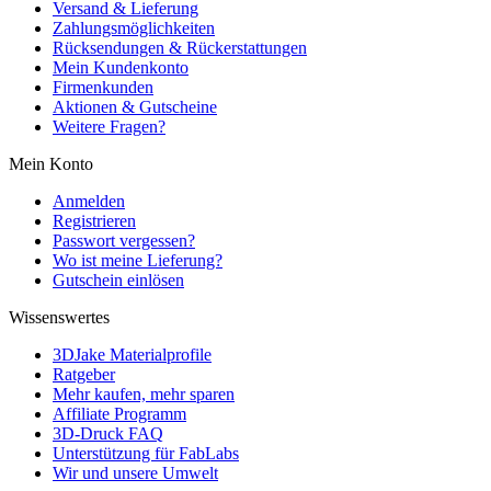
Versand & Lieferung
Zahlungsmöglichkeiten
Rücksendungen & Rückerstattungen
Mein Kundenkonto
Firmenkunden
Aktionen & Gutscheine
Weitere Fragen?
Mein Konto
Anmelden
Registrieren
Passwort vergessen?
Wo ist meine Lieferung?
Gutschein einlösen
Wissenswertes
3DJake Materialprofile
Ratgeber
Mehr kaufen, mehr sparen
Affiliate Programm
3D-Druck FAQ
Unterstützung für FabLabs
Wir und unsere Umwelt