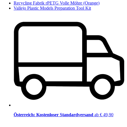
Recycling Fabrik rPETG Volle Möhre (Orange)
Vallejo Plastic Models Preparation Tool Kit
Österreich: Kostenloser Standardversand
ab € 49,90