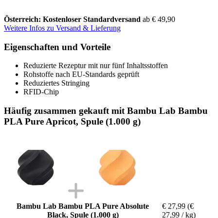
Österreich: Kostenloser Standardversand
ab € 49,90
Weitere Infos zu Versand & Lieferung
Eigenschaften und Vorteile
Reduzierte Rezeptur mit nur fünf Inhaltsstoffen
Rohstoffe nach EU-Standards geprüft
Reduziertes Stringing
RFID-Chip
Häufig zusammen gekauft mit Bambu Lab Bambu
PLA Pure Apricot, Spule (1.000 g)
Bambu Lab Bambu PLA Pure Absolute
€ 27,99
(€
Black, Spule (1.000 g)
27,99 / kg)