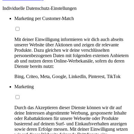
Individuelle Datenschutz-Einstellungen
Marketing per Customer-Match
Mit deiner Einwilligung informieren wir dich auch abseits
unserer Website über Aktionen und zeigen dir relevante
Produkte. Dazu gleichen wir deine verschlüsselten
personenbezogenen Daten mit folgenden externen Anbietern
ab und nutzen deren Online-Werbekanäle, sofern du deren
Dienste bereits nutzt:
Bing, Criteo, Meta, Google, LinkedIn, Pinterest, TikTok
Marketing
Durch das Akzeptieren dieser Dienste können wir dir auf
deine Interessen abgestimmte Werbung, gesponserte Inhalte
oder Rabattaktionen für unsere Webseite oder Produkte
basierend auf deinem Surf- und Einkaufsverhalten anzeigen
sowie deren Erfolge messen. Mit deiner Einwilligung setzen