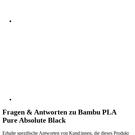
Fragen & Antworten zu Bambu PLA
Pure Absolute Black
Erhalte spezifische Antworten von Kund:innen, die dieses Produkt