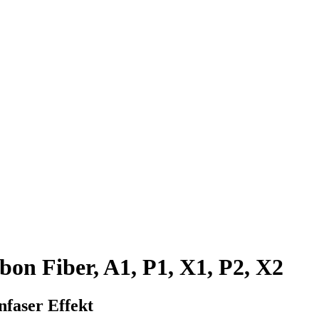
bon Fiber, A1, P1, X1, P2, X2
nfaser Effekt