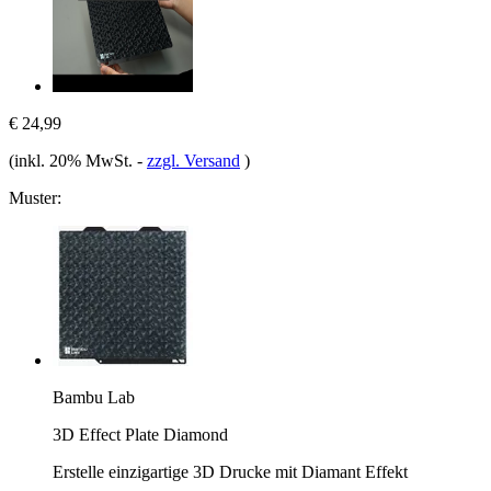
€ 24,99
(inkl. 20% MwSt.
-
zzgl. Versand
)
Muster:
Bambu Lab
3D Effect Plate Diamond
Erstelle einzigartige 3D Drucke mit Diamant Effekt