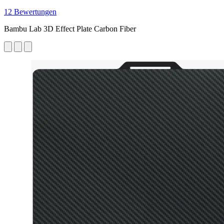
12 Bewertungen
Bambu Lab 3D Effect Plate Carbon Fiber