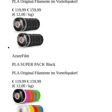
PLA Original Filamente im Vorteilspaket!
€ 119,99
€ 159,99
(€ 12,00 / kg)
AzureFilm
PLA SUPER PACK Black
PLA Original Filamente im Vorteilspaket!
€ 119,99
€ 159,99
(€ 12,00 / kg)