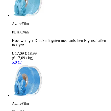
AzureFilm
PLA Cyan
Hochwertiger Druck mit guten mechanischen Eigenschaften
in Cyan
€ 17,09
€ 18,99
(€ 17,09 / kg)
5.0 (1)
AzureFilm