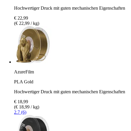
Hochwertiger Druck mit guten mechanischen Eigenschaften
€ 22,99
(€ 22,99 / kg)
AzureFilm
PLA Gold
Hochwertiger Druck mit guten mechanischen Eigenschaften
€ 18,99
(€ 18,99 / kg)
2.7 (6)