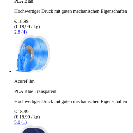
PLA Blau
Hochwertiger Druck mit guten mechanischen Eigenschaften
€ 18,99
(€ 18,99 / kg)
2.8 (4)
AzureFilm
PLA Blue Transparent
Hochwertiger Druck mit guten mechanischen Eigenschaften
€ 18,99
(€ 18,99 / kg)
5.0 (1)