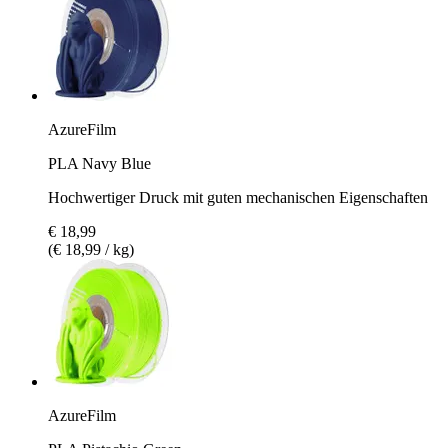
AzureFilm
PLA Navy Blue
Hochwertiger Druck mit guten mechanischen Eigenschaften
€ 18,99
(€ 18,99 / kg)
AzureFilm