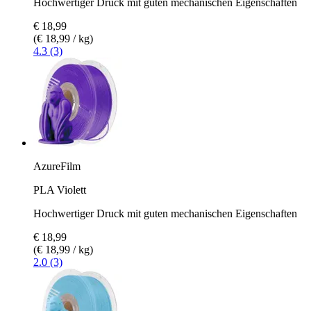
Hochwertiger Druck mit guten mechanischen Eigenschaften
€ 18,99
(€ 18,99 / kg)
4.3 (3)
AzureFilm
PLA Violett
Hochwertiger Druck mit guten mechanischen Eigenschaften
€ 18,99
(€ 18,99 / kg)
2.0 (3)