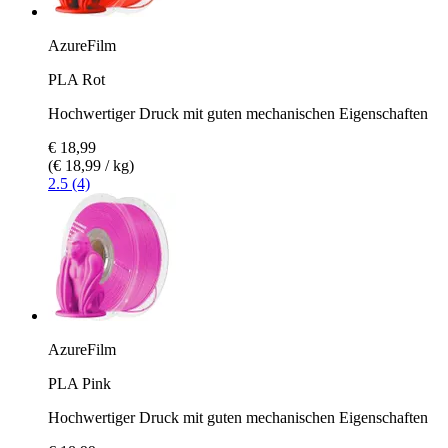
AzureFilm
PLA Rot
Hochwertiger Druck mit guten mechanischen Eigenschaften
€ 18,99
(€ 18,99 / kg)
2.5 (4)
AzureFilm
PLA Pink
Hochwertiger Druck mit guten mechanischen Eigenschaften