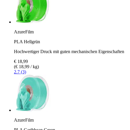
AzureFilm
PLA Hellgrün
Hochwertiger Druck mit guten mechanischen Eigenschaften
€ 18,99
(€ 18,99 / kg)
2.7 (3)
AzureFilm
PLA Caribbean Green