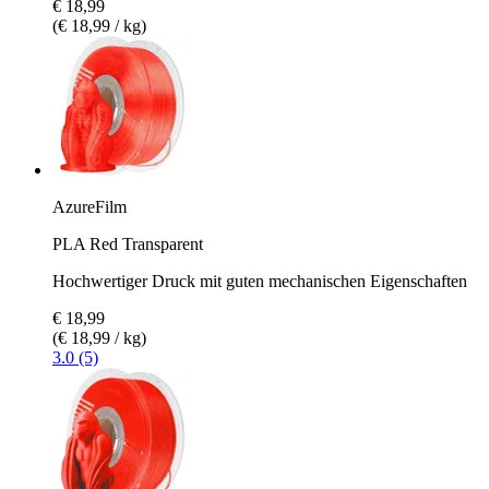
€ 18,99
(€ 18,99 / kg)
AzureFilm
PLA Red Transparent
Hochwertiger Druck mit guten mechanischen Eigenschaften
€ 18,99
(€ 18,99 / kg)
3.0 (5)