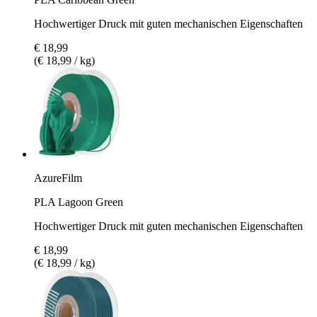
Hochwertiger Druck mit guten mechanischen Eigenschaften
€ 18,99
(€ 18,99 / kg)
AzureFilm
PLA Lagoon Green
Hochwertiger Druck mit guten mechanischen Eigenschaften
€ 18,99
(€ 18,99 / kg)