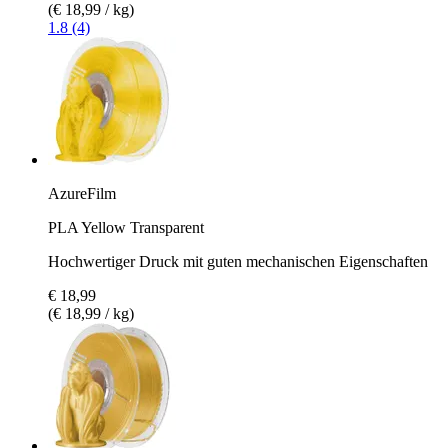
(€ 18,99 / kg)
1.8 (4)
AzureFilm
PLA Yellow Transparent
Hochwertiger Druck mit guten mechanischen Eigenschaften
€ 18,99
(€ 18,99 / kg)