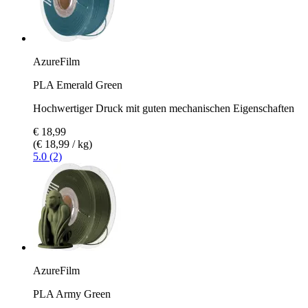
AzureFilm
PLA Emerald Green
Hochwertiger Druck mit guten mechanischen Eigenschaften
€ 18,99
(€ 18,99 / kg)
5.0 (2)
AzureFilm
PLA Army Green