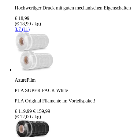
Hochwertiger Druck mit guten mechanischen Eigenschaften
€ 18,99
(€ 18,99 / kg)
3.7 (11)
AzureFilm
PLA SUPER PACK White
PLA Original Filamente im Vorteilspaket!
€ 119,99
€ 159,99
(€ 12,00 / kg)