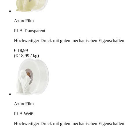
AzureFilm
PLA Transparent
Hochwertiger Druck mit guten mechanischen Eigenschaften
€ 18,99
(€ 18,99 / kg)
AzureFilm
PLA Weiß
Hochwertiger Druck mit guten mechanischen Eigenschaften