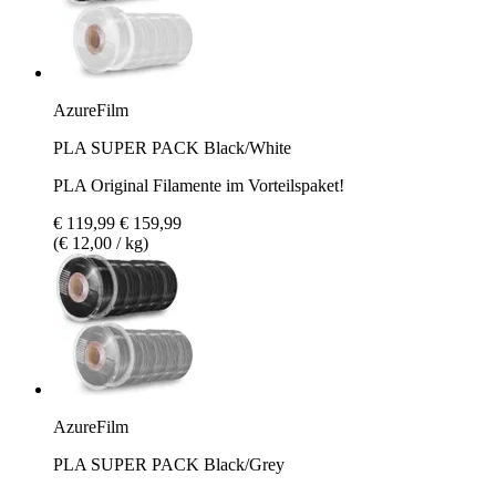
AzureFilm
PLA SUPER PACK Black/White
PLA Original Filamente im Vorteilspaket!
€ 119,99
€ 159,99
(€ 12,00 / kg)
AzureFilm
PLA SUPER PACK Black/Grey