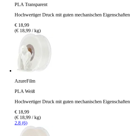
PLA Transparent
Hochwertiger Druck mit guten mechanischen Eigenschaften
€ 18,99
(€ 18,99 / kg)
AzureFilm
PLA Weiß
Hochwertiger Druck mit guten mechanischen Eigenschaften
€ 18,99
(€ 18,99 / kg)
2.8 (6)