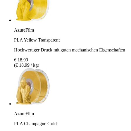
AzureFilm
PLA Yellow Transparent
Hochwertiger Druck mit guten mechanischen Eigenschaften
€ 18,99
(€ 18,99 / kg)
AzureFilm
PLA Champagne Gold