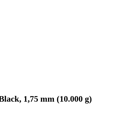
ck, 1,75 mm (10.000 g)