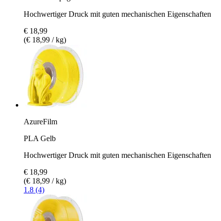
Hochwertiger Druck mit guten mechanischen Eigenschaften
€ 18,99
(€ 18,99 / kg)
AzureFilm
PLA Gelb
Hochwertiger Druck mit guten mechanischen Eigenschaften
€ 18,99
(€ 18,99 / kg)
1.8 (4)