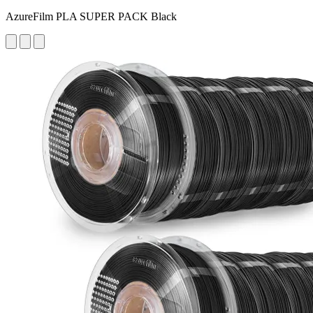
AzureFilm PLA SUPER PACK Black