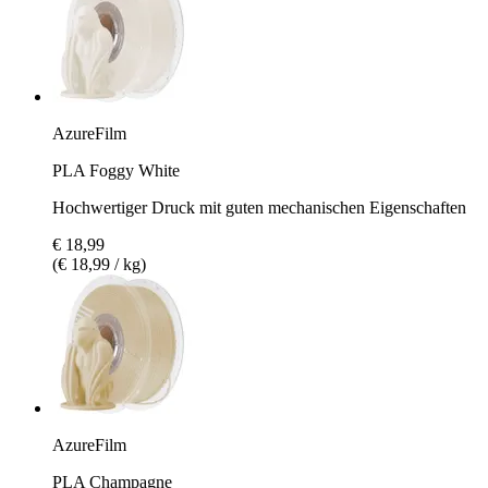
AzureFilm
PLA Foggy White
Hochwertiger Druck mit guten mechanischen Eigenschaften
€ 18,99
(€ 18,99 / kg)
AzureFilm
PLA Champagne