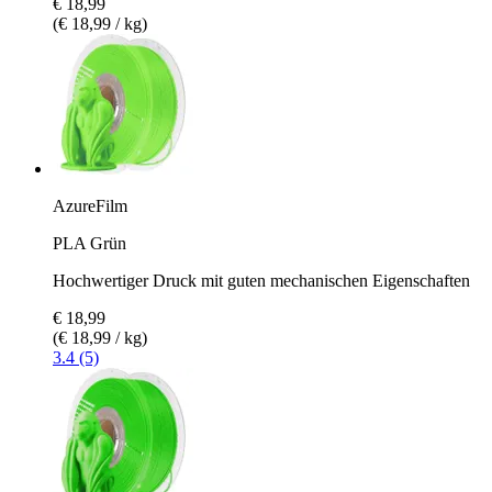
€ 18,99
(€ 18,99 / kg)
AzureFilm
PLA Grün
Hochwertiger Druck mit guten mechanischen Eigenschaften
€ 18,99
(€ 18,99 / kg)
3.4 (5)