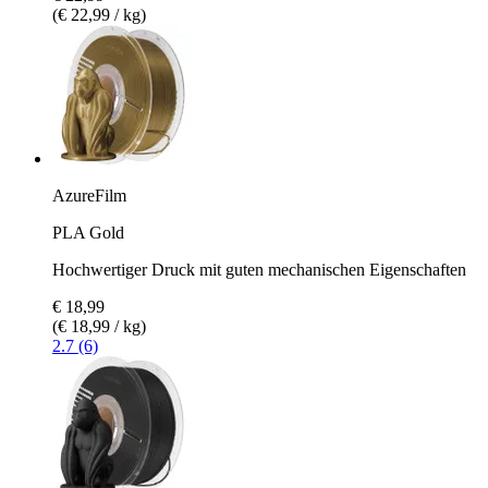
(€ 22,99 / kg)
AzureFilm
PLA Gold
Hochwertiger Druck mit guten mechanischen Eigenschaften
€ 18,99
(€ 18,99 / kg)
2.7 (6)