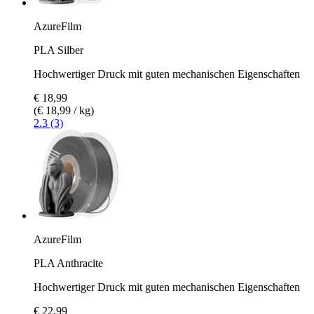
AzureFilm
PLA Silber
Hochwertiger Druck mit guten mechanischen Eigenschaften
€ 18,99
(€ 18,99 / kg)
2.3 (3)
AzureFilm
PLA Anthracite
Hochwertiger Druck mit guten mechanischen Eigenschaften
€ 22,99