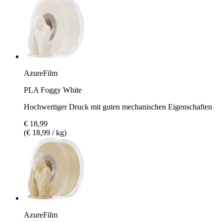
AzureFilm
PLA Foggy White
Hochwertiger Druck mit guten mechanischen Eigenschaften
€ 18,99
(€ 18,99 / kg)
AzureFilm