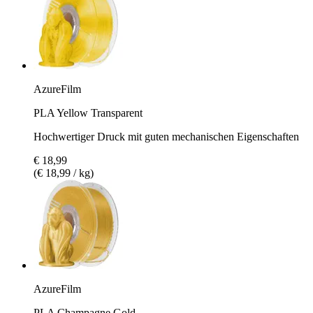
AzureFilm
PLA Yellow Transparent
Hochwertiger Druck mit guten mechanischen Eigenschaften
€ 18,99
(€ 18,99 / kg)
AzureFilm
PLA Champagne Gold