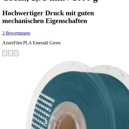
Hochwertiger Druck mit guten
mechanischen Eigenschaften
2 Bewertungen
AzureFilm PLA Emerald Green