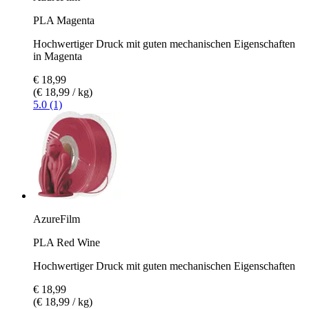
PLA Magenta
Hochwertiger Druck mit guten mechanischen Eigenschaften
in Magenta
€ 18,99
(€ 18,99 / kg)
5.0 (1)
AzureFilm
PLA Red Wine
Hochwertiger Druck mit guten mechanischen Eigenschaften
€ 18,99
(€ 18,99 / kg)