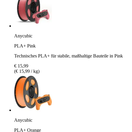
Anycubic
PLA+ Pink
Technisches PLA+ für stabile, maßhaltige Bauteile in Pink
€ 15,99
(€ 15,99 / kg)
Anycubic
PLA+ Orange