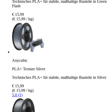
Technisches PLA+ für stabile, maßhaltige Bauteile in Green
Flash
€ 15,99
(€ 15,99 / kg)
Anycubic
PLA+ Texture Silver
Technisches PLA+ für stabile, maßhaltige Bauteile in Silver
€ 15,99
(€ 15,99 / kg)
5.0 (1)