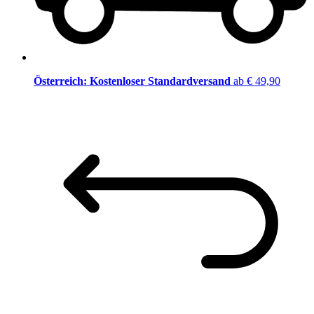
Österreich: Kostenloser Standardversand
ab € 49,90