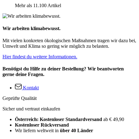
Mehr als 11.100 Artikel
Wir arbeiten klimabewusst.
Mit vielen konkreten ökologischen Maßnahmen tragen wir dazu bei,
Umwelt und Klima so gering wie möglich zu belasten.
Hier findest du weitere Informationen.
Benötigst du Hilfe zu deiner Bestellung? Wir beantworten
gerne deine Fragen.
Kontakt
Geprüfte Qualität
Sicher und vertraut einkaufen
Österreich: Kostenloser Standardversand
ab € 49,90
Kostenloser Rückversand
Wir liefern weltweit in
über 40 Länder