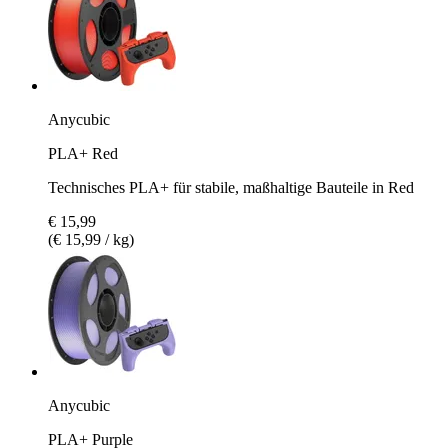
Anycubic
PLA+ Red
Technisches PLA+ für stabile, maßhaltige Bauteile in Red
€ 15,99
(€ 15,99 / kg)
Anycubic
PLA+ Purple