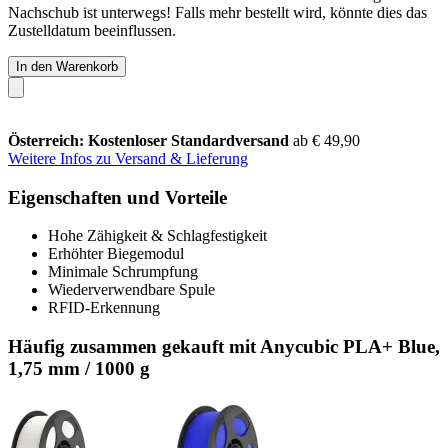
Nachschub ist unterwegs! Falls mehr bestellt wird, könnte dies das
Zustelldatum beeinflussen.
In den Warenkorb
Österreich: Kostenloser Standardversand
ab € 49,90
Weitere Infos zu Versand & Lieferung
Eigenschaften und Vorteile
Hohe Zähigkeit & Schlagfestigkeit
Erhöhter Biegemodul
Minimale Schrumpfung
Wiederverwendbare Spule
RFID-Erkennung
Häufig zusammen gekauft mit Anycubic PLA+ Blue,
1,75 mm / 1000 g