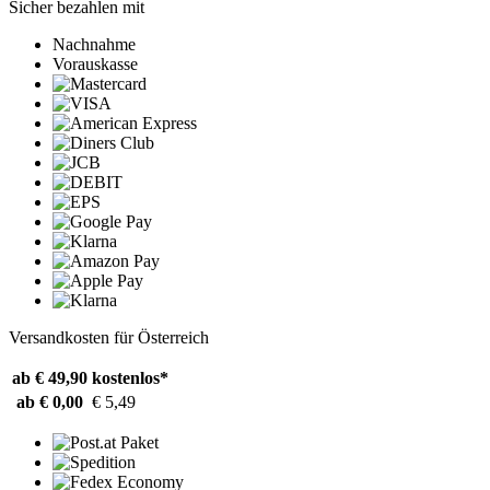
Sicher bezahlen mit
Nachnahme
Vorauskasse
Versandkosten für Österreich
ab € 49,90
kostenlos*
ab € 0,00
€ 5,49