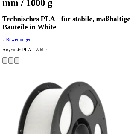
mm / 1000 g
Technisches PLA+ für stabile, maßhaltige
Bauteile in White
2 Bewertungen
Anycubic PLA+ White