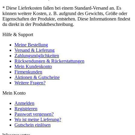
* Diese Lieferkosten fallen bei einem Standard-Versand an. Es
können weitere Kosten, z. B. aufgrund des Gewichts, Größe oder
Eigenschaften der Produkte, entstehen. Diese Informationen findest
du direkt in der Produktbeschreibung.
Hilfe & Support
Meine Bestellung
Versand & Lieferung
Zahlungsmöglichkeiten
Rücksendungen & Rückerstattungen
Mein Kundenkonto
Firmenkunden
Aktionen & Gutscheine
Weitere Fragen?
Mein Konto
Anmelden
Registrieren
Passwort vergessen?
Wo ist meine Lieferung?
Gutschein einlösen