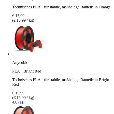
Technisches PLA+ für stabile, maßhaltige Bauteile in Orange
€ 15,99
(€ 15,99 / kg)
Anycubic
PLA+ Bright Red
Technisches PLA+ für stabile, maßhaltige Bauteile in Bright
Red
€ 15,99
(€ 15,99 / kg)
4.0 (1)