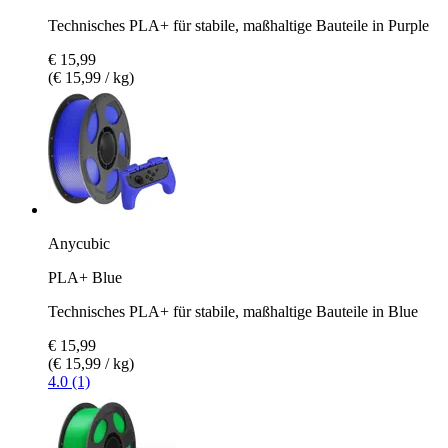
Technisches PLA+ für stabile, maßhaltige Bauteile in Purple
€ 15,99
(€ 15,99 / kg)
Anycubic
PLA+ Blue
Technisches PLA+ für stabile, maßhaltige Bauteile in Blue
€ 15,99
(€ 15,99 / kg)
4.0 (1)