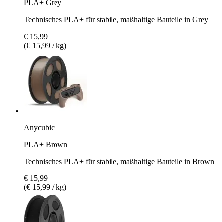
PLA+ Grey
Technisches PLA+ für stabile, maßhaltige Bauteile in Grey
€ 15,99
(€ 15,99 / kg)
Anycubic
PLA+ Brown
Technisches PLA+ für stabile, maßhaltige Bauteile in Brown
€ 15,99
(€ 15,99 / kg)