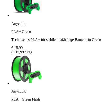
Anycubic
PLA+ Green
Technisches PLA+ für stabile, maßhaltige Bauteile in Green
€ 15,99
(€ 15,99 / kg)
Anycubic
PLA+ Green Flash