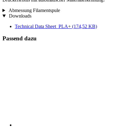
Abmessung Filamentspule
Downloads
Technical Data Sheet_PLA+
(174,52 KB)
Passend dazu