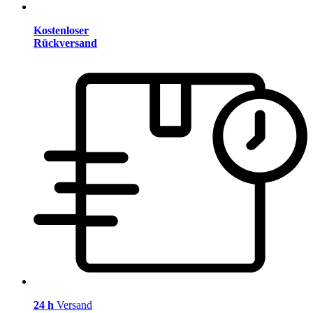
Kostenloser
Rückversand
24 h
Versand