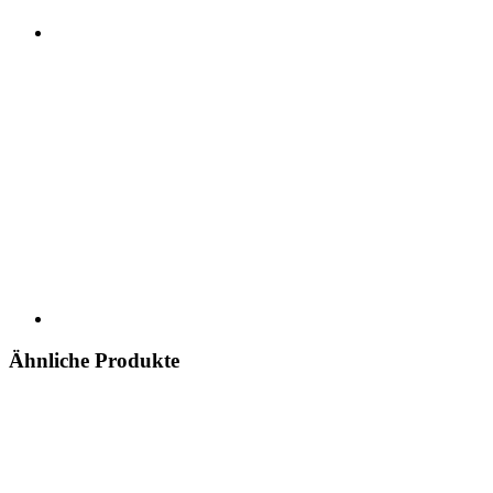
Ähnliche Produkte