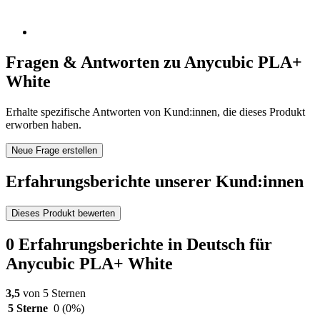
Fragen & Antworten zu Anycubic PLA+
White
Erhalte spezifische Antworten von Kund:innen, die dieses Produkt
erworben haben.
Neue Frage erstellen
Erfahrungsberichte unserer Kund:innen
Dieses Produkt bewerten
0 Erfahrungsberichte in Deutsch für
Anycubic PLA+ White
3,5
von 5 Sternen
5 Sterne
0
(0%)