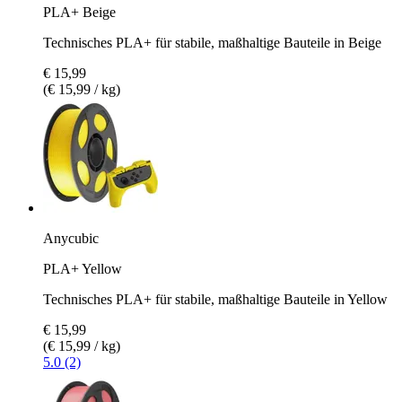
PLA+ Beige
Technisches PLA+ für stabile, maßhaltige Bauteile in Beige
€ 15,99
(€ 15,99 / kg)
Anycubic
PLA+ Yellow
Technisches PLA+ für stabile, maßhaltige Bauteile in Yellow
€ 15,99
(€ 15,99 / kg)
5.0 (2)